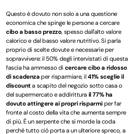
Questo è dovuto non solo a una questione
economica che spinge le persone a cercare
cibo a basso prezzo
, spesso dall'alto valore
calorico e dal basso valore nutritivo. Si parla
proprio di scelte dovute e necessarie per
sopravvivere: il 50% degli intervistati di questa
fascia ha ammesso di
cercare cibo a ridosso
di scadenza
per risparmiare, il
41% sceglie il
discount
a scapito del negozio sotto casa o
del supermercato e addirittura
il 77% ha
dovuto attingere ai propri risparmi
per far
fronte al costo della vita che aumenta sempre
di più. È un serpente che si morde la coda
perché tutto ciò porta a un ulteriore spreco, a