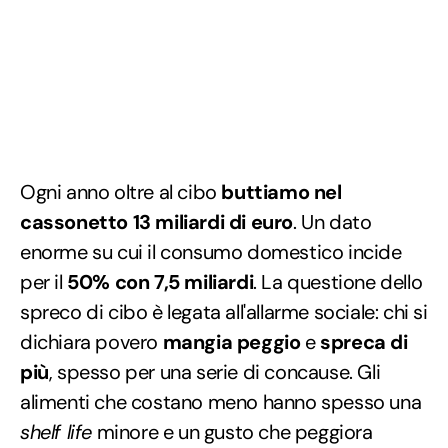
Ogni anno oltre al cibo
buttiamo nel
cassonetto 13 miliardi di euro
. Un dato
enorme su cui il consumo domestico incide
per il
50% con 7,5 miliardi
. La questione dello
spreco di cibo è legata all'allarme sociale: chi si
dichiara povero
mangia peggio
e
spreca di
più
, spesso per una serie di concause. Gli
alimenti che costano meno hanno spesso una
shelf life
minore e un gusto che peggiora