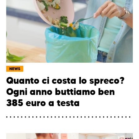
NEWS
Quanto ci costa lo spreco?
Ogni anno buttiamo ben
385 euro a testa