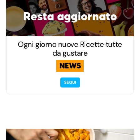
Resta aggiornato
Ogni giorno nuove Ricette tutte
da gustare
NEWS
SEGUI