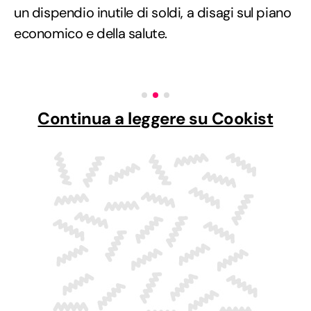
un dispendio inutile di soldi, a disagi sul piano
economico e della salute.
Continua a leggere su Cookist