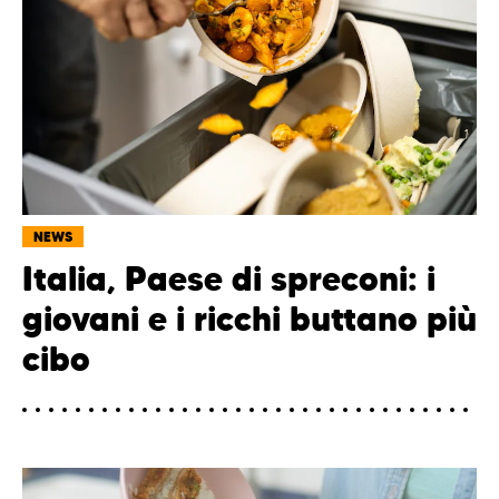
NEWS
Italia, Paese di spreconi: i
giovani e i ricchi buttano più
cibo