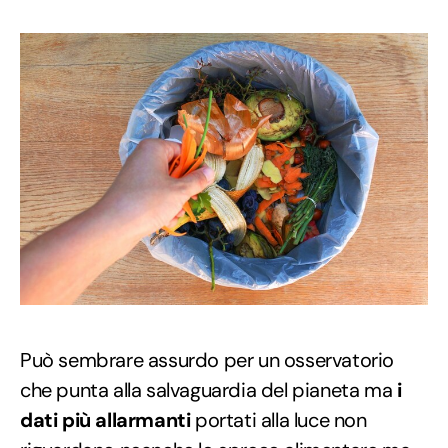
Può sembrare assurdo per un osservatorio
che punta alla salvaguardia del pianeta ma
i
dati più allarmanti
portati alla luce non