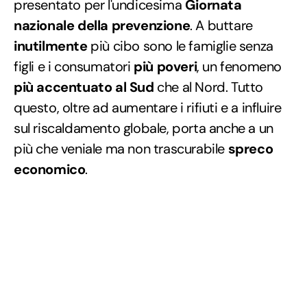
presentato per l'undicesima
Giornata
nazionale della prevenzione
. A buttare
inutilmente
più cibo sono le famiglie senza
figli e i consumatori
più poveri
, un fenomeno
più accentuato al Sud
che al Nord. Tutto
questo, oltre ad aumentare i rifiuti e a influire
sul riscaldamento globale, porta anche a un
più che veniale ma non trascurabile
spreco
economico
.