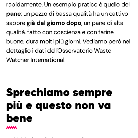
rapidamente. Un esempio pratico è quello del
pane
: un pezzo di bassa qualità ha un cattivo
sapore
già dal giorno dopo
, un pane di alta
qualità, fatto con coscienza e con farine
buone, dura molti più giorni. Vediamo però nel
dettaglio i dati dell'Osservatorio Waste
Watcher International.
Sprechiamo sempre
più e questo non va
bene