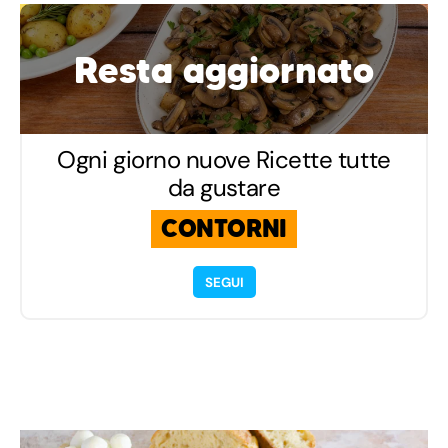
Resta aggiornato
Ogni giorno nuove Ricette tutte
da gustare
CONTORNI
SEGUI