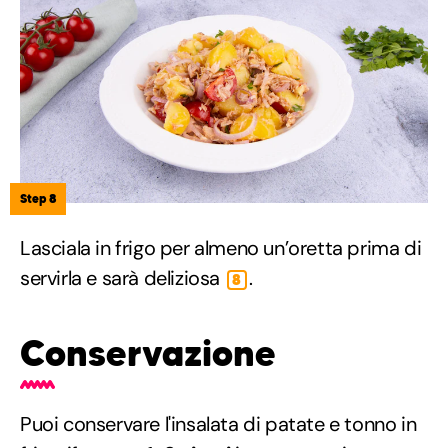
Step 8
Lasciala in frigo per almeno un’oretta prima di
servirla e sarà deliziosa
.
8
Conservazione
Puoi conservare l'insalata di patate e tonno in