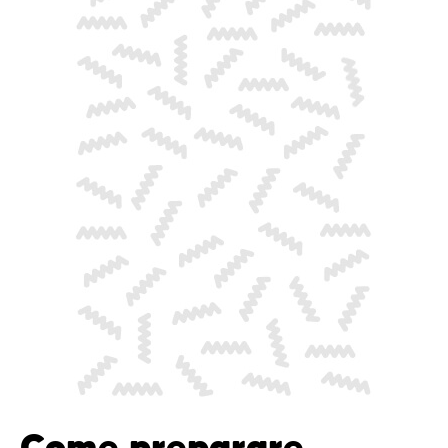
Come preparare