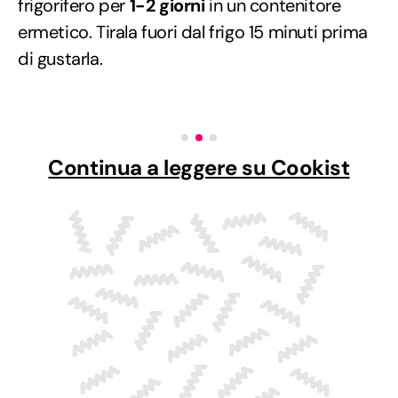
frigorifero per
1-2 giorni
in un contenitore
ermetico. Tirala fuori dal frigo 15 minuti prima
di gustarla.
Continua a leggere su Cookist