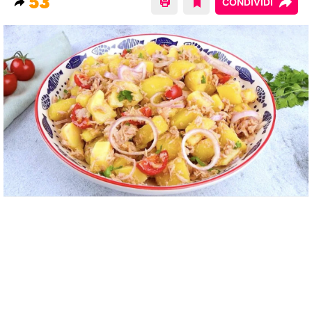
53
CONDIVIDI