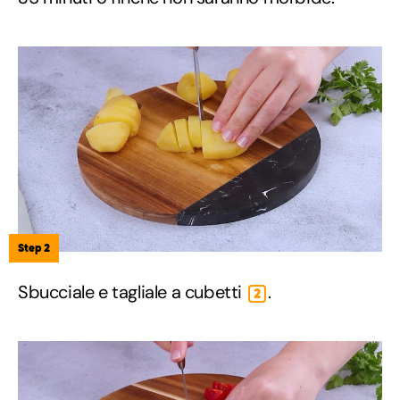
Step 2
Sbucciale e tagliale a cubetti
.
2