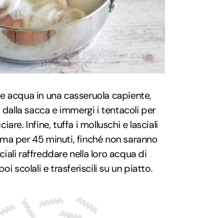
e acqua in una casseruola capiente,
 dalla sacca e immergi i tentacoli per
ciare. Infine, tuffa i molluschi e lasciali
ma per 45 minuti, finché non saranno
sciali raffreddare nella loro acqua di
 poi scolali e trasferiscili su un piatto.