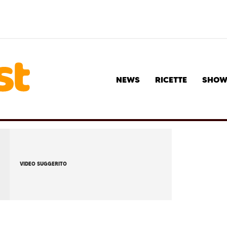
NEWS
RICETTE
SHO
VIDEO SUGGERITO