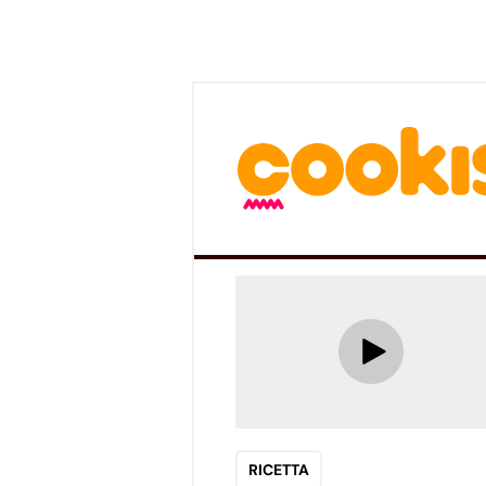
RICETTA