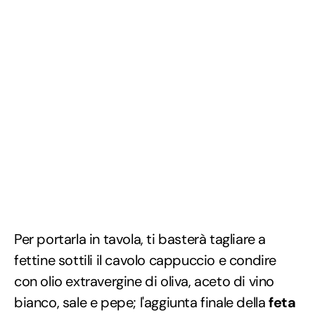
Per portarla in tavola, ti basterà tagliare a
fettine sottili il cavolo cappuccio e condire
con olio extravergine di oliva, aceto di vino
bianco, sale e pepe; l'aggiunta finale della
feta