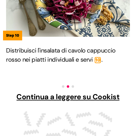
Step 10
Distribuisci l'insalata di cavolo cappuccio
rosso nei piatti individuali e servi
.
10
Continua a leggere su Cookist