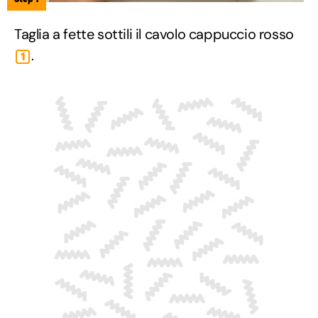
Taglia a fette sottili il cavolo cappuccio rosso
.
1