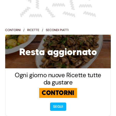
CONTORNI
RICETTE
SECONDI PIATTI
Resta aggiornato
Ogni giorno nuove Ricette tutte
da gustare
CONTORNI
SEGUI