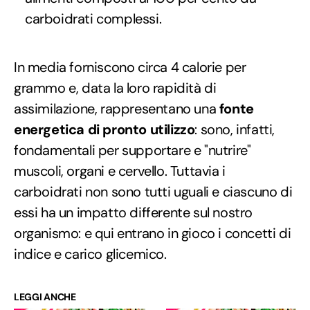
carboidrati complessi.
In media forniscono circa 4 calorie per
grammo e, data la loro rapidità di
assimilazione, rappresentano una
fonte
energetica di pronto utilizzo
: sono, infatti,
fondamentali per supportare e "nutrire"
muscoli, organi e cervello. Tuttavia i
carboidrati non sono tutti uguali e ciascuno di
essi ha un impatto differente sul nostro
organismo: e qui entrano in gioco i concetti di
indice e carico glicemico.
LEGGI ANCHE