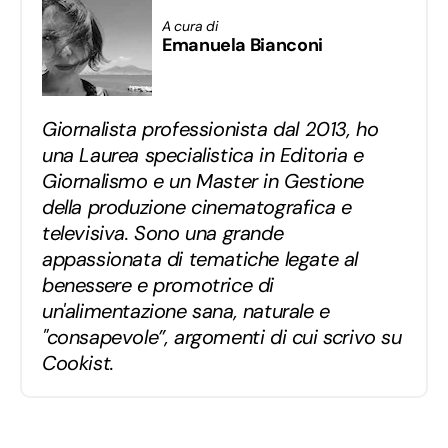
A cura di
Emanuela Bianconi
Giornalista professionista dal 2013, ho
una Laurea specialistica in Editoria e
Giornalismo e un Master in Gestione
della produzione cinematografica e
televisiva. Sono una grande
appassionata di tematiche legate al
benessere e promotrice di
un'alimentazione sana, naturale e
"consapevole”, argomenti di cui scrivo su
Cookist.