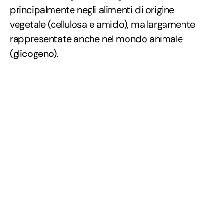
principalmente negli alimenti di origine
vegetale (cellulosa e amido), ma largamente
rappresentate anche nel mondo animale
(glicogeno).