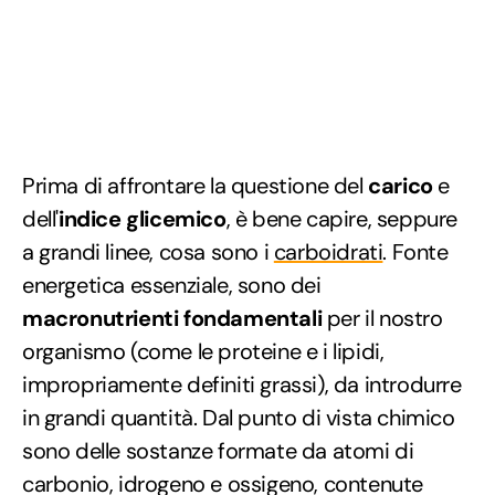
Prima di affrontare la questione del
carico
e
dell'
indice glicemico
, è bene capire, seppure
a grandi linee, cosa sono i
carboidrati
. Fonte
energetica essenziale, sono dei
macronutrienti fondamentali
per il nostro
organismo (come le proteine e i lipidi,
impropriamente definiti grassi), da introdurre
in grandi quantità. Dal punto di vista chimico
sono delle sostanze formate da atomi di
carbonio, idrogeno e ossigeno, contenute