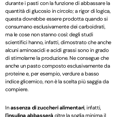
durante i pasti con la funzione di abbassare la
quantità di glucosio in circolo; a rigor di logica,
questa dovrebbe essere prodotta quando si
consumano esclusivamente dei carboidrati,
ma le cose non stanno così: degli studi
scientifici hanno, infatti, dimostrato che anche
alcuni aminoacidi e acidi grassi sono in grado
di stimolarne la produzione. Ne consegue che
anche un pasto composto esclusivamente da
proteine e, per esempio, verdure a basso
indice glicemico, non è la scelta più saggia da
compiere.
In
assenza di zuccheri alimentari
, infatti,
l'insulina abbasserà
oltre la soglia minima il