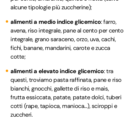
alcune tipologie più zuccherine);
alimenti a medio indice glicemico
: farro,
avena, riso integrale, pane al cento per cento
integrale, grano saraceno, orzo, uva, cachi,
fichi, banane, mandarini, carote e zucca
cotte;
alimenti a elevato indice glicemico
: tra
questi, troviamo pasta raffinata, pane e riso
bianchi, gnocchi, gallette di riso e mais,
frutta essiccata, patate, patate dolci, tuberi
cotti (rape, tapioca, manioca…), sciroppi e
zuccheri.