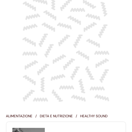
ALIMENTAZIONE
DIETA E NUTRIZIONE
HEALTHY SOUND