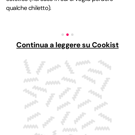
qualche chiletto).
Continua a leggere su Cookist