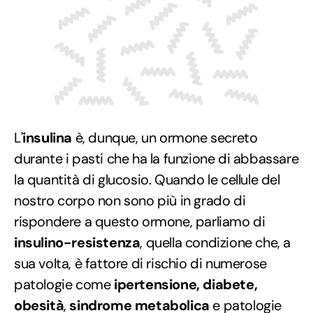
L'
insulina
è, dunque, un ormone secreto
durante i pasti che ha la funzione di abbassare
la quantità di glucosio. Quando le cellule del
nostro corpo non sono più in grado di
rispondere a questo ormone, parliamo di
insulino-resistenza
, quella condizione che, a
sua volta, è fattore di rischio di numerose
patologie come
ipertensione, diabete,
obesità
,
sindrome metabolica
e patologie