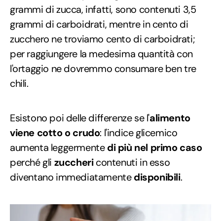
grammi di zucca, infatti, sono contenuti 3,5
grammi di carboidrati, mentre in cento di
zucchero ne troviamo cento di carboidrati;
per raggiungere la medesima quantità con
l'ortaggio ne dovremmo consumare ben tre
chili.
Esistono poi delle differenze se l'
alimento
viene cotto o crudo
: l'indice glicemico
aumenta leggermente
di più nel primo caso
perché gli
zuccheri
contenuti in esso
diventano immediatamente
disponibili
.