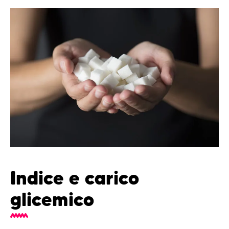
Indice e carico
glicemico