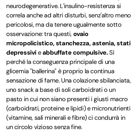
neurodegenerative. L'insulino-resistenza si
correla anche ad altri disturbi, senz'altro meno
pericolosi, ma da tenere ugualmente sotto
osservazione: tra questi,
ovaio
micropolicistico, stanchezza, astenia, stati
depressivi
e
abbuffate compulsive.
Sì
perché la conseguenza principale di una
glicemia "ballerina" è proprio la continua
sensazione di fame. Una colazione sbilanciata,
uno snack a base di soli carboidrati o un
pasto in cui non siano presenti i giusti macro
(carboidrati, proteine e lipidi) e micronutrienti
(vitamine, sali minerali e fibre) ci condurrà in
un circolo vizioso senza fine.