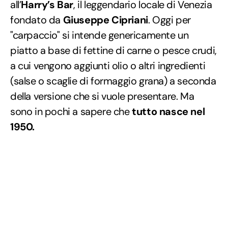
all’
Harry’s Bar
, il leggendario locale di Venezia
fondato da
Giuseppe Cipriani
. Oggi per
"carpaccio" si intende genericamente un
piatto a base di fettine di carne o pesce crudi,
a cui vengono aggiunti olio o altri ingredienti
(salse o scaglie di formaggio grana) a seconda
della versione che si vuole presentare. Ma
sono in pochi a sapere che
tutto nasce nel
1950.