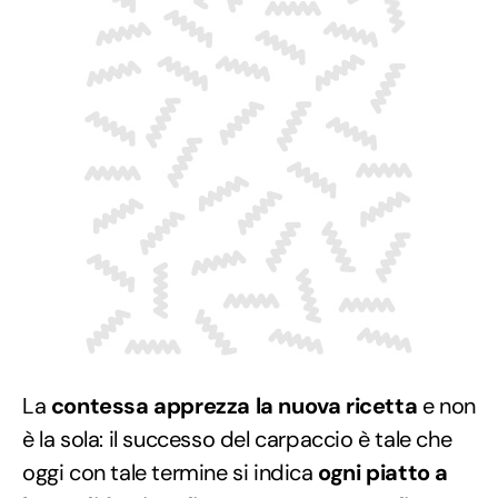
La
contessa apprezza la nuova ricetta
e non
è la sola: il successo del carpaccio è tale che
oggi con tale termine si indica
ogni piatto a