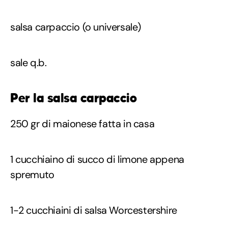
salsa carpaccio (o universale)
sale q.b.
Per la salsa carpaccio
250 gr di maionese fatta in casa
1 cucchiaino di succo di limone appena
spremuto
1-2 cucchiaini di salsa Worcestershire