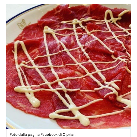
Foto dalla pagina Facebook di Cipriani