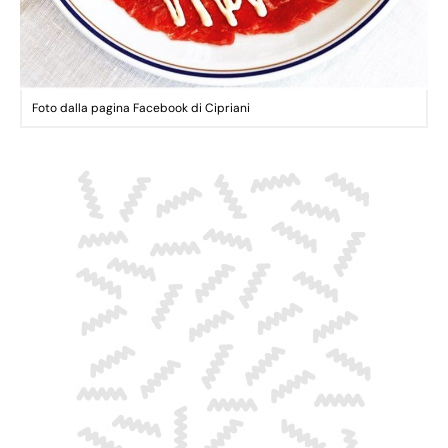
Foto dalla pagina Facebook di Cipriani