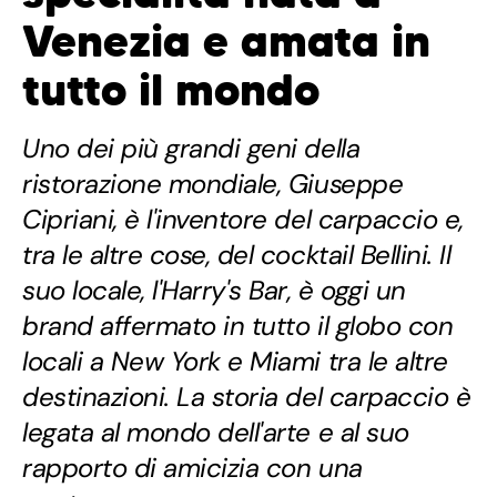
Venezia e amata in
tutto il mondo
Uno dei più grandi geni della
ristorazione mondiale, Giuseppe
Cipriani, è l'inventore del carpaccio e,
tra le altre cose, del cocktail Bellini. Il
suo locale, l'Harry's Bar, è oggi un
brand affermato in tutto il globo con
locali a New York e Miami tra le altre
destinazioni. La storia del carpaccio è
legata al mondo dell'arte e al suo
rapporto di amicizia con una