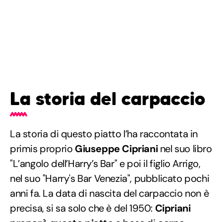
La storia del carpaccio
La storia di questo piatto l’ha raccontata in
primis proprio
Giuseppe Cipriani
nel suo libro
"L’angolo dell’Harry’s Bar" e poi il figlio Arrigo,
nel suo "Harry's Bar Venezia", pubblicato pochi
anni fa. La data di nascita del carpaccio non è
precisa, si sa solo che è del 1950:
Cipriani