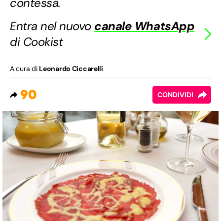
contessa.
Entra nel nuovo
canale WhatsApp
di Cookist
A cura di
Leonardo Ciccarelli
90
CONDIVIDI