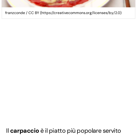
franzconde / CC BY (https://creativecommons.org/licenses/by/2.0)
Il
carpaccio
è il piatto più popolare servito