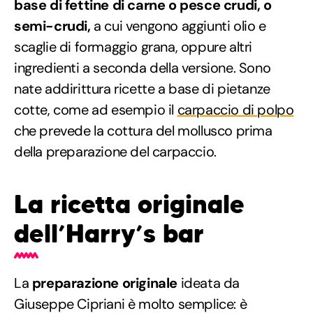
base di fettine di carne o pesce crudi, o
semi-crudi,
a cui vengono aggiunti olio e
scaglie di formaggio grana, oppure altri
ingredienti a seconda della versione. Sono
nate addirittura ricette a base di pietanze
cotte, come ad esempio il
carpaccio di polpo
che prevede la cottura del mollusco prima
della preparazione del carpaccio.
La ricetta originale
dell’Harry’s bar
La
preparazione originale
ideata da
Giuseppe Cipriani è molto semplice: è