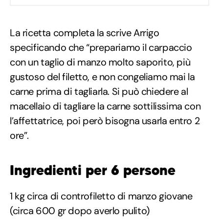
La ricetta completa la scrive Arrigo
specificando che “prepariamo il carpaccio
con un taglio di manzo molto saporito, più
gustoso del filetto, e non congeliamo mai la
carne prima di tagliarla. Si può chiedere al
macellaio di tagliare la carne sottilissima con
l’affettatrice, poi però bisogna usarla entro 2
ore”.
Ingredienti per 6 persone
1 kg circa di controfiletto di manzo giovane
(circa 600 gr dopo averlo pulito)