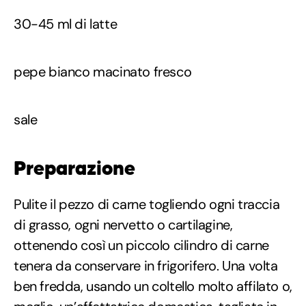
30-45 ml di latte
pepe bianco macinato fresco
sale
Preparazione
Pulite il pezzo di carne togliendo ogni traccia
di grasso, ogni nervetto o cartilagine,
ottenendo così un piccolo cilindro di carne
tenera da conservare in frigorifero. Una volta
ben fredda, usando un coltello molto affilato o,