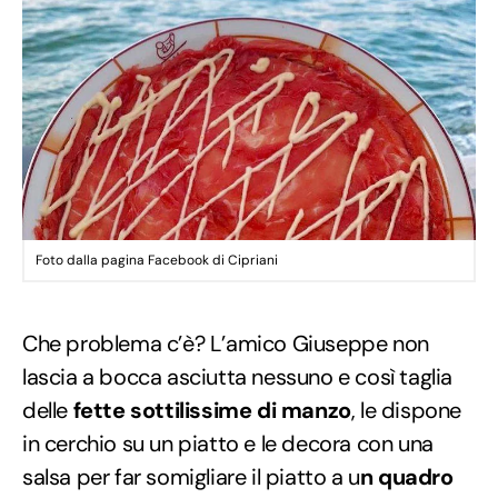
Foto dalla pagina Facebook di Cipriani
Che problema c’è? L’amico Giuseppe non
lascia a bocca asciutta nessuno e così taglia
delle
fette sottilissime di manzo
, le dispone
in cerchio su un piatto e le decora con una
salsa per far somigliare il piatto a u
n quadro