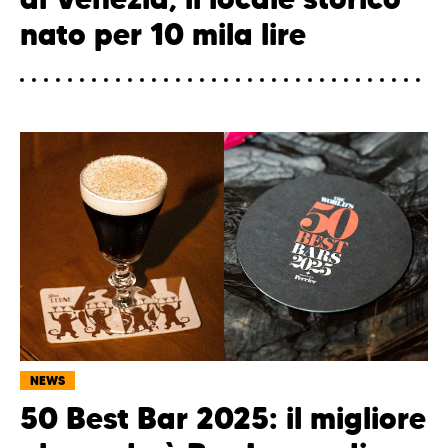
nato per 10 mila lire
NEWS
50 Best Bar 2025: il migliore