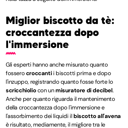
Miglior biscotto da tè:
croccantezza dopo
l'immersione
Gli esperti hanno anche misurato quanto
fossero
croccanti
i biscotti prima e dopo
l'inzuppo, registrando quanto fosse forte lo
scricchiolio
con un
misuratore di decibel
.
Anche per quanto riguarda il mantenimento
della croccantezza dopo l'immersione e
l'assorbimento dei liquidi il
biscotto all'avena
è risultato, mediamente, il migliore tra le