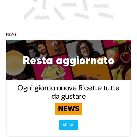
NEWS
Resta aggiornato
Ogni giorno nuove Ricette tutte
da gustare
NEWS
SEGUI