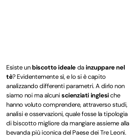
Esiste un
biscotto ideale
da
inzuppare nel
tè
? Evidentemente sì, e lo si è capito
analizzando differenti parametri. A dirlo non
siamo noi ma alcuni
scienziati inglesi
che
hanno voluto comprendere, attraverso studi,
analisi e osservazioni, quale fosse la tipologia
di biscotto migliore da mangiare assieme alla
bevanda più iconica del Paese dei Tre Leoni.