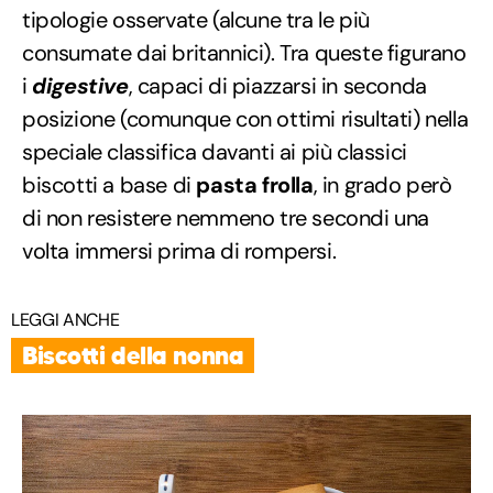
tipologie osservate (alcune tra le più
consumate dai britannici). Tra queste figurano
i
digestive
, capaci di piazzarsi in seconda
posizione (comunque con ottimi risultati) nella
speciale classifica davanti ai più classici
biscotti a base di
pasta frolla
, in grado però
di non resistere nemmeno tre secondi una
volta immersi prima di rompersi.
LEGGI ANCHE
Biscotti della nonna