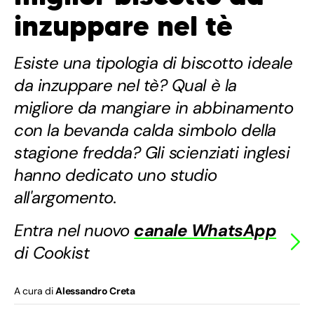
inzuppare nel tè
Esiste una tipologia di biscotto ideale
da inzuppare nel tè? Qual è la
migliore da mangiare in abbinamento
con la bevanda calda simbolo della
stagione fredda? Gli scienziati inglesi
hanno dedicato uno studio
all'argomento.
Entra nel nuovo
canale WhatsApp
di Cookist
A cura di
Alessandro Creta