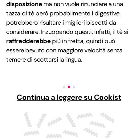
disposizione
ma non vuole rinunciare a una
tazza di tè però probabilmente i digestive
potrebbero risultare i migliori biscotti da
considerare. Inzuppando questi, infatti, il tè si
raffredderebbe
più in fretta, quindi può
essere bevuto con maggiore velocità senza
temere di scottarsi la lingua.
Continua a leggere su Cookist