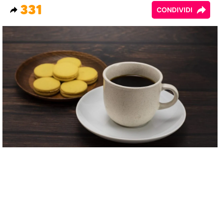
331
CONDIVIDI