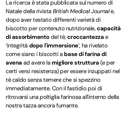
La ricerca è stata pubblicata sul numero di
Natale della rivista
British Medical Journal
e,
dopo aver testato differenti varietà di
biscotto per contenuto nutrizionale,
capacità
di assorbimento
del tè,
croccantezza
e
‘integrità
dopo l'immersione
‘, ha rivelato
come siano i biscotti a
base di farina di
avena
ad avere la
migliore struttura
(e per
certi versi resistenza) per essere inzuppati nel
tè caldo senza temere che si spezzino
immediatamente. Con il fastidio poi di
ritrovarsi una poltiglia farinosa all'interno della
nostra tazza ancora fumante.