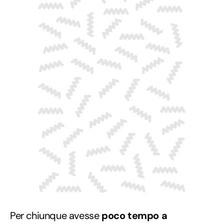
Per chiunque avesse
poco tempo a