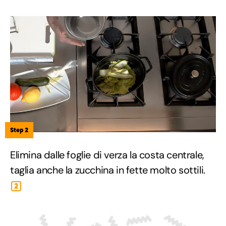
Step 2
Elimina dalle foglie di verza la costa centrale,
taglia anche la zucchina in fette molto sottili.
2