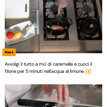
Step 6
Avvolgi il tutto a mo' di caramella e cuoci il
filone per 5 minuti nell'acqua al limone.
6