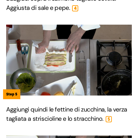
Aggiusta di sale e pepe.
4
Step 5
Aggiungi quindi le fettine di zucchina, la verza
tagliata a striscioline e lo stracchino.
5