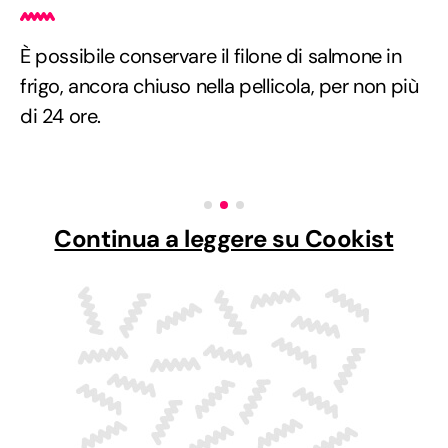
È possibile conservare il filone di salmone in
frigo, ancora chiuso nella pellicola, per non più
di 24 ore.
Continua a leggere su Cookist