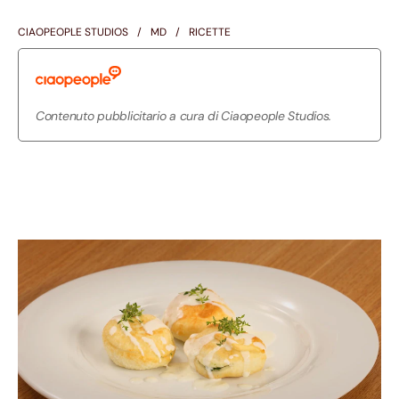
CIAOPEOPLE STUDIOS
MD
RICETTE
Contenuto pubblicitario a cura di Ciaopeople Studios.