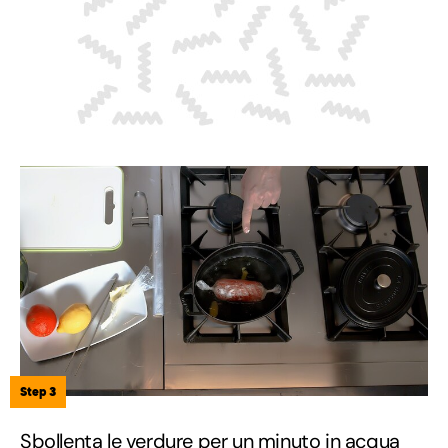
Step 3
Sbollenta le verdure per un minuto in acqua