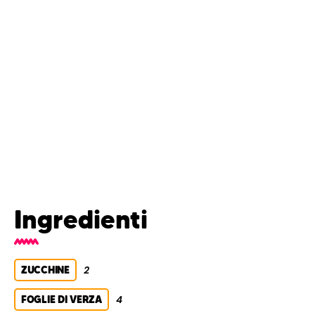
Ingredienti
ZUCCHINE
2
FOGLIE DI VERZA
4