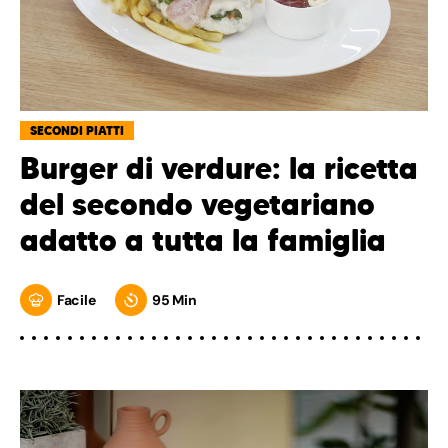
SECONDI PIATTI
Burger di verdure: la ricetta
del secondo vegetariano
adatto a tutta la famiglia
Facile
95 Min