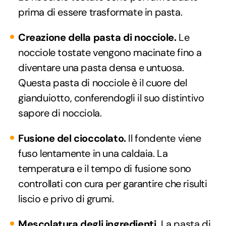
prima di essere trasformate in pasta.
Creazione della pasta di nocciole.
Le
nocciole tostate vengono macinate fino a
diventare una pasta densa e untuosa.
Questa pasta di nocciole è il cuore del
gianduiotto, conferendogli il suo distintivo
sapore di nocciola.
Fusione del cioccolato.
Il fondente viene
fuso lentamente in una caldaia. La
temperatura e il tempo di fusione sono
controllati con cura per garantire che risulti
liscio e privo di grumi.
Mescolatura degli ingredienti.
La pasta di