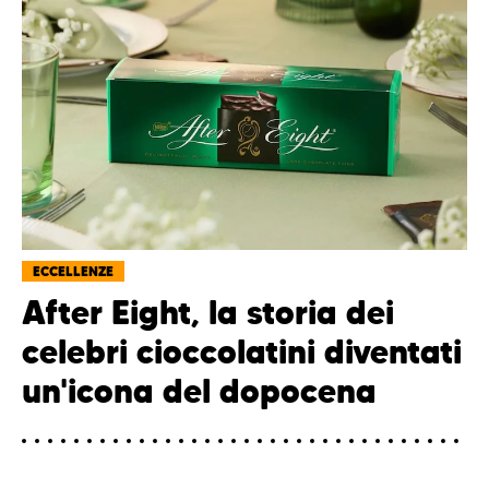
ECCELLENZE
After Eight, la storia dei
celebri cioccolatini diventati
un'icona del dopocena