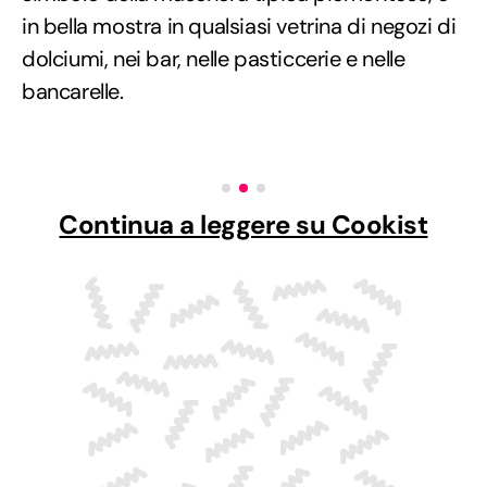
in bella mostra in qualsiasi vetrina di negozi di
dolciumi, nei bar, nelle pasticcerie e nelle
bancarelle.
Continua a leggere su Cookist