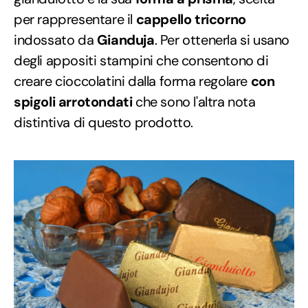
per rappresentare il
cappello tricorno
indossato da
Gianduja
. Per ottenerla si usano
degli appositi stampini che consentono di
creare cioccolatini dalla forma regolare
con
spigoli arrotondati
che sono l'altra nota
distintiva di questo prodotto.