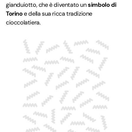
gianduiotto, che è diventato un
simbolo di
Torino
e della sua ricca tradizione
cioccolatiera.