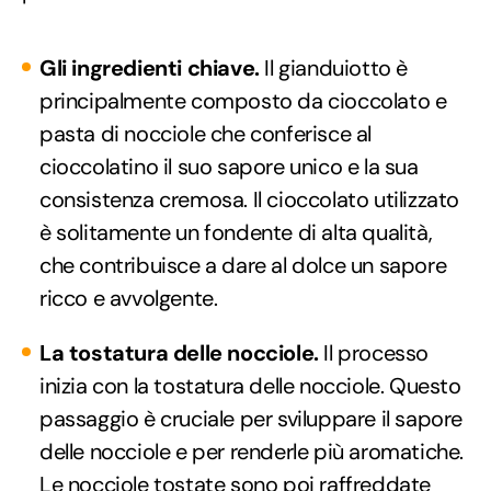
Gli ingredienti chiave.
Il gianduiotto è
principalmente composto da cioccolato e
pasta di nocciole che conferisce al
cioccolatino il suo sapore unico e la sua
consistenza cremosa. Il cioccolato utilizzato
è solitamente un fondente di alta qualità,
che contribuisce a dare al dolce un sapore
ricco e avvolgente.
La tostatura delle nocciole.
Il processo
inizia con la tostatura delle nocciole. Questo
passaggio è cruciale per sviluppare il sapore
delle nocciole e per renderle più aromatiche.
Le nocciole tostate sono poi raffreddate