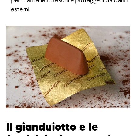
esterni.
Il gianduiotto e le