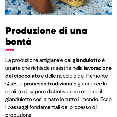
Produzione di una
bontà
La produzione artigianale del
gianduiotto
è
un'arte che richiede maestria nella
lavorazione
del cioccolato
e delle nocciole del Piemonte.
Questo
processo tradizionale
garantisce la
qualità e il sapore distintivo che rendono il
gianduiotto così amato in tutto il mondo. Ecco
i passaggi fondamentali del processo di
produzione.