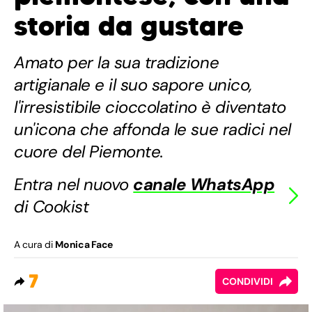
storia da gustare
Amato per la sua tradizione
artigianale e il suo sapore unico,
l'irresistibile cioccolatino è diventato
un'icona che affonda le sue radici nel
cuore del Piemonte.
Entra nel nuovo
canale WhatsApp
di Cookist
A cura di
Monica Face
7
CONDIVIDI