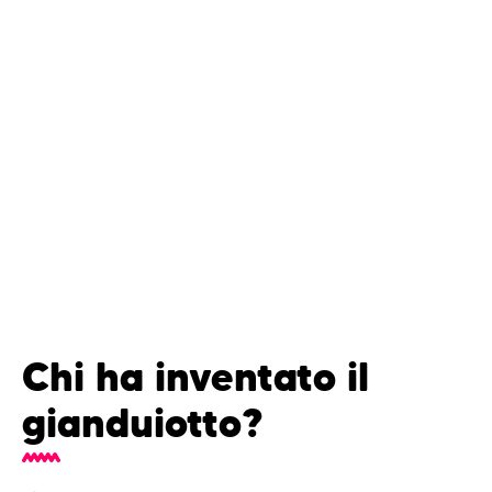
Chi ha inventato il
gianduiotto?