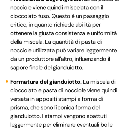
nocciole viene quindi miscelata con il
cioccolato fuso. Questo è un passaggio
critico, in quanto richiede abilità per
ottenere la giusta consistenza e uniformità
della miscela. La quantità di pasta di
nocciole utilizzata può variare leggermente
da un produttore all'altro, influenzando il
sapore finale del gianduiotto.
Formatura del gianduiotto.
La miscela di
cioccolato e pasta di nocciole viene quindi
versata in appositi stampi a forma di
prisma, che sono l'iconica forma del
gianduiotto. I stampi vengono sbattuti
leggermente per eliminare eventuali bolle