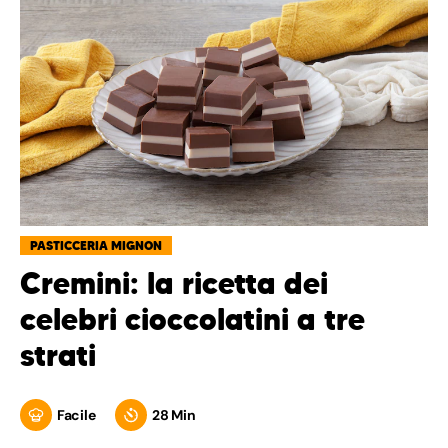
PASTICCERIA MIGNON
Cremini: la ricetta dei
celebri cioccolatini a tre
strati
Facile
28 Min