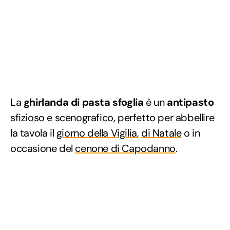
La
ghirlanda di pasta sfoglia
è un
antipasto
sfizioso e scenografico, perfetto per abbellire
la tavola il
giorno della Vigilia
,
di Natale
o in
occasione del
cenone di Capodanno
.