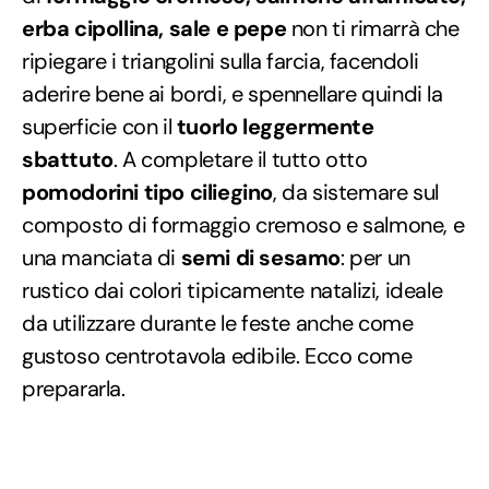
erba cipollina, sale e pepe
non ti rimarrà che
ripiegare i triangolini sulla farcia, facendoli
aderire bene ai bordi, e spennellare quindi la
superficie con il
tuorlo leggermente
sbattuto
. A completare il tutto otto
pomodorini tipo ciliegino
, da sistemare sul
composto di formaggio cremoso e salmone, e
una manciata di
semi di sesamo
: per un
rustico dai colori tipicamente natalizi, ideale
da utilizzare durante le feste anche come
gustoso centrotavola edibile. Ecco come
prepararla.