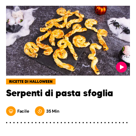
RICETTE DI HALLOWEEN
Serpenti di pasta sfoglia
Facile
35 Min