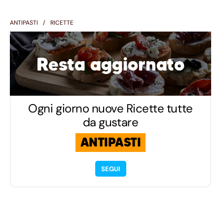
ANTIPASTI
RICETTE
Resta aggiornato
Ogni giorno nuove Ricette tutte
da gustare
ANTIPASTI
SEGUI