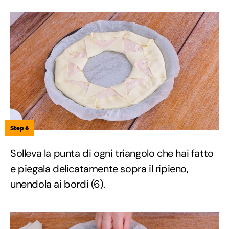
Step 6
Solleva la punta di ogni triangolo che hai fatto
e piegala delicatamente sopra il ripieno,
unendola ai bordi (6).