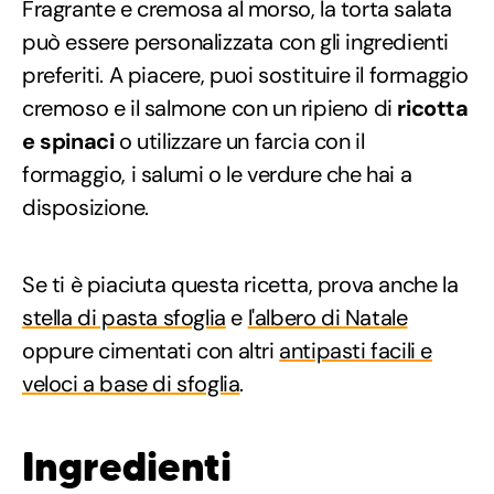
Fragrante e cremosa al morso, la torta salata
può essere personalizzata con gli ingredienti
preferiti. A piacere, puoi sostituire il formaggio
cremoso e il salmone con un ripieno di
ricotta
e spinaci
o utilizzare un farcia con il
formaggio, i salumi o le verdure che hai a
disposizione.
Se ti è piaciuta questa ricetta, prova anche la
stella di pasta sfoglia
e
l'albero di Natale
oppure cimentati con altri
antipasti facili e
veloci a base di sfoglia
.
Ingredienti