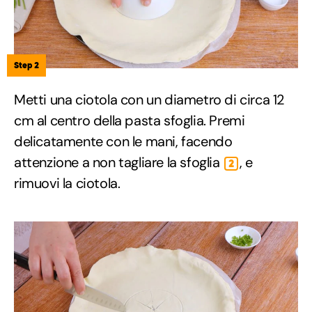
Step 2
Metti una ciotola con un diametro di circa 12
cm al centro della pasta sfoglia. Premi
delicatamente con le mani, facendo
attenzione a non tagliare la sfoglia
, e
2
rimuovi la ciotola.