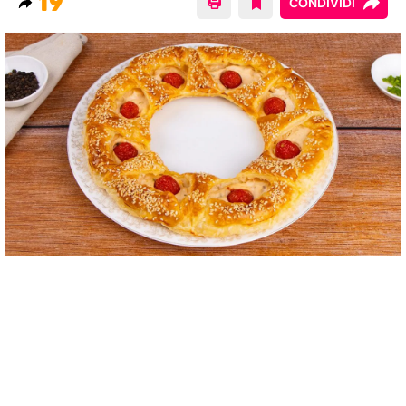
19
CONDIVIDI