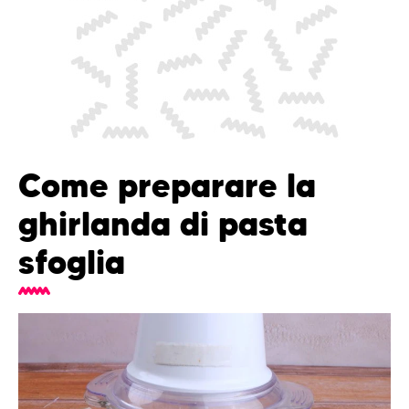
Come preparare la
ghirlanda di pasta
sfoglia