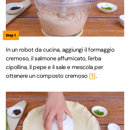
Step 1
In un robot da cucina, aggiungi il formaggio
cremoso, il salmone affumicato, l'erba
cipollina, il pepe e il sale e mescola per
ottenere un composto cremoso
.
1