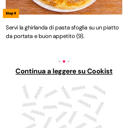
Step 9
Servi la ghirlanda di pasta sfoglia su un piatto
da portata e buon appetito (9).
Continua a leggere su Cookist