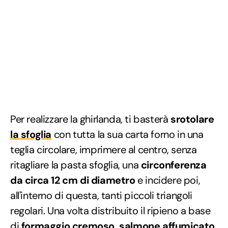
Per realizzare la ghirlanda, ti basterà
srotolare
la sfoglia
con tutta la sua carta forno in una
teglia circolare, imprimere al centro, senza
ritagliare la pasta sfoglia, una
circonferenza
da circa 12 cm di diametro
e incidere poi,
all'interno di questa, tanti piccoli triangoli
regolari. Una volta distribuito il ripieno a base
di
formaggio cremoso, salmone affumicato,