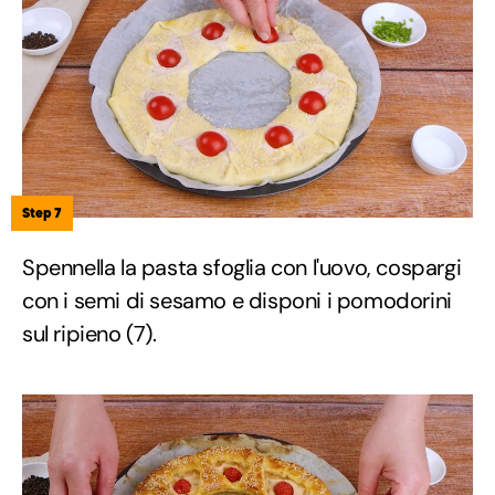
Step 7
Spennella la pasta sfoglia con l'uovo, cospargi
con i semi di sesamo e disponi i pomodorini
sul ripieno (7).