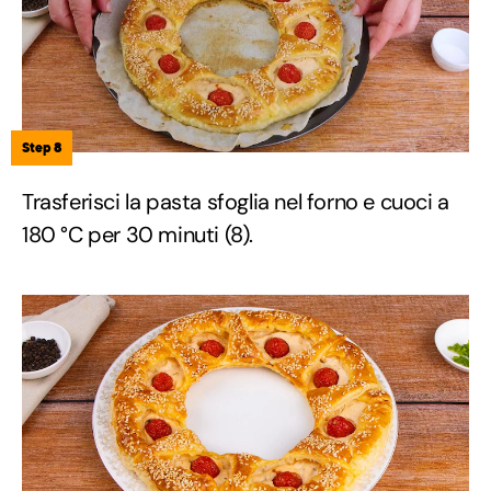
Step 8
Trasferisci la pasta sfoglia nel forno e cuoci a
180 °C per 30 minuti (8).