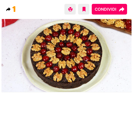
1
CONDIVIDI