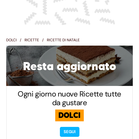
DOLCI
RICETTE
RICETTE DI NATALE
Resta aggiornato
Ogni giorno nuove Ricette tutte
da gustare
DOLCI
SEGUI