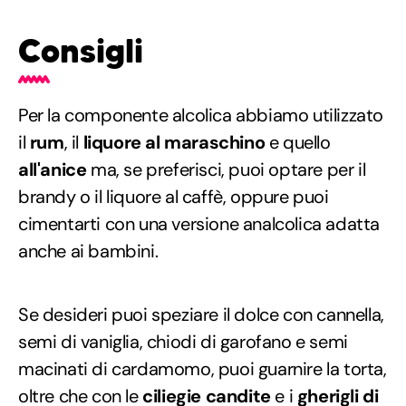
Consigli
Per la componente alcolica abbiamo utilizzato
il
rum
, il
liquore al maraschino
e quello
all'anice
ma, se preferisci, puoi optare per il
brandy o il liquore al caffè, oppure puoi
cimentarti con una versione analcolica adatta
anche ai bambini.
Se desideri puoi speziare il dolce con cannella,
semi di vaniglia, chiodi di garofano e semi
macinati di cardamomo, puoi guarnire la torta,
oltre che con le
ciliegie candite
e i
gherigli di