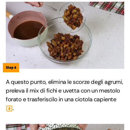
Step 6
A questo punto, elimina le scorze degli agrumi,
preleva il mix di fichi e uvetta con un mestolo
forato e trasferiscilo in una ciotola capiente
.
6