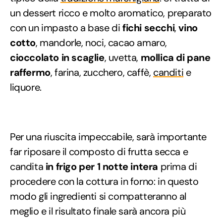
un dessert ricco e molto aromatico, preparato
con un impasto a base di
fichi secchi
,
vino
cotto
, mandorle, noci, cacao amaro,
cioccolato in scaglie
, uvetta,
mollica di pane
raffermo
, farina, zucchero, caffè,
canditi
e
liquore.
Per una riuscita impeccabile, sarà importante
far riposare il composto di frutta secca e
candita
in frigo per 1 notte intera
prima di
procedere con la cottura in forno: in questo
modo gli ingredienti si compatteranno al
meglio e il risultato finale sarà ancora più