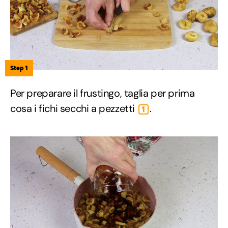
Step 1
Per preparare il frustingo, taglia per prima
cosa i fichi secchi a pezzetti
.
1