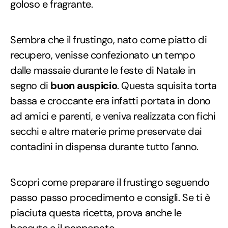
goloso e fragrante.
Sembra che il frustingo, nato come piatto di
recupero, venisse confezionato un tempo
dalle massaie durante le feste di Natale in
segno di
buon auspicio
. Questa squisita torta
bassa e croccante era infatti portata in dono
ad amici e parenti, e veniva realizzata con fichi
secchi e altre materie prime preservate dai
contadini in dispensa durante tutto l'anno.
Scopri come preparare il frustingo seguendo
passo passo procedimento e consigli. Se ti è
piaciuta questa ricetta, prova anche le