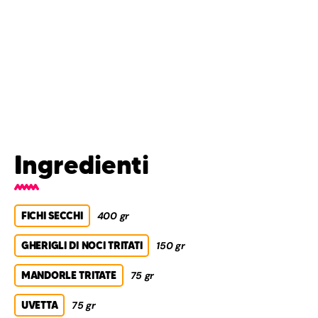
Ingredienti
FICHI SECCHI
400 gr
GHERIGLI DI NOCI TRITATI
150 gr
MANDORLE TRITATE
75 gr
UVETTA
75 gr