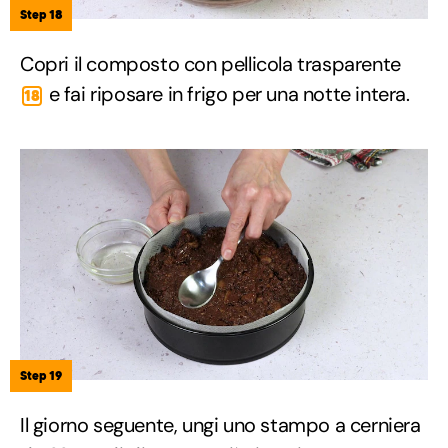
Step 18
Copri il composto con pellicola trasparente
e fai riposare in frigo per una notte intera.
18
Step 19
Il giorno seguente, ungi uno stampo a cerniera