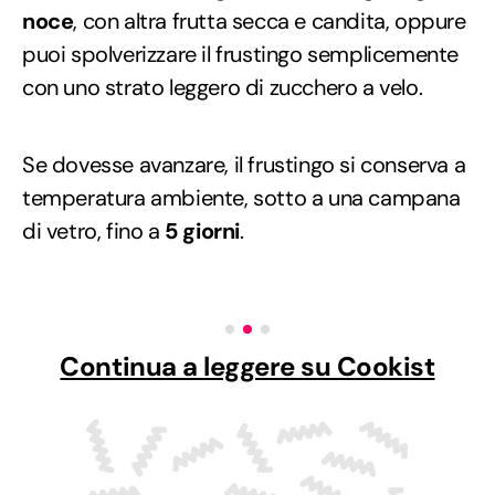
noce
, con altra frutta secca e candita, oppure
puoi spolverizzare il frustingo semplicemente
con uno strato leggero di zucchero a velo.
Se dovesse avanzare, il frustingo si conserva a
temperatura ambiente, sotto a una campana
di vetro, fino a
5 giorni
.
Continua a leggere su Cookist