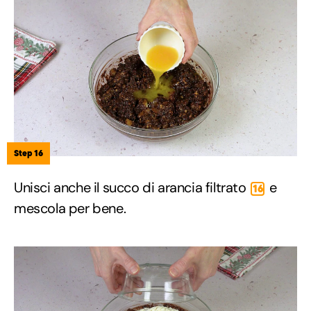
Step 16
Unisci anche il succo di arancia filtrato
e
16
mescola per bene.