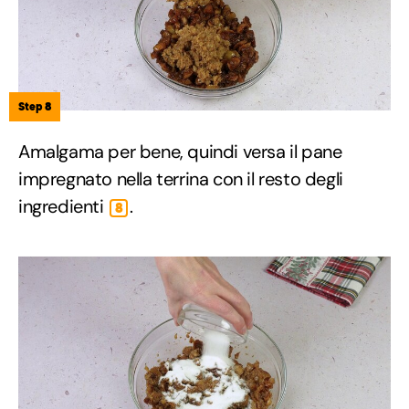
Step 8
Amalgama per bene, quindi versa il pane
impregnato nella terrina con il resto degli
ingredienti
.
8