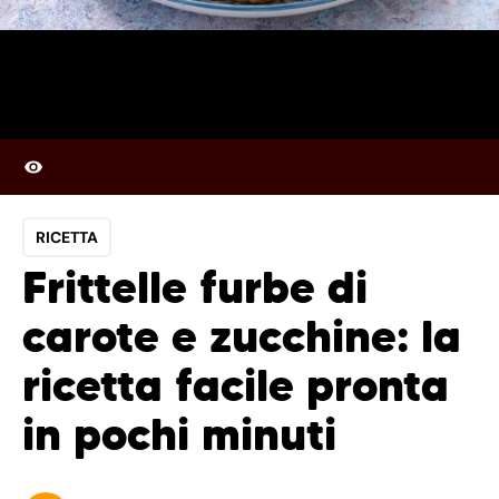
RICETTA
Frittelle furbe di
carote e zucchine: la
ricetta facile pronta
in pochi minuti