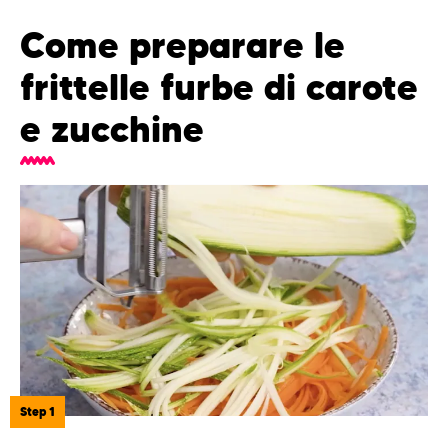
Come preparare le
frittelle furbe di carote
e zucchine
Step 1