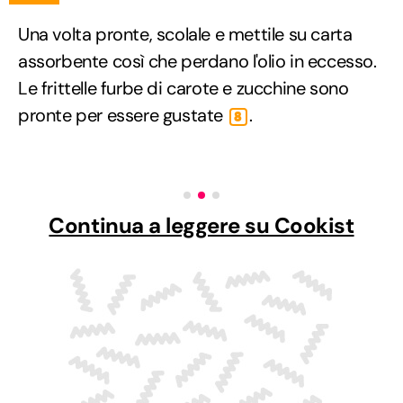
Una volta pronte, scolale e mettile su carta
assorbente così che perdano l'olio in eccesso.
Le frittelle furbe di carote e zucchine sono
pronte per essere gustate
.
8
Continua a leggere su Cookist