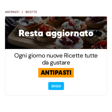
ANTIPASTI
RICETTE
Resta aggiornato
Ogni giorno nuove Ricette tutte
da gustare
ANTIPASTI
SEGUI