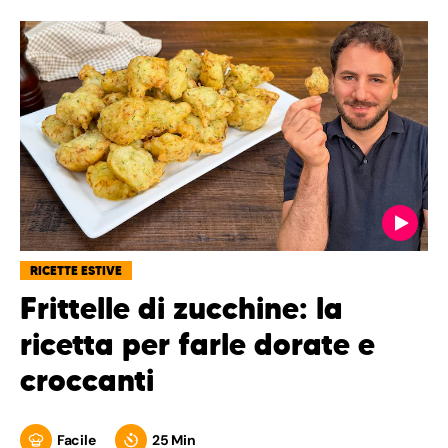
RICETTE ESTIVE
Frittelle di zucchine: la
ricetta per farle dorate e
croccanti
Facile
25 Min