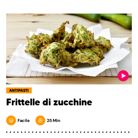
ANTIPASTI
Frittelle di zucchine
Facile
25 Min