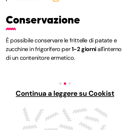
Conservazione
È possibile conservare le frittelle di patate e
zucchine in frigorifero per
1-2 giorni
all'interno
di un contenitore ermetico.
Continua a leggere su Cookist