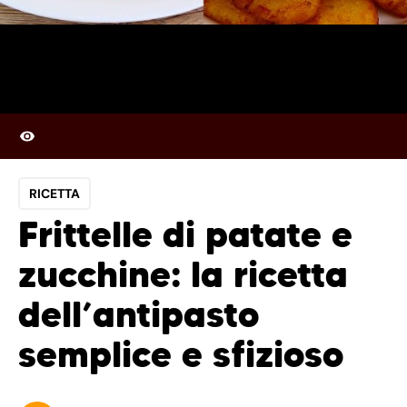
RICETTA
Frittelle di patate e
zucchine: la ricetta
dell’antipasto
semplice e sfizioso