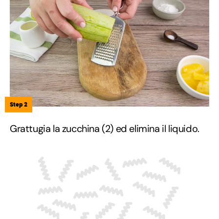
Step 2
Grattugia la zucchina (2) ed elimina il liquido.