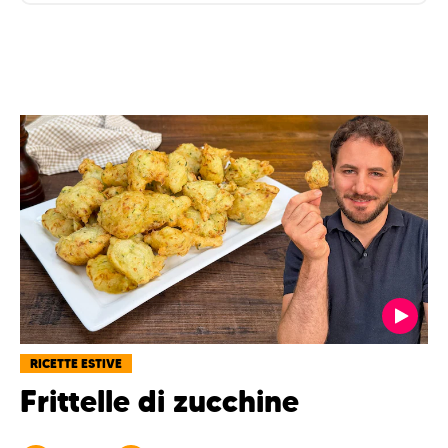
RICETTE ESTIVE
Frittelle di zucchine