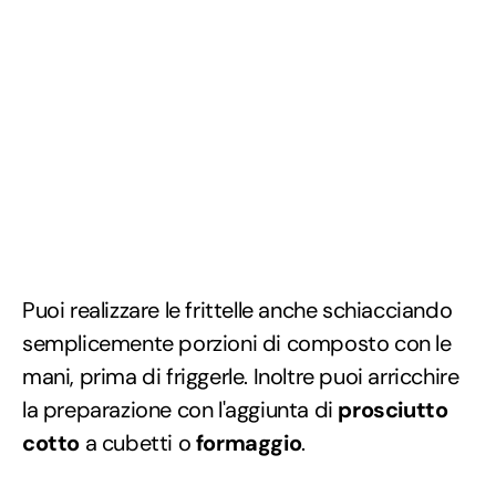
Puoi realizzare le frittelle anche schiacciando
semplicemente porzioni di composto con le
mani, prima di friggerle. Inoltre puoi arricchire
la preparazione con l'aggiunta di
prosciutto
cotto
a cubetti o
formaggio
.