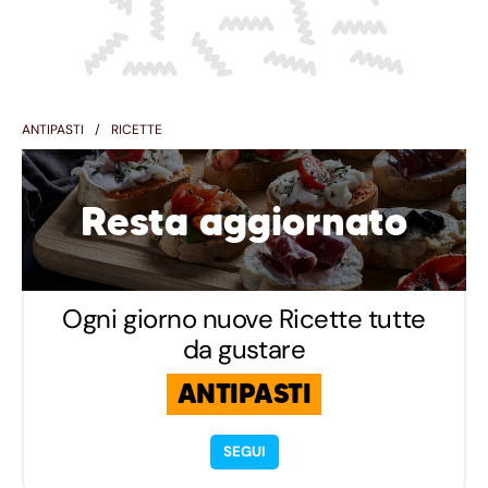
ANTIPASTI
RICETTE
Resta aggiornato
Ogni giorno nuove Ricette tutte
da gustare
ANTIPASTI
SEGUI