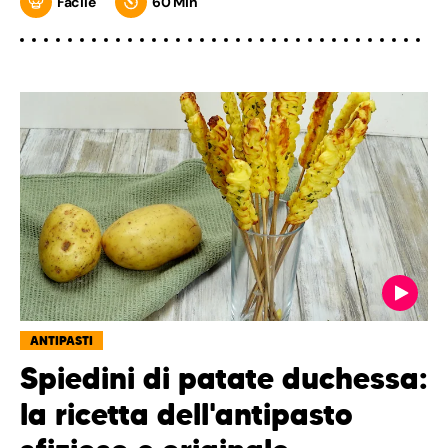
Facile
60 Min
ANTIPASTI
Spiedini di patate duchessa:
la ricetta dell'antipasto