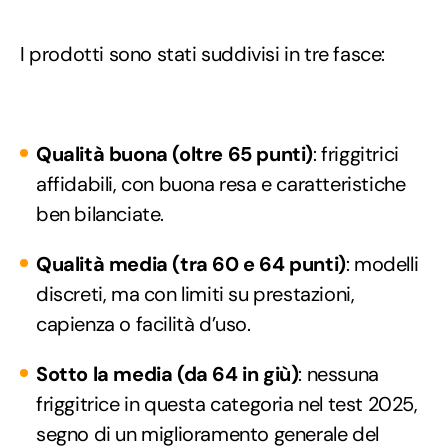
I prodotti sono stati suddivisi in tre fasce:
Qualità buona (oltre 65 punti)
: friggitrici
affidabili, con buona resa e caratteristiche
ben bilanciate.
Qualità media (tra 60 e 64 punti)
: modelli
discreti, ma con limiti su prestazioni,
capienza o facilità d’uso.
Sotto la media (da 64 in giù)
: nessuna
friggitrice in questa categoria nel test 2025,
segno di un miglioramento generale del