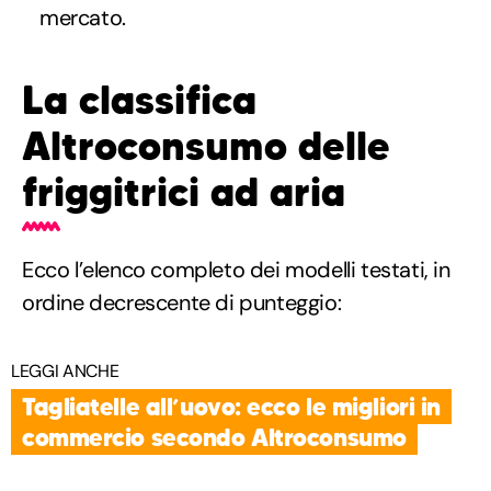
mercato.
La classifica
Altroconsumo delle
friggitrici ad aria
Ecco l’elenco completo dei modelli testati, in
ordine decrescente di punteggio:
LEGGI ANCHE
Tagliatelle all’uovo: ecco le migliori in
commercio secondo Altroconsumo