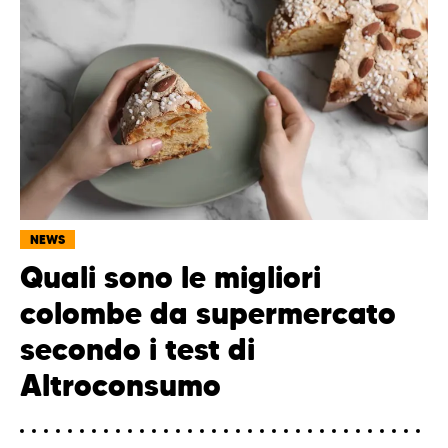
NEWS
Quali sono le migliori
colombe da supermercato
secondo i test di
Altroconsumo