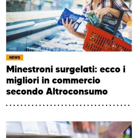
NEWS
Minestroni surgelati: ecco i
migliori in commercio
secondo Altroconsumo