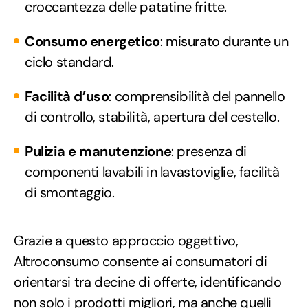
croccantezza delle patatine fritte.
Consumo energetico
: misurato durante un
ciclo standard.
Facilità d’uso
: comprensibilità del pannello
di controllo, stabilità, apertura del cestello.
Pulizia e manutenzione
: presenza di
componenti lavabili in lavastoviglie, facilità
di smontaggio.
Grazie a questo approccio oggettivo,
Altroconsumo consente ai consumatori di
orientarsi tra decine di offerte, identificando
non solo i prodotti migliori, ma anche quelli