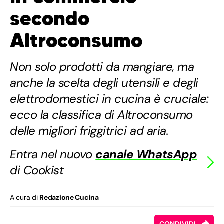
secondo
Altroconsumo
Non solo prodotti da mangiare, ma
anche la scelta degli utensili e degli
elettrodomestici in cucina è cruciale:
ecco la classifica di Altroconsumo
delle migliori friggitrici ad aria.
Entra nel nuovo
canale WhatsApp
di Cookist
A cura di
Redazione Cucina