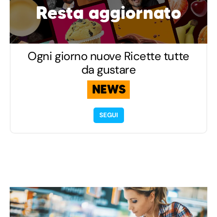
Resta aggiornato
Ogni giorno nuove Ricette tutte
da gustare
NEWS
SEGUI