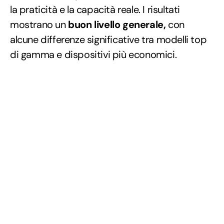
la praticità e la capacità reale. I risultati
mostrano un
buon livello generale,
con
alcune differenze significative tra modelli top
di gamma e dispositivi più economici.