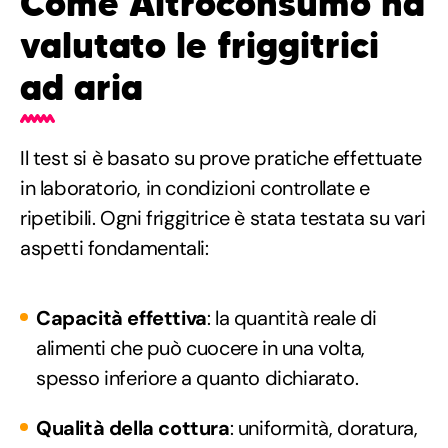
Come Altroconsumo ha
valutato le friggitrici
ad aria
Il test si è basato su prove pratiche effettuate
in laboratorio, in condizioni controllate e
ripetibili. Ogni friggitrice è stata testata su vari
aspetti fondamentali:
Capacità effettiva
: la quantità reale di
alimenti che può cuocere in una volta,
spesso inferiore a quanto dichiarato.
Qualità della cottura
: uniformità, doratura,