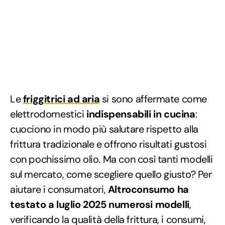
Le
friggitrici ad aria
si sono affermate come
elettrodomestici
indispensabili in cucina
:
cuociono in modo più salutare rispetto alla
frittura tradizionale e offrono risultati gustosi
con pochissimo olio. Ma con così tanti modelli
sul mercato, come scegliere quello giusto? Per
aiutare i consumatori,
Altroconsumo ha
testato a luglio 2025 numerosi modelli
,
verificando la qualità della frittura, i consumi,