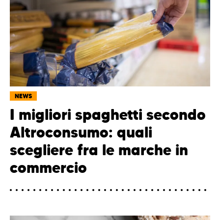
NEWS
I migliori spaghetti secondo
Altroconsumo: quali
scegliere fra le marche in
commercio