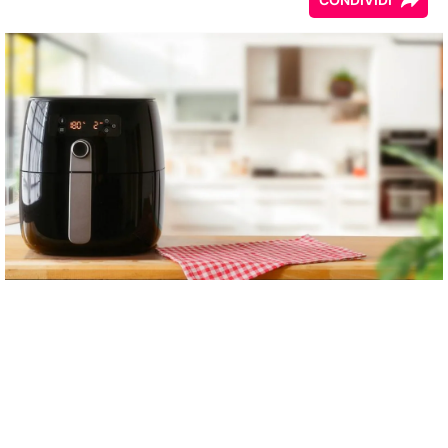
CONDIVIDI