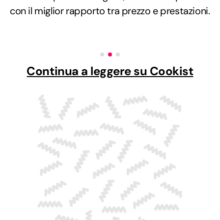
con il miglior rapporto tra prezzo e prestazioni.
Continua a leggere su Cookist