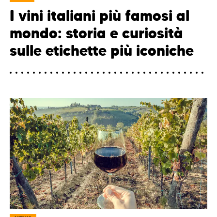
I vini italiani più famosi al
mondo: storia e curiosità
sulle etichette più iconiche