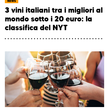
NEWS
3 vini italiani tra i migliori al
mondo sotto i 20 euro: la
classifica del NYT