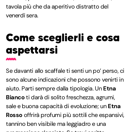
tavola più che da aperitivo distratto del
venerdì sera.
Come sceglierli e cosa
aspettarsi
Se davanti allo scaffale ti senti un po’ perso, ci
sono alcune indicazioni che possono venirti in
aiuto. Parti sempre dalla tipologia. Un
Etna
Bianco
ti darà di solito freschezza, agrumi,
sale e buona capacità di evoluzione; un
Etna
Rosso
offrirà profumi più sottili che espansivi,
tannino ben visibile ma leggiadro e una