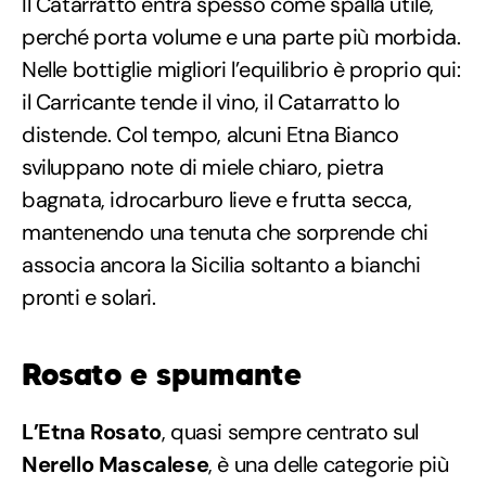
Il Catarratto entra spesso come spalla utile,
perché porta volume e una parte più morbida.
Nelle bottiglie migliori l’equilibrio è proprio qui:
il Carricante tende il vino, il Catarratto lo
distende. Col tempo, alcuni Etna Bianco
sviluppano note di miele chiaro, pietra
bagnata, idrocarburo lieve e frutta secca,
mantenendo una tenuta che sorprende chi
associa ancora la Sicilia soltanto a bianchi
pronti e solari.
Rosato e spumante
L’Etna
Rosato
, quasi sempre centrato sul
Nerello
Mascalese
, è una delle categorie più