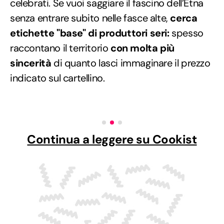
celebrati. Se vuoi saggiare il fascino dell’Etna
senza entrare subito nelle fasce alte,
cerca
etichette "base" di produttori seri:
spesso
raccontano il territorio
con molta più
sincerità
di quanto lasci immaginare il prezzo
indicato sul cartellino.
Continua a leggere su Cookist