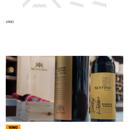
VINO
VINO