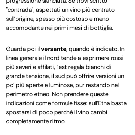
progressione slanciata. Se trovi scritto
"contrada", aspettati un vino più centrato
sull’origine, spesso più costoso e meno
accomodante nei primi mesi di bottiglia.
Guarda poi il
versante
, quando è indicato. In
linea generale il nord tende a esprimere rossi
più severi e affilati, l’est regala bianchi di
grande tensione, il sud può offrire versioni un
po’ più aperte e luminose, pur restando nel
perimetro etneo. Non prendere queste
indicazioni come formule fisse: sull’Etna basta
spostarsi di poco perché il vino cambi
completamente ritmo.