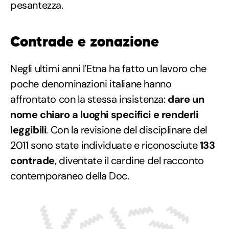
pesantezza.
Contrade e zonazione
Negli ultimi anni l’Etna ha fatto un lavoro che
poche denominazioni italiane hanno
affrontato con la stessa insistenza:
dare un
nome chiaro a luoghi
specifici
e
renderli
leggibili
. Con la revisione del disciplinare del
2011 sono state individuate e riconosciute
133
contrade
, diventate il cardine del racconto
contemporaneo della Doc.