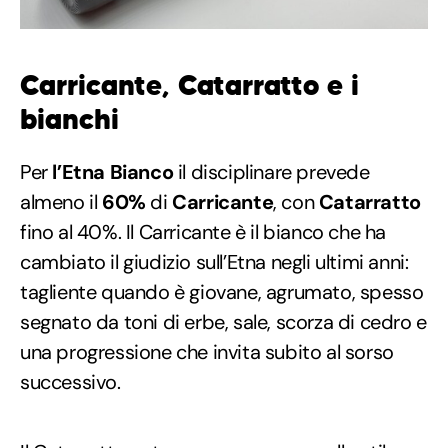
Carricante, Catarratto e i
bianchi
Per
l’Etna
Bianco
il disciplinare prevede
almeno il
60%
di
Carricante
, con
Catarratto
fino al 40%. Il Carricante è il bianco che ha
cambiato il giudizio sull’Etna negli ultimi anni:
tagliente quando è giovane, agrumato, spesso
segnato da toni di erbe, sale, scorza di cedro e
una progressione che invita subito al sorso
successivo.