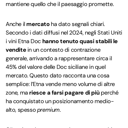
mantiene quello che il paesaggio promette.
Anche il
mercato
ha dato segnali chiari.
Secondo i dati diffusi nel 2024, negli Stati Uniti
i vini Etna Doc
hanno tenuto quasi stabili le
vendite
in un contesto di contrazione
generale, arrivando a rappresentare circa il
45% del valore delle Doc siciliane in quel
mercato. Questo dato racconta una cosa
semplice: l’Etna vende meno volume di altre
zone, ma
riesce a farsi pagare di più
perché
ha conquistato un posizionamento medio-
alto, spesso
premium
.