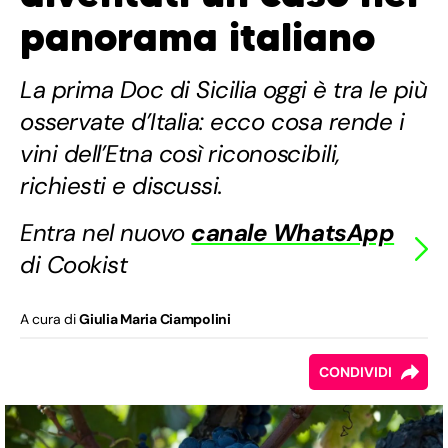
panorama italiano
La prima Doc di Sicilia oggi è tra le più
osservate d’Italia: ecco cosa rende i
vini dell’Etna così riconoscibili,
richiesti e discussi.
Entra nel nuovo
canale WhatsApp
di Cookist
A cura di
Giulia Maria Ciampolini
CONDIVIDI