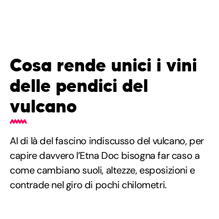
Cosa rende unici i vini
delle pendici del
vulcano
Al di là del fascino indiscusso del vulcano, per
capire davvero l’Etna Doc bisogna far caso a
come cambiano suoli, altezze, esposizioni e
contrade nel giro di pochi chilometri.