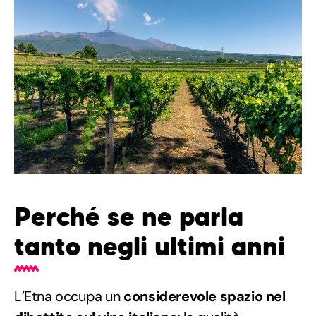
Perché se ne parla
tanto negli ultimi anni
L’Etna occupa un
considerevole spazio nel