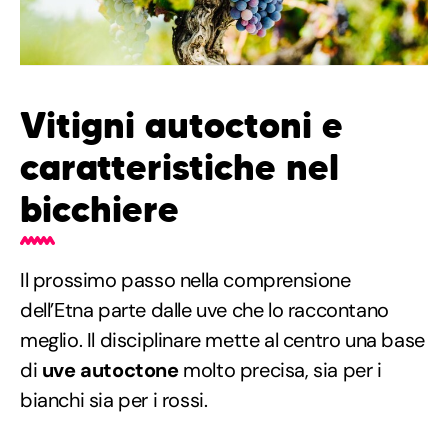
Vitigni autoctoni e
caratteristiche nel
bicchiere
Il prossimo passo nella comprensione
dell’Etna parte dalle uve che lo raccontano
meglio. Il disciplinare mette al centro una base
di
uve autoctone
molto precisa, sia per i
bianchi sia per i rossi.