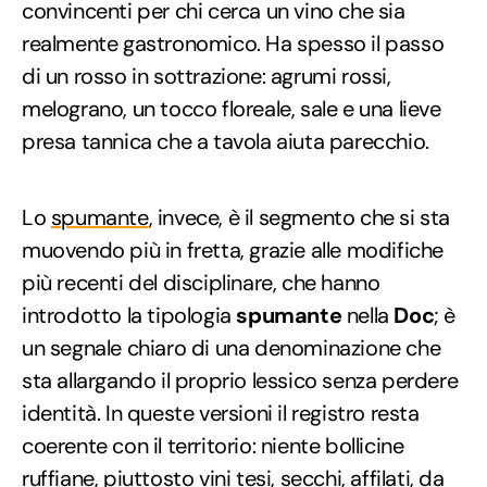
convincenti per chi cerca un vino che sia
realmente gastronomico. Ha spesso il passo
di un rosso in sottrazione: agrumi rossi,
melograno, un tocco floreale, sale e una lieve
presa tannica che a tavola aiuta parecchio.
Lo
spumante
, invece, è il segmento che si sta
muovendo più in fretta, grazie alle modifiche
più recenti del disciplinare, che hanno
introdotto la tipologia
spumante
nella
Doc
; è
un segnale chiaro di una denominazione che
sta allargando il proprio lessico senza perdere
identità. In queste versioni il registro resta
coerente con il territorio: niente bollicine
ruffiane, piuttosto vini tesi, secchi, affilati, da