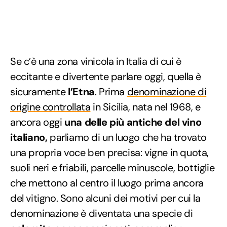
Se c’è una zona vinicola in Italia di cui è
eccitante e divertente parlare oggi, quella è
sicuramente
l’Etna
. Prima
denominazione di
origine controllata
in Sicilia, nata nel 1968, e
ancora oggi
una delle più antiche del vino
italiano,
parliamo di un luogo che ha trovato
una propria voce ben precisa: vigne in quota,
suoli neri e friabili, parcelle minuscole, bottiglie
che mettono al centro il luogo prima ancora
del vitigno. Sono alcuni dei motivi per cui la
denominazione è diventata una specie di