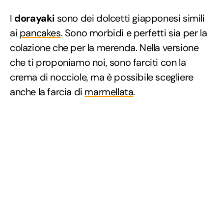
I
dorayaki
sono dei dolcetti giapponesi simili
ai
pancakes
. Sono morbidi e perfetti sia per la
colazione che per la merenda. Nella versione
che ti proponiamo noi, sono farciti con la
crema di nocciole, ma è possibile scegliere
anche la farcia di
marmellata
.