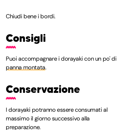
Chiudi bene i bordi.
Consigli
Puoi accompagnare i dorayaki con un po' di
panna montata
.
Conservazione
I dorayaki potranno essere consumati al
massimo il giorno successivo alla
preparazione.