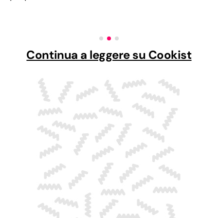
Continua a leggere su Cookist