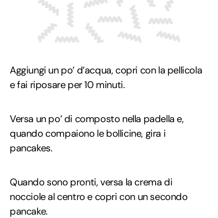
Aggiungi un po’ d’acqua, copri con la pellicola
e fai riposare per 10 minuti.
Versa un po’ di composto nella padella e,
quando compaiono le bollicine, gira i
pancakes.
Quando sono pronti, versa la crema di
nocciole al centro e copri con un secondo
pancake.