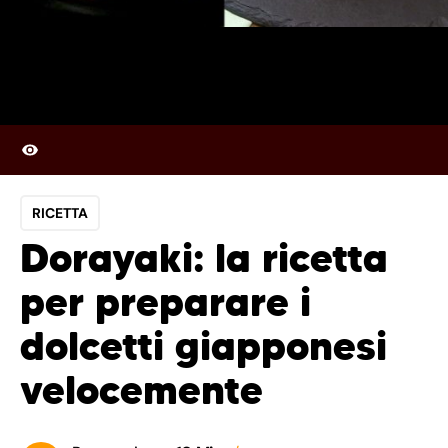
RICETTA
Dorayaki: la ricetta
per preparare i
dolcetti giapponesi
velocemente