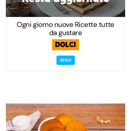
Ogni giorno nuove Ricette tutte
da gustare
DOLCI
SEGUI