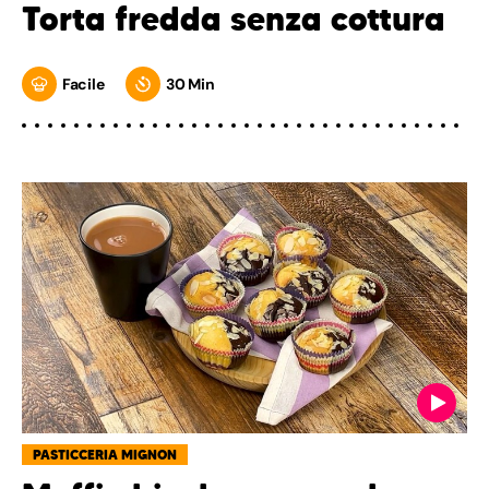
Torta fredda senza cottura
Facile
30 Min
PASTICCERIA MIGNON