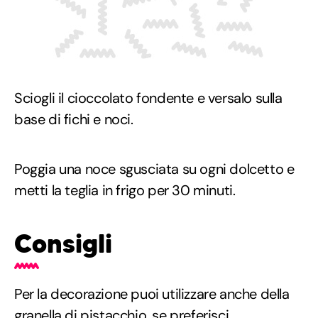
Sciogli il cioccolato fondente e versalo sulla
base di fichi e noci.
Poggia una noce sgusciata su ogni dolcetto e
metti la teglia in frigo per 30 minuti.
Consigli
Per la decorazione puoi utilizzare anche della
granella di pistacchio, se preferisci.