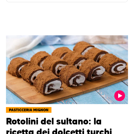
PASTICCERIA MIGNON
Rotolini del sultano: la
ricetta dei dolcetti turchi