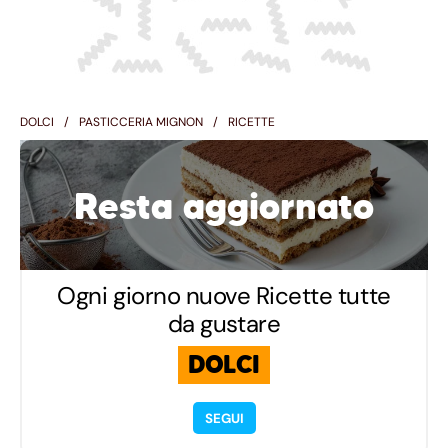
DOLCI
PASTICCERIA MIGNON
RICETTE
Resta aggiornato
Ogni giorno nuove Ricette tutte
da gustare
DOLCI
SEGUI