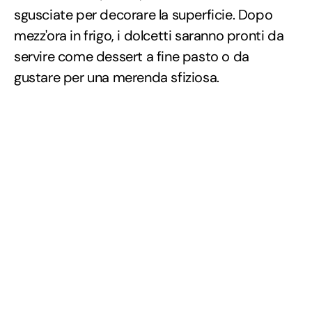
sgusciate per decorare la superficie. Dopo
mezz'ora in frigo, i dolcetti saranno pronti da
servire come dessert a fine pasto o da
gustare per una merenda sfiziosa.