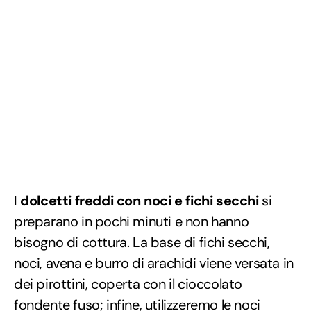
I
dolcetti freddi con noci e fichi secchi
si
preparano in pochi minuti e non hanno
bisogno di cottura. La base di fichi secchi,
noci, avena e burro di arachidi viene versata in
dei pirottini, coperta con il cioccolato
fondente fuso; infine, utilizzeremo le noci