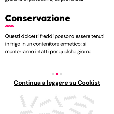
Conservazione
Questi dolcetti freddi possono essere tenuti
in frigo in un contenitore ermetico: si
manterranno intatti per qualche giorno.
Continua a leggere su Cookist