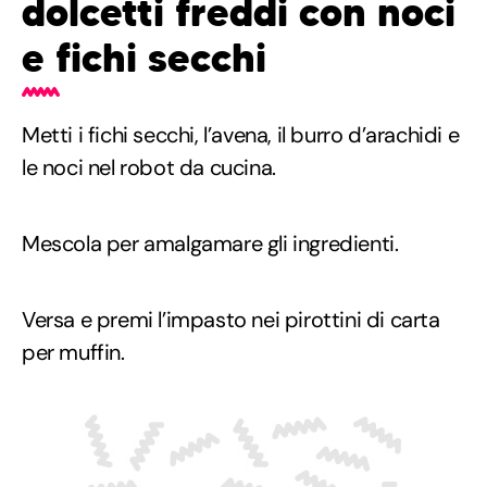
dolcetti freddi con noci
e fichi secchi
Metti i fichi secchi, l’avena, il burro d’arachidi e
le noci nel robot da cucina.
Mescola per amalgamare gli ingredienti.
Versa e premi l’impasto nei pirottini di carta
per muffin.