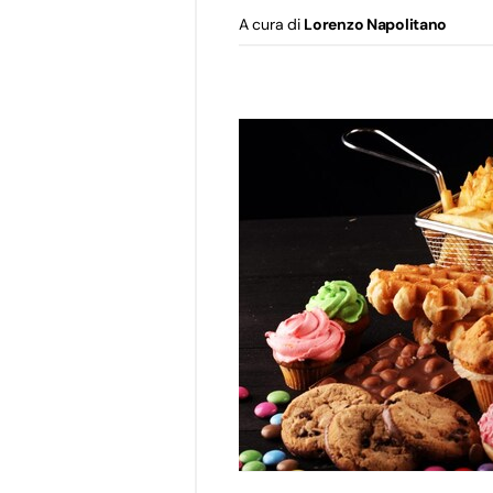
A cura di
Lorenzo Napolitano