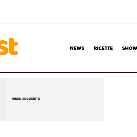
NEWS
RICETTE
SHO
VIDEO SUGGERITO