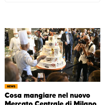
NEWS
Cosa mangiare nel nuovo
Mercato Centrale di Milano