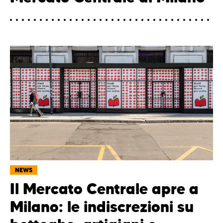
NEWS
Il Mercato Centrale apre a
Milano: le indiscrezioni su