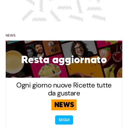
NEWS
Resta aggiornato
Ogni giorno nuove Ricette tutte
da gustare
NEWS
SEGUI