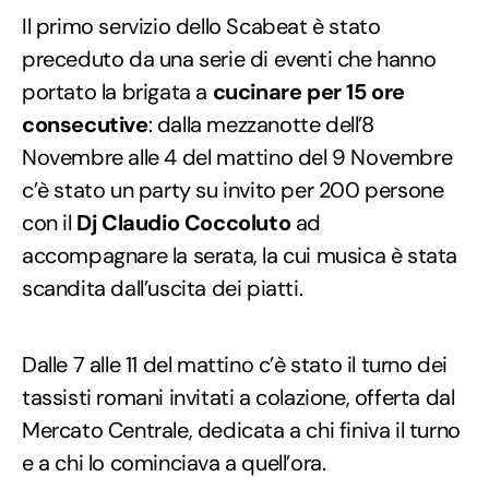
Il primo servizio dello Scabeat è stato
preceduto da una serie di eventi che hanno
portato la brigata a
cucinare per 15 ore
consecutive
: dalla mezzanotte dell’8
Novembre alle 4 del mattino del 9 Novembre
c’è stato un party su invito per 200 persone
con il
Dj Claudio Coccoluto
ad
accompagnare la serata, la cui musica è stata
scandita dall’uscita dei piatti.
Dalle 7 alle 11 del mattino c’è stato il turno dei
tassisti romani invitati a colazione, offerta dal
Mercato Centrale, dedicata a chi finiva il turno
e a chi lo cominciava a quell’ora.