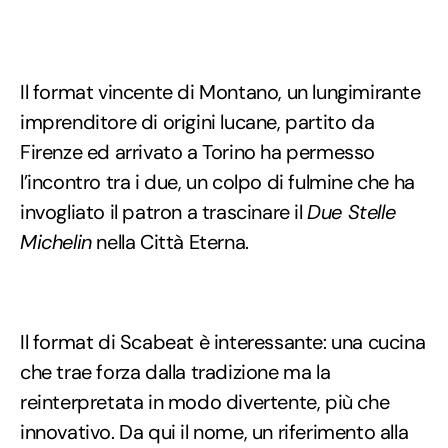
Il format vincente di Montano, un lungimirante
imprenditore di origini lucane, partito da
Firenze ed arrivato a Torino ha permesso
l’incontro tra i due, un colpo di fulmine che ha
invogliato il patron a trascinare il
Due Stelle
Michelin
nella Città Eterna.
Il format di Scabeat è interessante: una cucina
che trae forza dalla tradizione ma la
reinterpretata in modo divertente, più che
innovativo. Da qui il nome, un riferimento alla