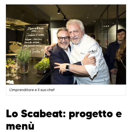
L'imprenditore e il suo chef
Lo Scabeat: progetto e
menù