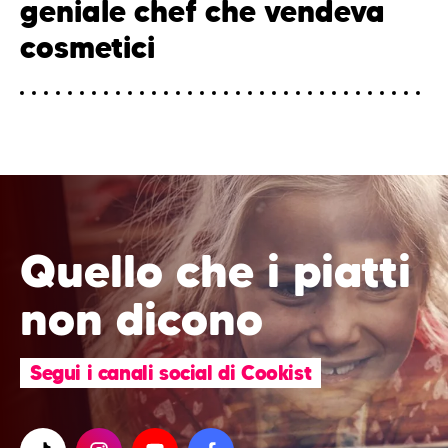
geniale chef che vendeva
cosmetici
Quello che i piatti
non dicono
Segui i canali social di Cookist