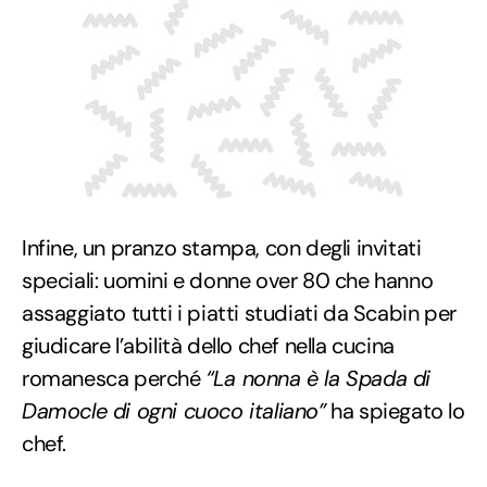
Infine, un pranzo stampa, con degli invitati
speciali: uomini e donne over 80 che hanno
assaggiato tutti i piatti studiati da Scabin per
giudicare l’abilità dello chef nella cucina
romanesca perché
“La nonna è la Spada di
Damocle di ogni cuoco italiano”
ha spiegato lo
chef.