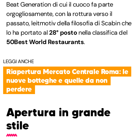
Beat Generation di cui il cuoco fa parte
orgogliosamente, con la rottura verso il
passato, leitmotiv della filosofia di Scabin che
lo ha portato al
28° posto
nella classifica del
50Best World Restaurants
.
LEGGI ANCHE
Riapertura Mercato Centrale Roma: le
nuove botteghe e quelle da non
perdere
Apertura in grande
stile