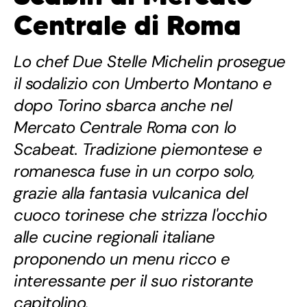
Centrale di Roma
Lo chef Due Stelle Michelin prosegue
il sodalizio con Umberto Montano e
dopo Torino sbarca anche nel
Mercato Centrale Roma con lo
Scabeat. Tradizione piemontese e
romanesca fuse in un corpo solo,
grazie alla fantasia vulcanica del
cuoco torinese che strizza l'occhio
alle cucine regionali italiane
proponendo un menu ricco e
interessante per il suo ristorante
capitolino.