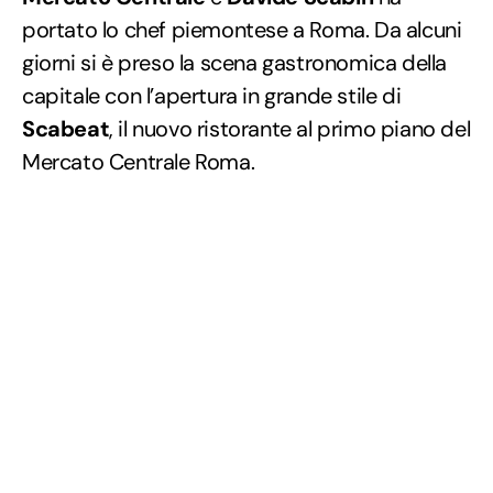
portato lo chef piemontese a Roma. Da alcuni
giorni si è preso la scena gastronomica della
capitale con l’apertura in grande stile di
Scabeat
, il nuovo ristorante al primo piano del
Mercato Centrale Roma.