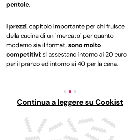
pentole
.
I prezzi
, capitolo importante per chi fruisce
della cucina di un "mercato" per quanto
moderno sia il format,
sono molto
competitivi
: si assestano intorno ai 20 euro
per il pranzo ed intorno ai 40 per la cena.
Continua a leggere su Cookist