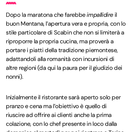
Dopo la maratona che farebbe
impallidire
il
buon Mentana, l’apertura vera e propria, con lo
stile particolare di Scabin che non si limiterà a
riproporre la propria cucina, ma proverà a
portare i piatti della tradizione piemontese,
adattandoli alla romanità con incursioni di
altre regioni (da qui la paura per il giudizio dei
nonni).
Inizialmente il ristorante sarà aperto solo per
pranzo e cena ma l’obiettivo è quello di
riuscire ad offrire ai clienti anche la prima
colazione, con lo chef presente in loco dalla