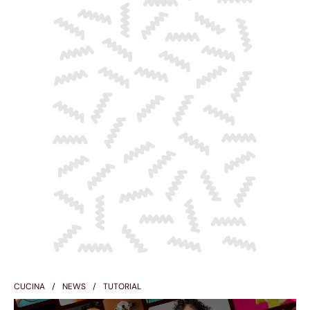
CUCINA
NEWS
TUTORIAL