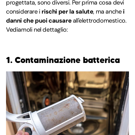
progettata, sono diversi. Per prima cosa devi
considerare i
rischi per la salute
, ma anche
i
danni che puoi causare
all'elettrodomestico.
Vediamoli nel dettaglio:
1. Contaminazione batterica