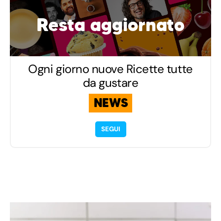
Resta aggiornato
Ogni giorno nuove Ricette tutte
da gustare
NEWS
SEGUI