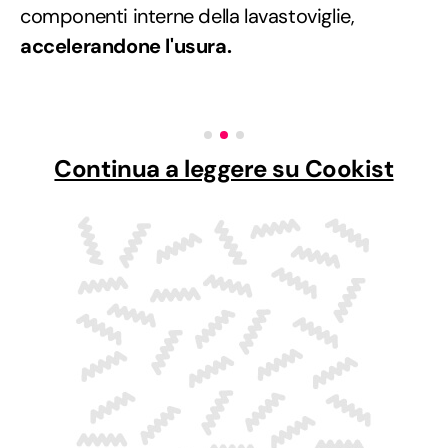
componenti interne della lavastoviglie,
accelerandone l'usura.
Continua a leggere su Cookist