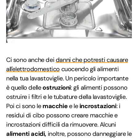
Ci sono anche dei
danni che potresti causare
all'elettrodomestico
cuocendo gli alimenti
nella tua lavastoviglie. Un pericolo importante
è quello delle
ostruzioni
: gli alimenti possono
ostruire i filtri e le tubature della lavastoviglie.
Poi ci sono le
macchie
e le
incrostazioni
: i
residui di cibo possono creare macchie e
incrostazioni difficili da rimuovere. Alcuni
alimenti acidi,
inoltre, possono danneggiare le