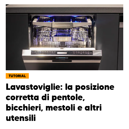
TUTORIAL
Lavastoviglie: la posizione
corretta di pentole,
bicchieri, mestoli e altri
utensili