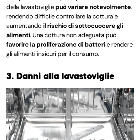
della lavastoviglie
può variare notevolmente
,
rendendo difficile controllare la cottura e
aumentando
il rischio di sottocuocere gli
alimenti
. Una cottura non adeguata può
favorire la proliferazione di batteri
e rendere
gli alimenti insicuri per il consumo.
3. Danni alla lavastoviglie