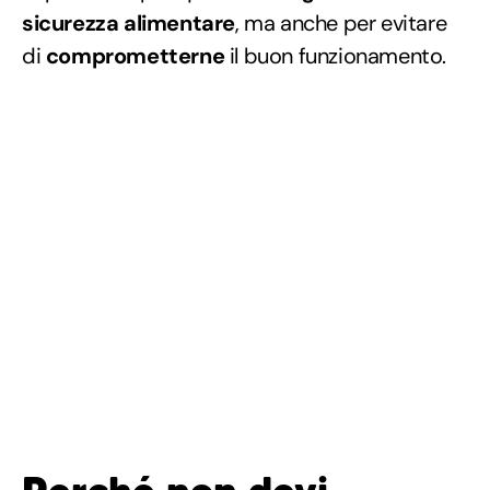
sicurezza alimentare
, ma anche per evitare
di
comprometterne
il buon funzionamento.