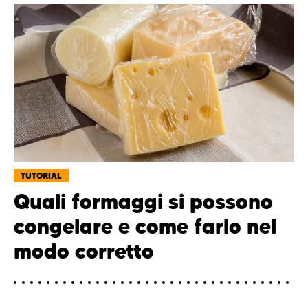
TUTORIAL
Quali formaggi si possono
congelare e come farlo nel
modo corretto