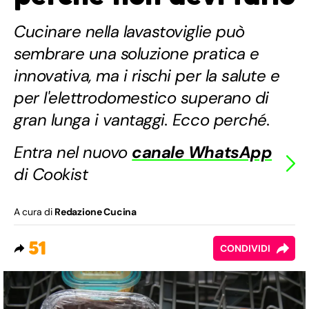
Cucinare nella lavastoviglie può
sembrare una soluzione pratica e
innovativa, ma i rischi per la salute e
per l'elettrodomestico superano di
gran lunga i vantaggi. Ecco perché.
Entra nel nuovo
canale WhatsApp
di Cookist
A cura di
Redazione Cucina
51
CONDIVIDI