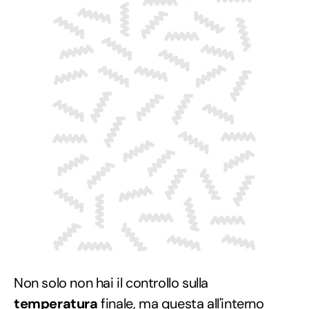
Non solo non hai il controllo sulla
temperatura
finale, ma questa all'interno