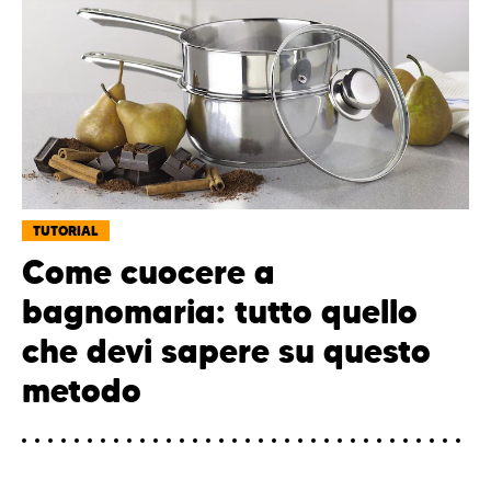
TUTORIAL
Come cuocere a
bagnomaria: tutto quello
che devi sapere su questo
metodo