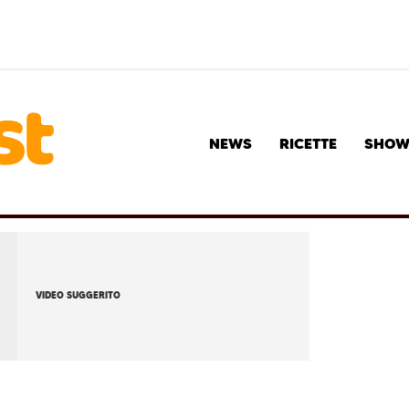
NEWS
RICETTE
SHO
VIDEO SUGGERITO