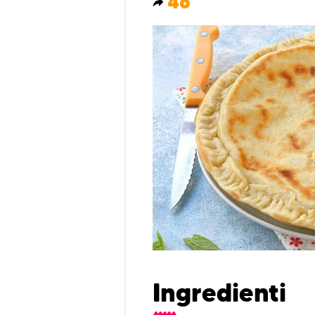
46
Ingredienti