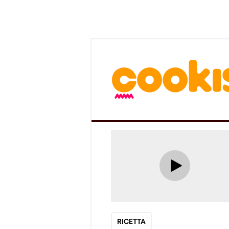
RICETTA