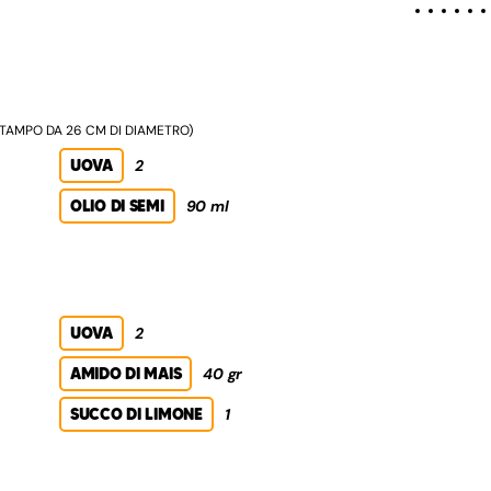
 STAMPO DA 26 CM DI DIAMETRO)
UOVA
2
OLIO DI SEMI
90 ml
UOVA
2
AMIDO DI MAIS
40 gr
SUCCO DI LIMONE
1