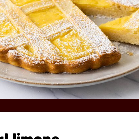
al limone