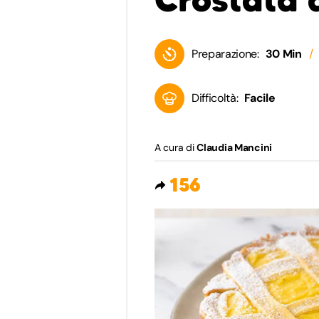
Preparazione:
30 Min
Difficoltà:
Facile
A cura di
Claudia Mancini
156