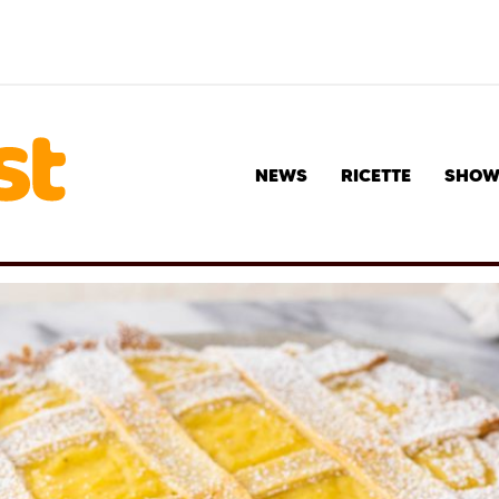
NEWS
RICETTE
SHO