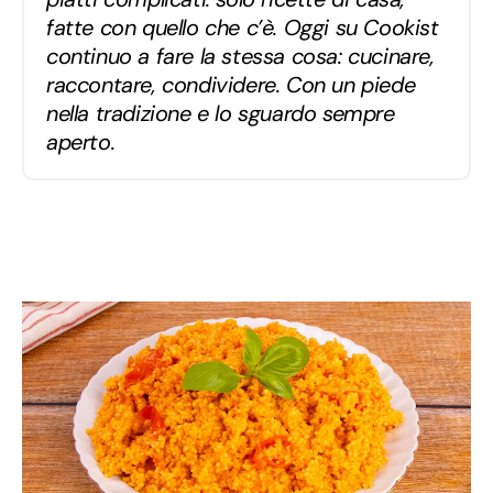
fatte con quello che c’è. Oggi su Cookist
continuo a fare la stessa cosa: cucinare,
raccontare, condividere. Con un piede
nella tradizione e lo sguardo sempre
aperto.