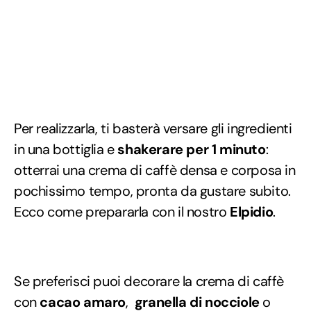
Per realizzarla, ti basterà versare gli ingredienti
in una bottiglia e
shakerare per 1 minuto
:
otterrai una crema di caffè densa e corposa in
pochissimo tempo, pronta da gustare subito.
Ecco come prepararla con il nostro
Elpidio
.
Se preferisci puoi decorare la crema di caffè
con
cacao amaro
,
granella di nocciole
o