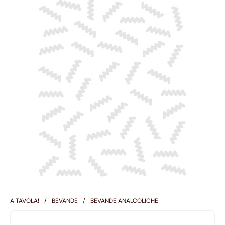
A TAVOLA!
BEVANDE
BEVANDE ANALCOLICHE