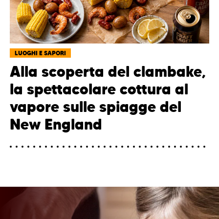
LUOGHI E SAPORI
Alla scoperta del clambake,
la spettacolare cottura al
vapore sulle spiagge del
New England