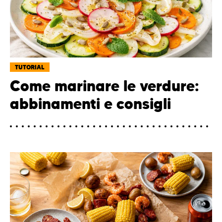
TUTORIAL
Come marinare le verdure:
abbinamenti e consigli