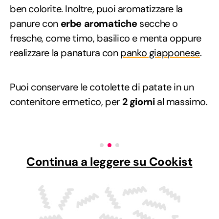
ben colorite. Inoltre, puoi aromatizzare la
panure con
erbe aromatiche
secche o
fresche, come timo, basilico e menta oppure
realizzare la panatura con
panko giapponese
.
Puoi conservare le cotolette di patate in un
contenitore ermetico, per
2 giorni
al massimo.
Continua a leggere su Cookist