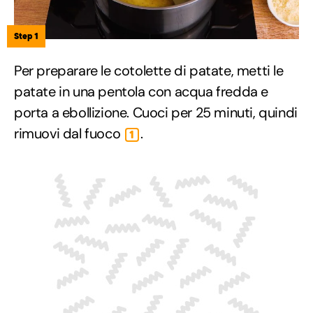
Step 1
Per preparare le cotolette di patate, metti le
patate in una pentola con acqua fredda e
porta a ebollizione. Cuoci per 25 minuti, quindi
rimuovi dal fuoco
.
1