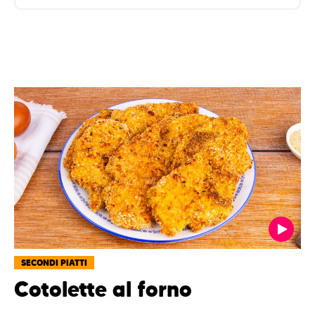
SECONDI PIATTI
Cotolette al forno