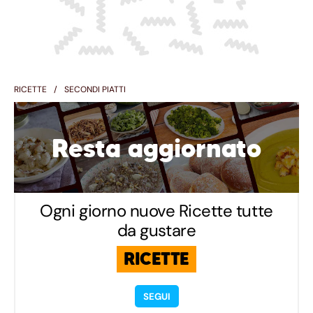
RICETTE
SECONDI PIATTI
Resta aggiornato
Ogni giorno nuove Ricette tutte
da gustare
RICETTE
SEGUI