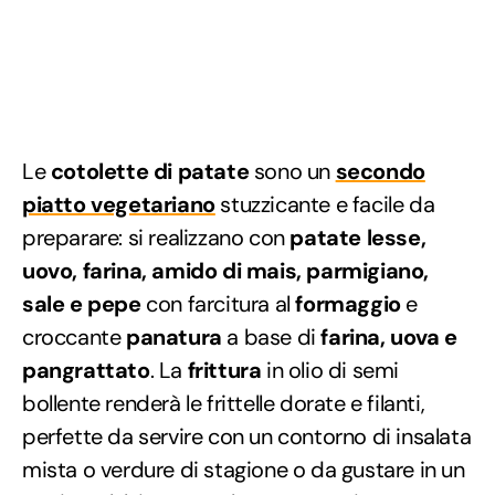
Le
cotolette di patate
sono un
secondo
piatto vegetariano
stuzzicante e facile da
preparare: si realizzano con
patate lesse,
uovo, farina, amido di mais, parmigiano,
sale e pepe
con farcitura al
formaggio
e
croccante
panatura
a base di
farina, uova e
pangrattato
. La
frittura
in olio di semi
bollente renderà le frittelle dorate e filanti,
perfette da servire con un contorno di insalata
mista o verdure di stagione o da gustare in un