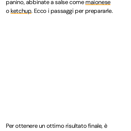
panino, abbinate a salse come
maionese
o
ketchup
. Ecco i passaggi per prepararle.
Per ottenere un ottimo risultato finale, è