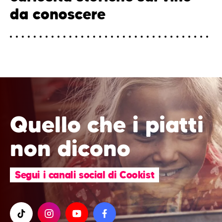
da conoscere
Quello che i piatti
non dicono
Segui i canali social di Cookist