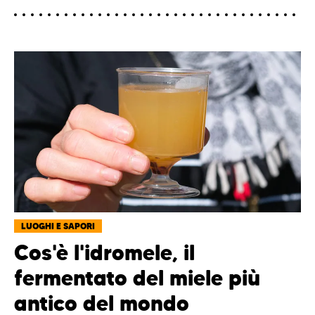
LUOGHI E SAPORI
Cos'è l'idromele, il
fermentato del miele più
antico del mondo