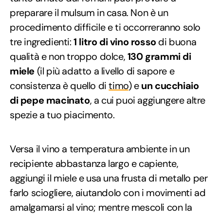
preparare il mulsum in casa. Non è un
procedimento difficile e ti occorreranno solo
tre ingredienti:
1 litro di vino rosso
di buona
qualità e non troppo dolce,
130 grammi di
miele
(il più adatto a livello di sapore e
consistenza è quello di
timo
) e
un cucchiaio
di pepe macinato
, a cui puoi aggiungere altre
spezie a tuo piacimento.
Versa il vino a temperatura ambiente in un
recipiente abbastanza largo e capiente,
aggiungi il miele e usa una frusta di metallo per
farlo sciogliere, aiutandolo con i movimenti ad
amalgamarsi al vino; mentre mescoli con la