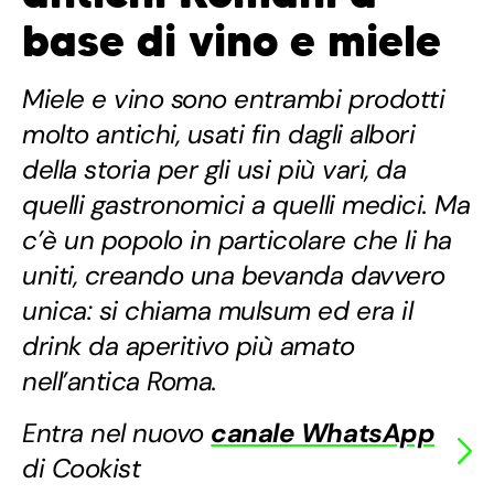
base di vino e miele
Miele e vino sono entrambi prodotti
molto antichi, usati fin dagli albori
della storia per gli usi più vari, da
quelli gastronomici a quelli medici. Ma
c’è un popolo in particolare che li ha
uniti, creando una bevanda davvero
unica: si chiama mulsum ed era il
drink da aperitivo più amato
nell’antica Roma.
Entra nel nuovo
canale WhatsApp
di Cookist