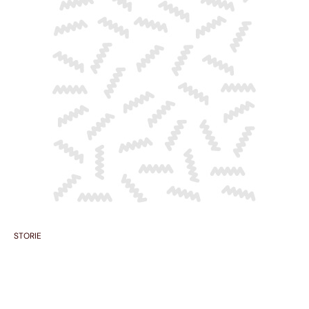
STORIE