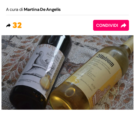
A cura di
Martina De Angelis
32
CONDIVIDI