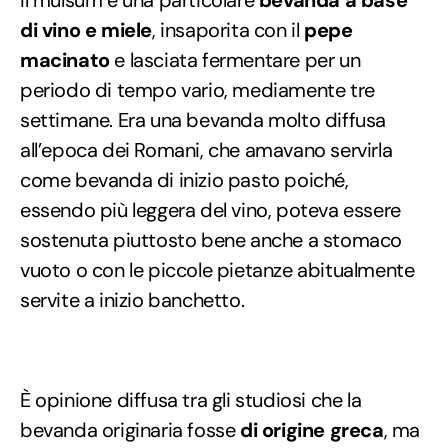
di vino e miele
, insaporita con il
pepe
macinato
e lasciata fermentare per un
periodo di tempo vario, mediamente tre
settimane. Era una bevanda molto diffusa
all’epoca dei Romani, che amavano servirla
come bevanda di inizio pasto poiché,
essendo più leggera del vino, poteva essere
sostenuta piuttosto bene anche a stomaco
vuoto o con le piccole pietanze abitualmente
servite a inizio banchetto.
È opinione diffusa tra gli studiosi che la
bevanda originaria fosse
di origine greca
, ma