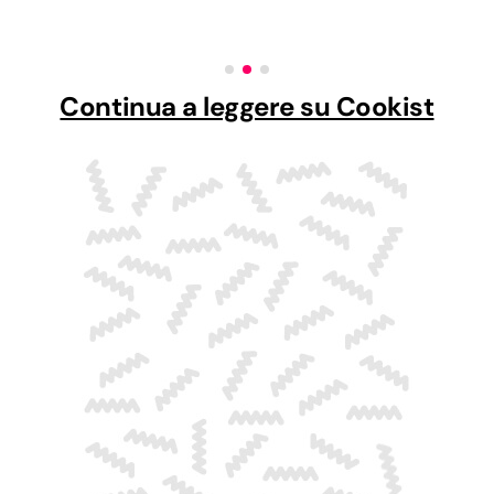
Continua a leggere su Cookist