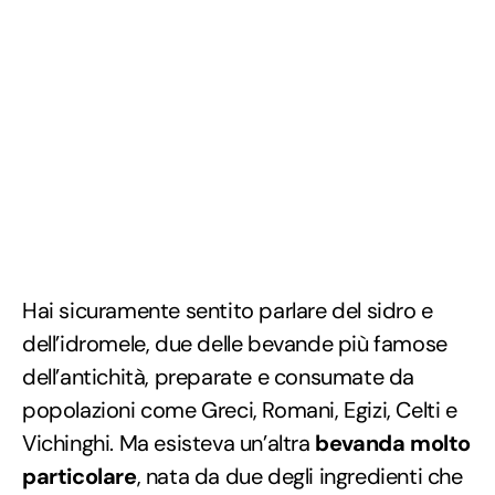
Hai sicuramente sentito parlare del sidro e
dell’idromele, due delle bevande più famose
dell’antichità, preparate e consumate da
popolazioni come Greci, Romani, Egizi, Celti e
Vichinghi. Ma esisteva un’altra
bevanda molto
particolare
, nata da due degli ingredienti che