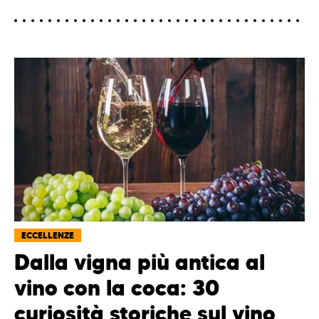
ECCELLENZE
Dalla vigna più antica al
vino con la coca: 30
curiosità storiche sul vino