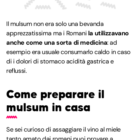
Il mulsum non era solo una bevanda
apprezzatissima ma i Romani
la utilizzavano
anche come una sorta di medicina
: ad
esempio era usuale consumarlo caldo in caso
di i dolori di stomaco acidità gastrica e
reflussi.
Come preparare il
mulsum in casa
Se sei curioso di assaggiare il vino al miele
tanto amato dai romani puoi provare a