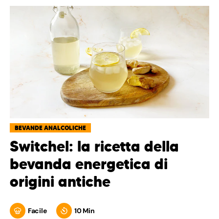
BEVANDE ANALCOLICHE
Switchel: la ricetta della
bevanda energetica di
origini antiche
Facile
10 Min