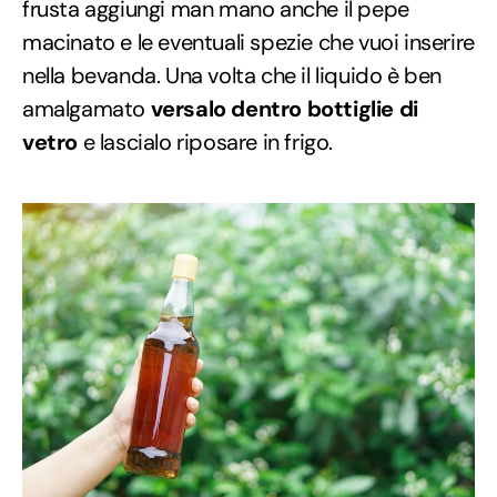
frusta aggiungi man mano anche il pepe
macinato e le eventuali spezie che vuoi inserire
nella bevanda. Una volta che il liquido è ben
amalgamato
versalo dentro bottiglie di
vetro
e lascialo riposare in frigo.