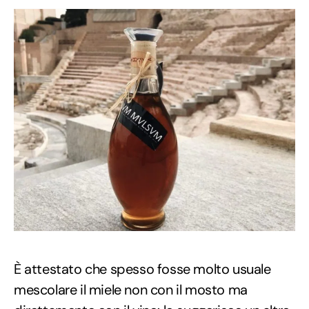
È attestato che spesso fosse molto usuale
mescolare il miele non con il mosto ma