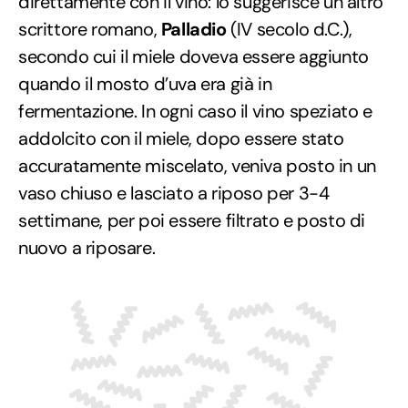
direttamente con il vino: lo suggerisce un altro
scrittore romano,
Palladio
(IV secolo d.C.),
secondo cui il miele doveva essere aggiunto
quando il mosto d’uva era già in
fermentazione. In ogni caso il vino speziato e
addolcito con il miele, dopo essere stato
accuratamente miscelato, veniva posto in un
vaso chiuso e lasciato a riposo per 3-4
settimane, per poi essere filtrato e posto di
nuovo a riposare.