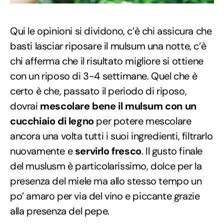
Qui le opinioni si dividono, c’è chi assicura che
basti lasciar riposare il mulsum una notte, c’è
chi afferma che il risultato migliore si ottiene
con un riposo di 3-4 settimane. Quel che è
certo è che, passato il periodo di riposo,
dovrai
mescolare bene il mulsum con un
cucchiaio di legno
per potere mescolare
ancora una volta tutti i suoi ingredienti, filtrarlo
nuovamente e
servirlo fresco
. Il gusto finale
del muslusm è particolarissimo, dolce per la
presenza del miele ma allo stesso tempo un
po’ amaro per via del vino e piccante grazie
alla presenza del pepe.