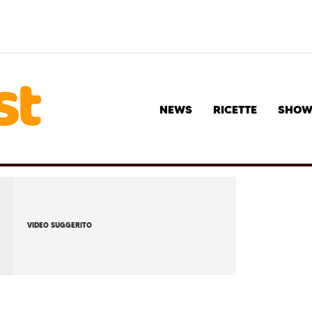
NEWS
RICETTE
SHO
VIDEO SUGGERITO