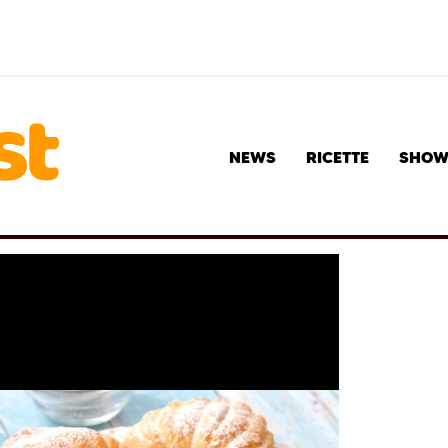
NEWS
RICETTE
SHO