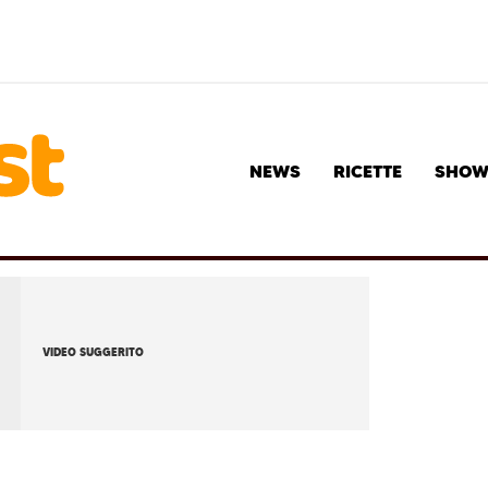
NEWS
RICETTE
SHO
VIDEO SUGGERITO