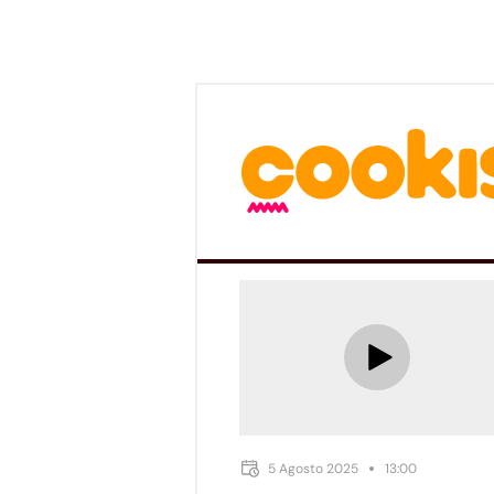
5 Agosto 2025
13:00