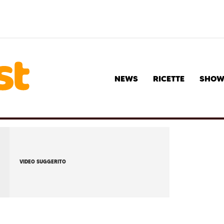
NEWS
RICETTE
SHO
VIDEO SUGGERITO