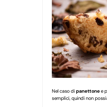
Nel caso di
panettone
e p
semplici, quindi non possi