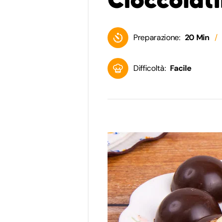
Preparazione:
20 Min
Difficoltà:
Facile