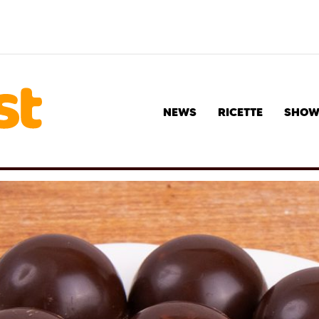
NEWS
RICETTE
SHO