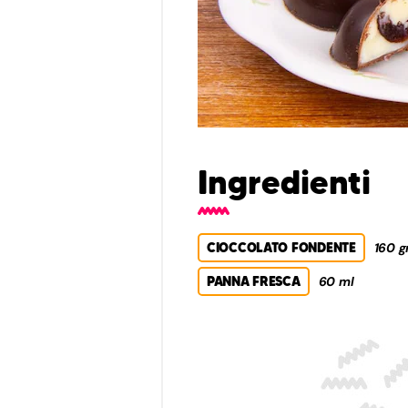
Ingredienti
CIOCCOLATO FONDENTE
160 g
PANNA FRESCA
60 ml