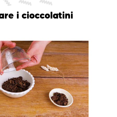
e i cioccolatini