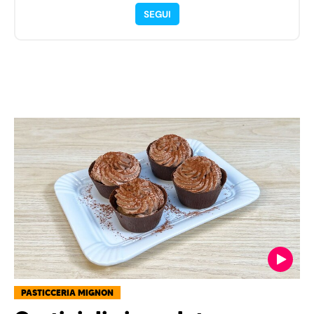
SEGUI
PASTICCERIA MIGNON