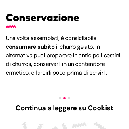
Conservazione
Una volta assemblati, è consigliabile
c
onsumare subito
il churro gelato. In
alternativa puoi preparare in anticipo i cestini
di churros, conservarli in un contenitore
ermetico, e farcirli poco prima di servirli.
Continua a leggere su Cookist