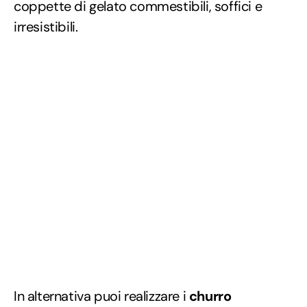
coppette di gelato commestibili, soffici e
irresistibili.
In alternativa puoi realizzare i
churro