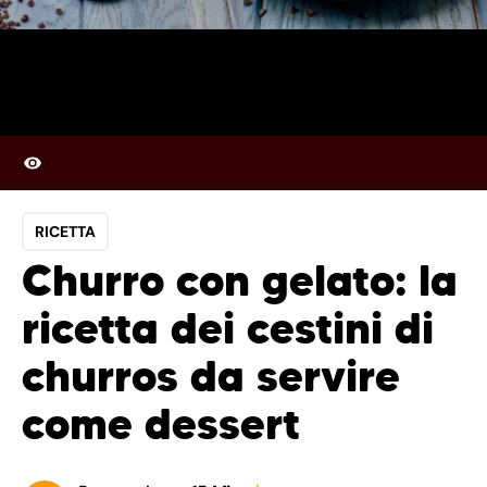
RICETTA
Churro con gelato: la
ricetta dei cestini di
churros da servire
come dessert