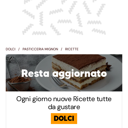
DOLCI
PASTICCERIA MIGNON
RICETTE
Resta aggiornato
Ogni giorno nuove Ricette tutte
da gustare
DOLCI