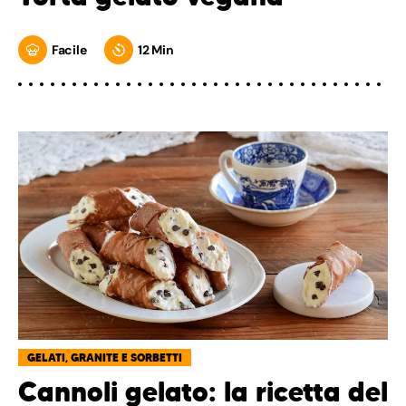
Facile
12 Min
GELATI, GRANITE E SORBETTI
Cannoli gelato: la ricetta del