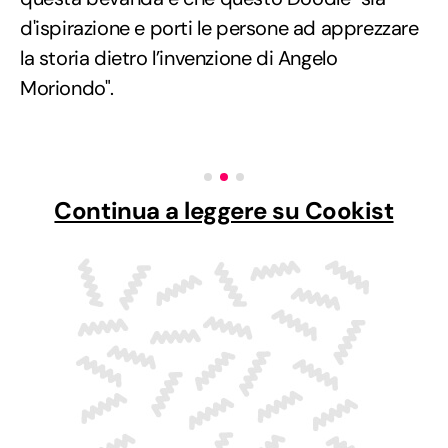
d'ispirazione e porti le persone ad apprezzare
la storia dietro l’invenzione di Angelo
Moriondo".
Continua a leggere su Cookist