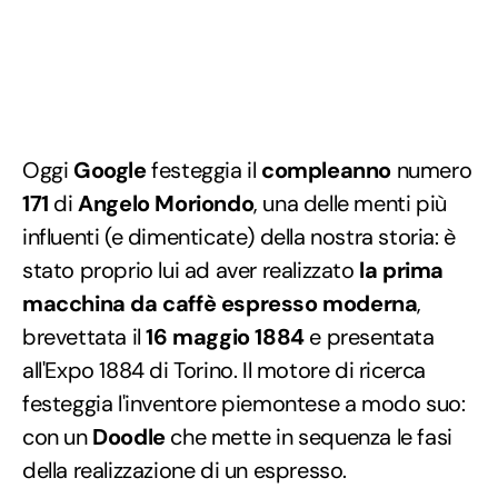
Oggi
Google
festeggia il
compleanno
numero
171
di
Angelo Moriondo
, una delle menti più
influenti (e dimenticate) della nostra storia: è
stato proprio lui ad aver realizzato
la prima
macchina da caffè espresso moderna
,
brevettata il
16 maggio 1884
e presentata
all'Expo 1884 di Torino. Il motore di ricerca
festeggia l'inventore piemontese a modo suo:
con un
Doodle
che mette in sequenza le fasi
della realizzazione di un espresso.