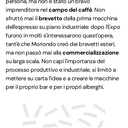
persona, ma non è stato un bravo
imprenditore nel
campo del caffè
. Non
sfruttò mai il
brevetto
della prima macchina
dell'espresso su piano industriale: dopo l'Expo
furono in molti s'interessarono quest'opera,
tant'è che Moriondo creò dei brevetti esteri,
ma non passò mai alla
commercializzazione
su larga scala. Non capì l'importanza del
processo produttivo e industriale, si limitò a
mettere su carta l'idea e a creare le macchine
per il proprio bar e per i propri alberghi.