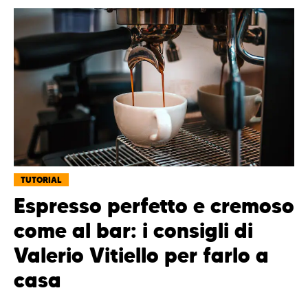
TUTORIAL
Espresso perfetto e cremoso
come al bar: i consigli di
Valerio Vitiello per farlo a
casa