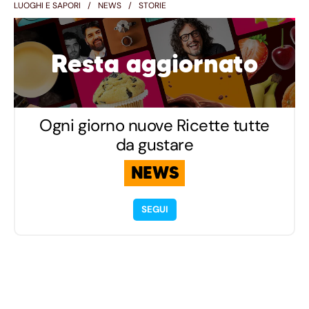
LUOGHI E SAPORI
NEWS
STORIE
Resta aggiornato
Ogni giorno nuove Ricette tutte
da gustare
NEWS
SEGUI