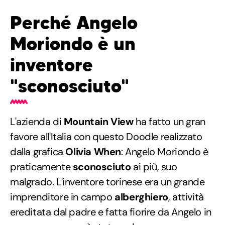
Perché Angelo
Moriondo è un
inventore
"sconosciuto"
L'azienda di
Mountain View
ha fatto un gran
favore all'Italia con questo Doodle realizzato
dalla grafica
Olivia When
: Angelo Moriondo è
praticamente
sconosciuto
ai più, suo
malgrado. L'inventore torinese era un grande
imprenditore in campo
alberghiero
, attività
ereditata dal padre e fatta fiorire da Angelo in