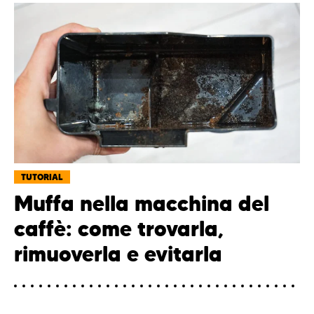
TUTORIAL
Muffa nella macchina del
caffè: come trovarla,
rimuoverla e evitarla