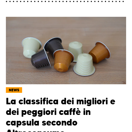
NEWS
La classifica dei migliori e
dei peggiori caffè in
capsula secondo