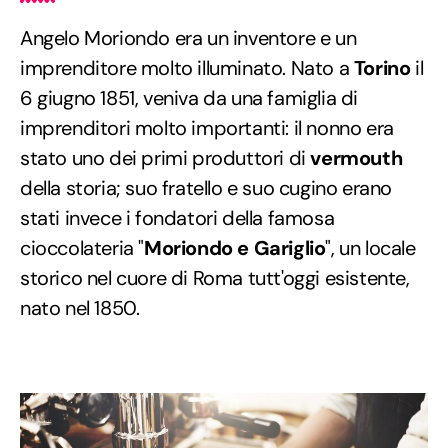
Angelo Moriondo era un inventore e un
imprenditore molto illuminato. Nato a
Torino
il
6 giugno 1851, veniva da una famiglia di
imprenditori molto importanti: il nonno era
stato uno dei primi produttori di
vermouth
della storia; suo fratello e suo cugino erano
stati invece i fondatori della famosa
cioccolateria "
Moriondo e Gariglio
", un locale
storico nel cuore di Roma tutt'oggi esistente,
nato nel 1850.