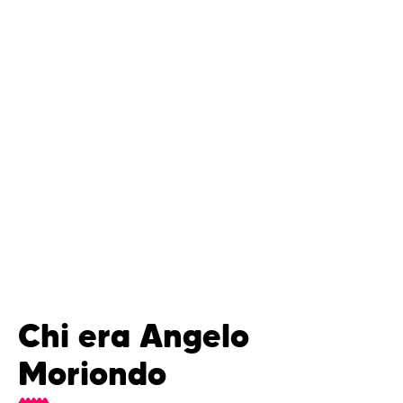
Chi era Angelo
Moriondo