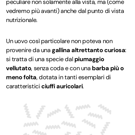
peculiare non solamente alla vista, ma (come
vedremo più avanti) anche dal punto di vista
nutrizionale.
Un uovo così particolare non poteva non
provenire da una
gallina altrettanto curiosa
:
si tratta di una specie dal
piumaggio
vellutato
, senza coda e con una
barba più o
meno folta
, dotata in tanti esemplari di
caratteristici
ciuffi auricolari
.