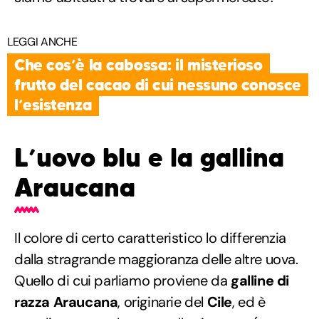
LEGGI ANCHE
Che cos’è la cabossa: il misterioso
frutto del cacao di cui nessuno conosce
l’esistenza
L’uovo blu e la gallina
Araucana
Il colore di certo caratteristico lo differenzia
dalla stragrande maggioranza delle altre uova.
Quello di cui parliamo proviene da
galline di
razza Araucana
, originarie del
Cile
, ed è