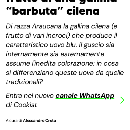
“barbuta” cilena
Di razza Araucana la gallina cilena (e
frutto di vari incroci) che produce il
caratteristico uovo blu. Il guscio sia
internamente sia esternamente
assume l'inedita colorazione: in cosa
si differenziano queste uova da quelle
tradizionali?
Entra nel nuovo
canale WhatsApp
di Cookist
A cura di
Alessandro Creta