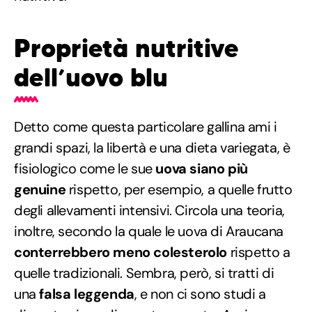
Proprietà nutritive
dell’uovo blu
Detto come questa particolare gallina ami i
grandi spazi, la libertà e una dieta variegata, è
fisiologico come le sue
uova siano più
genuine
rispetto, per esempio, a quelle frutto
degli allevamenti intensivi. Circola una teoria,
inoltre, secondo la quale le uova di Araucana
conterrebbero meno colesterolo
rispetto a
quelle tradizionali. Sembra, però, si tratti di
una
falsa leggenda
, e non ci sono studi a