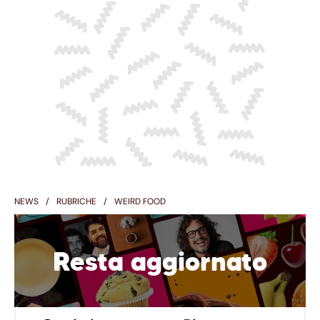
NEWS
RUBRICHE
WEIRD FOOD
Resta aggiornato