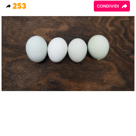
253
CONDIVIDI