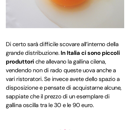
Di certo sarà difficile scovare all’interno della
grande distribuzione.
In Italia ci sono piccoli
produttori
che allevano la gallina cilena,
vendendo non di rado queste uova anche a
vari ristoratori. Se invece avete dello spazio a
disposizione e pensate di acquistarne alcune,
sappiate che il prezzo di un esemplare di
gallina oscilla tra le 30 e le 90 euro.