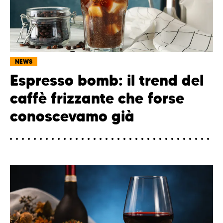
NEWS
Espresso bomb: il trend del
caffè frizzante che forse
conoscevamo già