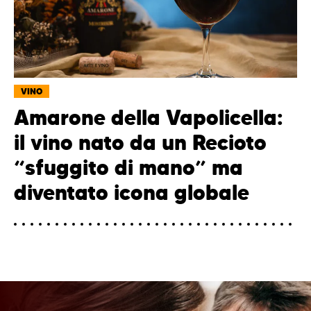
VINO
Amarone della Vapolicella:
il vino nato da un Recioto
“sfuggito di mano” ma
diventato icona globale