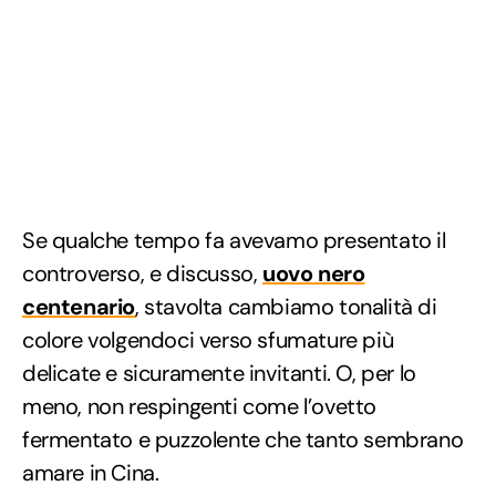
Se qualche tempo fa avevamo presentato il
controverso, e discusso,
uovo nero
centenario
, stavolta cambiamo tonalità di
colore volgendoci verso sfumature più
delicate e sicuramente invitanti. O, per lo
meno, non respingenti come l’ovetto
fermentato e puzzolente che tanto sembrano
amare in Cina.