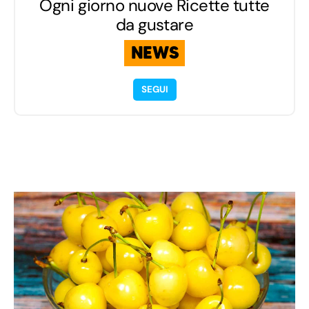
Ogni giorno nuove Ricette tutte
da gustare
NEWS
SEGUI