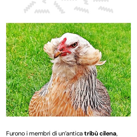
Furono i membri di un’antica
tribù cilena
,