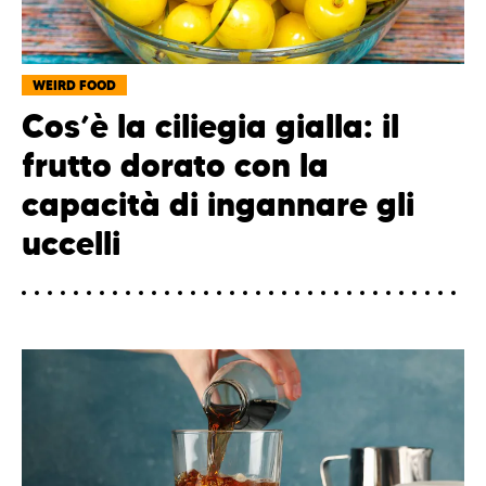
WEIRD FOOD
Cos’è la ciliegia gialla: il
frutto dorato con la
capacità di ingannare gli
uccelli