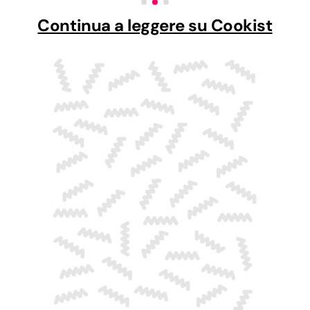
Continua a leggere su Cookist