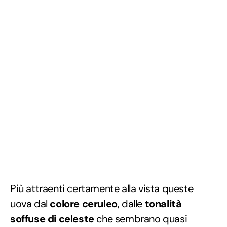
Più attraenti certamente alla vista queste
uova dal
colore ceruleo
, dalle
tonalità
soffuse di celeste
che sembrano quasi