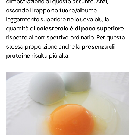
dimostrazione di questo assunto. Anzi,
essendo il rapporto tuorlo/albume
leggermente superiore nelle uova blu, la
quantità di
colesterolo è di poco superiore
rispetto al corrispettivo ordinario. Per questa
stessa proporzione anche la
presenza di
proteine
risulta più alta.