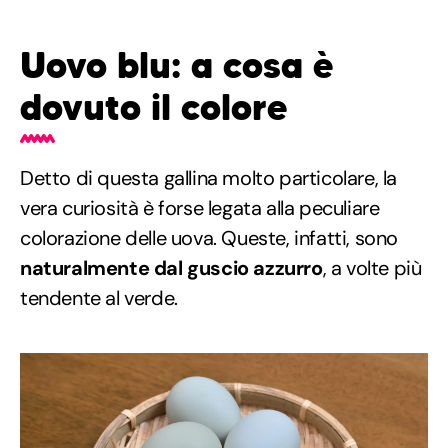
Uovo blu: a cosa è
dovuto il colore
Detto di questa gallina molto particolare, la
vera curiosità è forse legata alla peculiare
colorazione delle uova. Queste, infatti, sono
naturalmente dal guscio azzurro
, a volte più
tendente al verde.