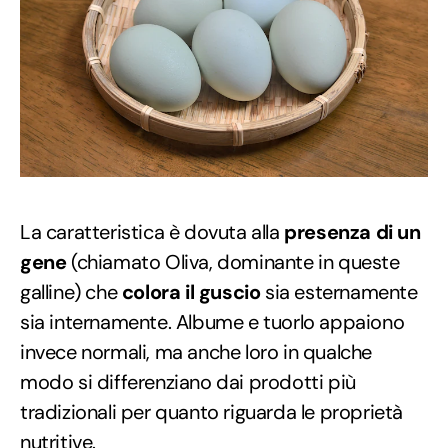
La caratteristica è dovuta alla
presenza di un
gene
(chiamato Oliva, dominante in queste
galline) che
colora il guscio
sia esternamente
sia internamente. Albume e tuorlo appaiono
invece normali, ma anche loro in qualche
modo si differenziano dai prodotti più
tradizionali per quanto riguarda le proprietà
nutritive.