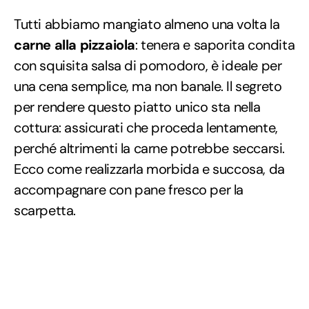
Tutti abbiamo mangiato almeno una volta la
carne alla pizzaiola
: tenera e saporita condita
con squisita salsa di pomodoro, è ideale per
una cena semplice, ma non banale. Il segreto
per rendere questo piatto unico sta nella
cottura: assicurati che proceda lentamente,
perché altrimenti la carne potrebbe seccarsi.
Ecco come realizzarla morbida e succosa, da
accompagnare con pane fresco per la
scarpetta.