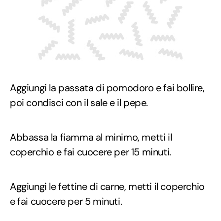
Aggiungi la passata di pomodoro e fai bollire,
poi condisci con il sale e il pepe.
Abbassa la fiamma al minimo, metti il
coperchio e fai cuocere per 15 minuti.
Aggiungi le fettine di carne, metti il coperchio
e fai cuocere per 5 minuti.