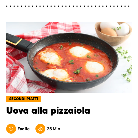
SECONDI PIATTI
Uova alla pizzaiola
Facile
25 Min