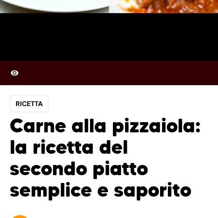
RICETTA
Carne alla pizzaiola:
la ricetta del
secondo piatto
semplice e saporito