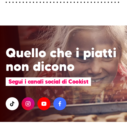
Quello che i piatti
non dicono
Segui i canali social di Cookist