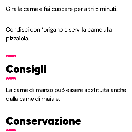
Gira la carne e fai cuocere per altri 5 minuti.
Condisci con l’origano e servi la carne alla
pizzaiola.
Consigli
La carne di manzo può essere sostituita anche
dalla carne di maiale.
Conservazione