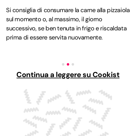
Si consiglia di consumare la carne alla pizzaiola
sul momento o, al massimo, il giorno
successivo, se ben tenuta in frigo e riscaldata
prima di essere servita nuovamente.
Continua a leggere su Cookist