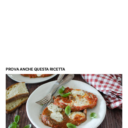
PROVA ANCHE QUESTA RICETTA