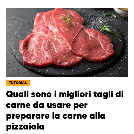
TUTORIAL
Quali sono i migliori tagli di
carne da usare per
preparare la carne alla
pizzaiola