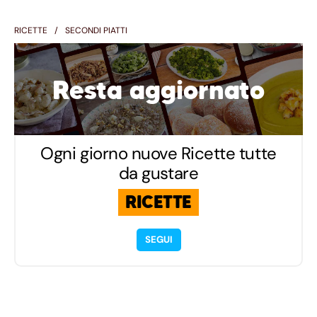
RICETTE
SECONDI PIATTI
Resta aggiornato
Ogni giorno nuove Ricette tutte
da gustare
RICETTE
SEGUI