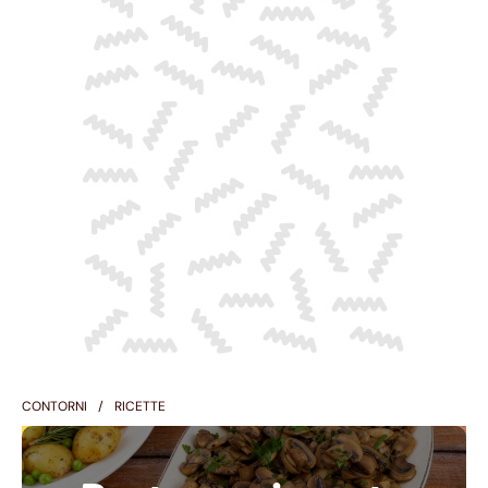
CONTORNI
RICETTE