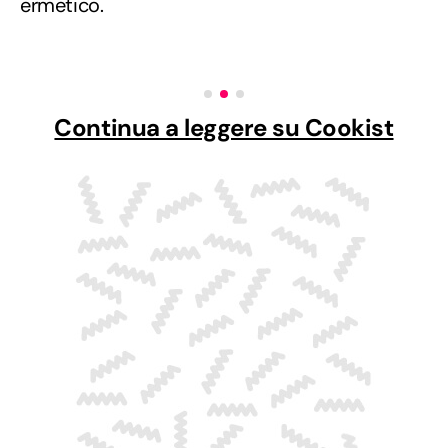
ermetico.
Continua a leggere su Cookist