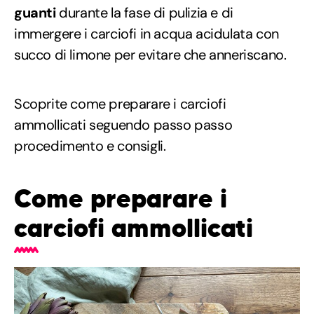
guanti
durante la fase di pulizia e di
immergere i carciofi in acqua acidulata con
succo di limone per evitare che anneriscano.
Scoprite come preparare i carciofi
ammollicati seguendo passo passo
procedimento e consigli.
Come preparare i
carciofi ammollicati