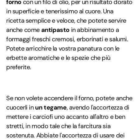
forno
con un filo di olio, per un risultato dorato
in superficie e tenerissimo al cuore. Una
ricetta semplice e veloce, che potete servire
anche come
antipasto
in abbinamento a
formaggi freschi cremosi, erborinati e salumi.
Potete arricchire la vostra panatura con le
erbette aromatiche e le spezie che più
preferite.
Se non volete accendere il forno, potete anche
cuocerli in
un tegame
, avendo l'accortezza di
mettere i carciofi uno accanto all'altro e ben
stretti, in modo tale che la farcitura sia
sostenuta. Abbiate l'accortezza di usare dei