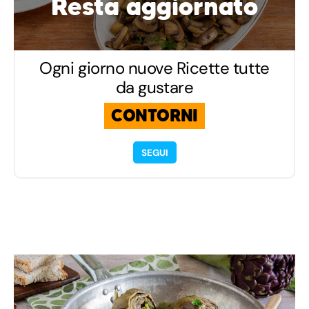
Resta aggiornato
Ogni giorno nuove Ricette tutte
da gustare
CONTORNI
SEGUI