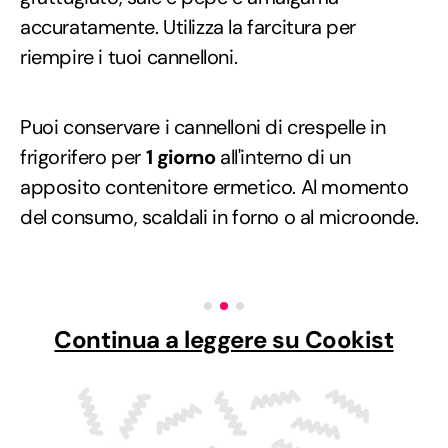
accuratamente. Utilizza la farcitura per
riempire i tuoi cannelloni.
Puoi conservare i cannelloni di crespelle in
frigorifero per
1 giorno
all'interno di un
apposito contenitore ermetico. Al momento
del consumo, scaldali in forno o al microonde.
Continua a leggere su Cookist