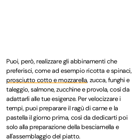
Puoi, però, realizzare gli abbinamenti che
preferisci, come ad esempio ricotta e spinaci,
prosciutto cotto e mozzarella
, zucca, funghi e
taleggio, salmone, zucchine e provola, così da
adattarli alle tue esigenze. Per velocizzare i
tempi, puoi preparare il ragù di carne e la
pastella il giorno prima, così da dedicarti poi
solo alla preparazione della besciamella e
all'assemblaggio del piatto.