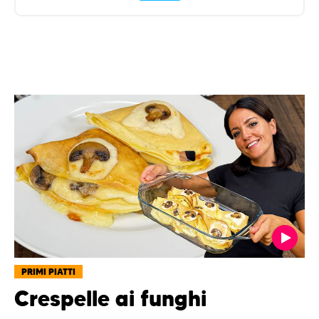
PRIMI PIATTI
Crespelle ai funghi