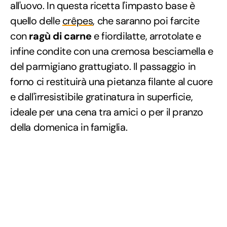
all'uovo. In questa ricetta l'impasto base è
quello delle
crêpes
, che saranno poi farcite
con
ragù di carne
e fiordilatte, arrotolate e
infine condite con una cremosa besciamella e
del parmigiano grattugiato. Il passaggio in
forno ci restituirà una pietanza filante al cuore
e dall'irresistibile gratinatura in superficie,
ideale per una cena tra amici o per il pranzo
della domenica in famiglia.