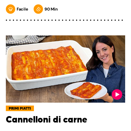
Facile
90 Min
PRIMI PIATTI
Cannelloni di carne