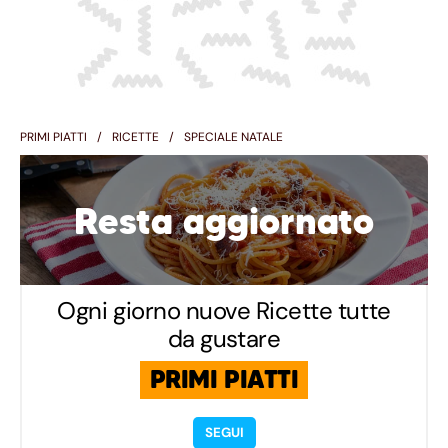
PRIMI PIATTI
RICETTE
SPECIALE NATALE
Resta aggiornato
Ogni giorno nuove Ricette tutte
da gustare
PRIMI PIATTI
SEGUI