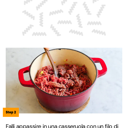
Step 2
Falli appassire in una casseruola con un filo di