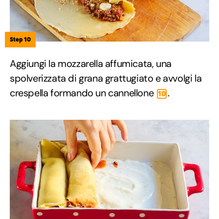
Step 10
Aggiungi la mozzarella affumicata, una
spolverizzata di grana grattugiato e avvolgi la
crespella formando un cannellone
.
10