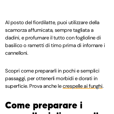
Al posto del fiordilatte, puoi utilizzare della
scamorza affumicata, sempre tagliata a
dadini, e profumare il tutto con foglioline di
basilico o rametti di timo prima di infornare i
cannelloni.
Scopri come prepararli in pochi e semplici
passaggi, per ottenerli morbidi e dorati in
superficie. Prova anche le
crespelle ai funghi
.
Come preparare i