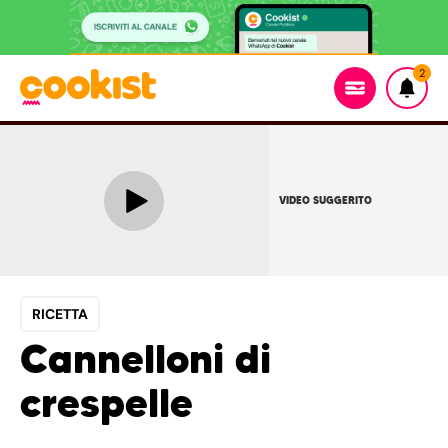
2
VIDEO SUGGERITO
RICETTA
Cannelloni di
crespelle