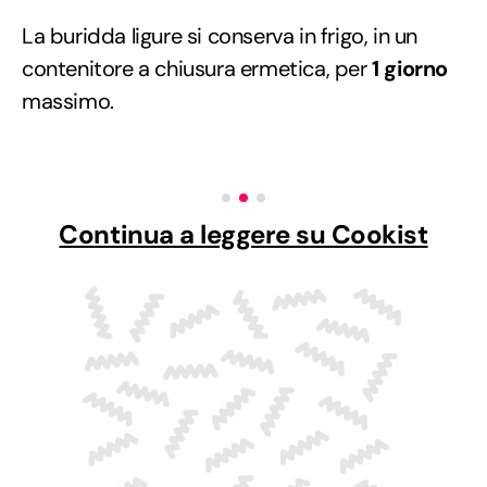
La buridda ligure si conserva in frigo, in un
contenitore a chiusura ermetica, per
1 giorno
massimo.
Continua a leggere su Cookist