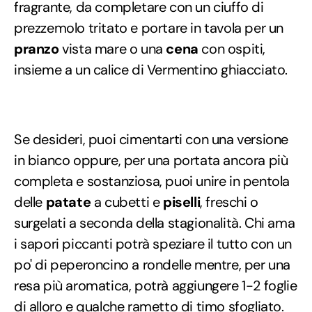
fragrante, da completare con un ciuffo di
prezzemolo tritato e portare in tavola per un
pranzo
vista mare o una
cena
con ospiti,
insieme a un calice di Vermentino ghiacciato.
Se desideri, puoi cimentarti con una versione
in bianco oppure, per una portata ancora più
completa e sostanziosa, puoi unire in pentola
delle
patate
a cubetti e
piselli
, freschi o
surgelati a seconda della stagionalità. Chi ama
i sapori piccanti potrà speziare il tutto con un
po' di peperoncino a rondelle mentre, per una
resa più aromatica, potrà aggiungere 1-2 foglie
di alloro e qualche rametto di timo sfogliato.