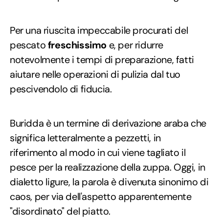
Per una riuscita impeccabile procurati del
pescato
freschissimo
e, per ridurre
notevolmente i tempi di preparazione, fatti
aiutare nelle operazioni di pulizia dal tuo
pescivendolo di fiducia.
Buridda è un termine di derivazione araba che
significa letteralmente a pezzetti, in
riferimento al modo in cui viene tagliato il
pesce per la realizzazione della zuppa. Oggi, in
dialetto ligure, la parola è divenuta sinonimo di
caos, per via dell'aspetto apparentemente
"disordinato" del piatto.