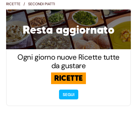
RICETTE
SECONDI PIATTI
Resta aggiornato
Ogni giorno nuove Ricette tutte
da gustare
RICETTE
SEGUI