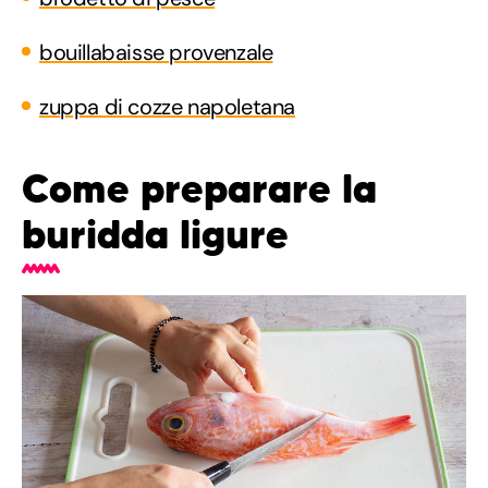
bouillabaisse provenzale
zuppa di cozze napoletana
Come preparare la
buridda ligure