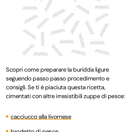
Scopri come preparare la buridda ligure
seguendo passo passo procedimento e
consigli. Se ti è piaciuta questa ricetta,
cimentati con altre irresistibili zuppe di pesce:
cacciucco alla livornese
brodetto di pesce