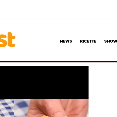
NEWS
RICETTE
SHO