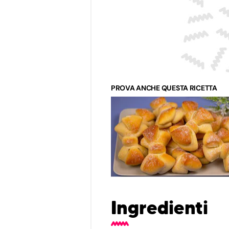
PROVA ANCHE QUESTA RICETTA
Ingredienti