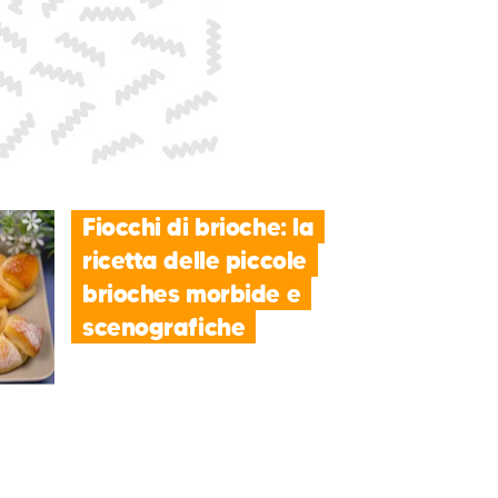
Fiocchi di brioche: la
ricetta delle piccole
brioches morbide e
scenografiche