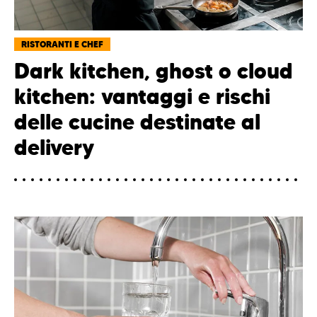
RISTORANTI E CHEF
Dark kitchen, ghost o cloud
kitchen: vantaggi e rischi
delle cucine destinate al
delivery