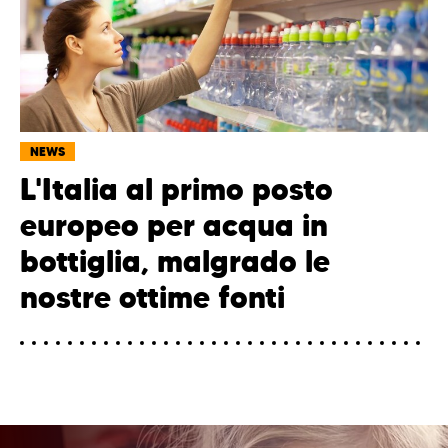
NEWS
L'Italia al primo posto
europeo per acqua in
bottiglia, malgrado le
nostre ottime fonti