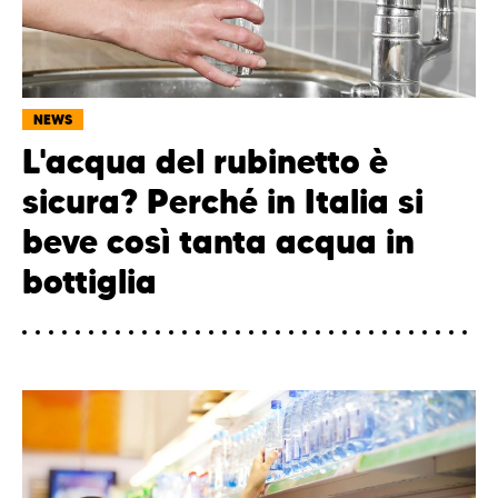
NEWS
L'acqua del rubinetto è
sicura? Perché in Italia si
beve così tanta acqua in
bottiglia