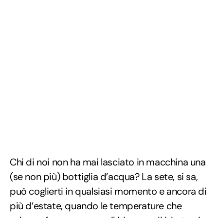
Chi di noi non ha mai lasciato in macchina una
(se non più) bottiglia d’acqua? La sete, si sa,
può coglierti in qualsiasi momento e ancora di
più d’estate, quando le temperature che