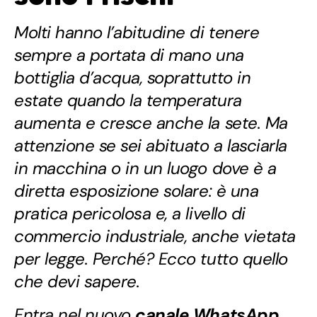
Molti hanno l’abitudine di tenere
sempre a portata di mano una
bottiglia d’acqua, soprattutto in
estate quando la temperatura
aumenta e cresce anche la sete. Ma
attenzione se sei abituato a lasciarla
in macchina o in un luogo dove è a
diretta esposizione solare: è una
pratica pericolosa e, a livello di
commercio industriale, anche vietata
per legge. Perché? Ecco tutto quello
che devi sapere.
Entra nel nuovo
canale WhatsApp