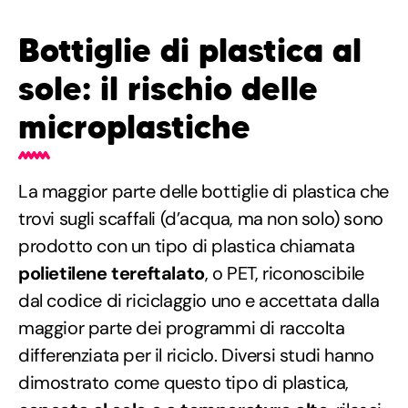
Bottiglie di plastica al
sole: il rischio delle
microplastiche
La maggior parte delle bottiglie di plastica che
trovi sugli scaffali (d’acqua, ma non solo) sono
prodotto con un tipo di plastica chiamata
polietilene tereftalato
, o PET, riconoscibile
dal codice di riciclaggio uno e accettata dalla
maggior parte dei programmi di raccolta
differenziata per il riciclo. Diversi studi hanno
dimostrato come questo tipo di plastica,