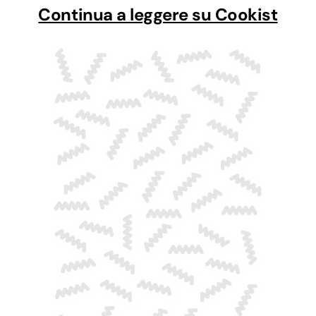
Continua a leggere su Cookist