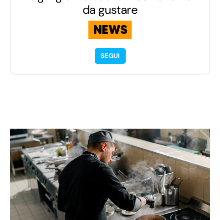
da gustare
NEWS
SEGUI