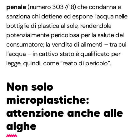
penale
(numero 3037/18) che condanna e
sanziona chi detiene ed espone l’acqua nelle
bottiglie di plastica al sole, rendendola
potenzialmente pericolosa per la salute del
consumatore; la vendita di alimenti – tra cui
l’acqua – in cattivo stato è qualificato per
legge, quindi, come “reato di pericolo”.
Non solo
microplastiche:
attenzione anche alle
alghe