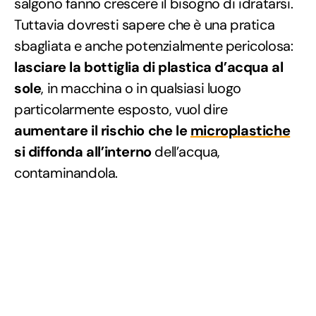
salgono fanno crescere il bisogno di idratarsi.
Tuttavia dovresti sapere che è una pratica
sbagliata e anche potenzialmente pericolosa:
lasciare la bottiglia di plastica d’acqua al
sole
, in macchina o in qualsiasi luogo
particolarmente esposto, vuol dire
aumentare il rischio che le
microplastiche
si diffonda all’interno
dell’acqua,
contaminandola.