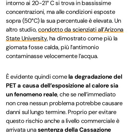
intorno ai 20-21° C si trova in bassissime
concentrazioni, ma alle condizioni esposte
sopra (50°C) la sua percentuale è elevata. Un
altro studio,
condotto da scienziati all’Arizona
State University
, ha dimostrato come più la
giornata fosse calda, più l’antimonio
contaminasse velocemente l’acqua.
È evidente quindi come
la degradazione del
PET a causa dell’esposizione al calore sia
un fenomeno reale
, che se nell’immediato
non crea nessun problema potrebbe causare
danni sul lungo termine. Proprio per evitare
questo rischio anche a livello commerciale è
arrivata una
sentenza della Cassazione