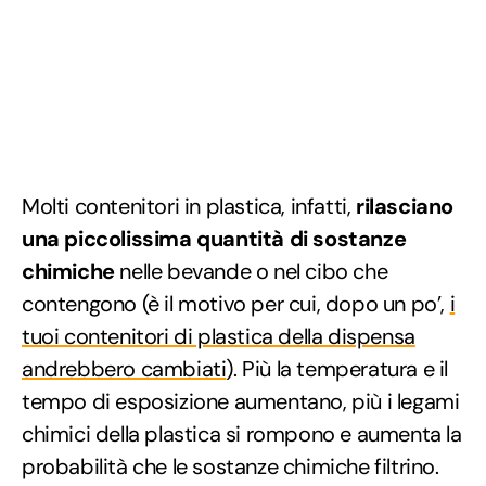
Molti contenitori in plastica, infatti,
rilasciano
una piccolissima quantità di sostanze
chimiche
nelle bevande o nel cibo che
contengono (è il motivo per cui, dopo un po’,
i
tuoi contenitori di plastica della dispensa
andrebbero cambiati
). Più la temperatura e il
tempo di esposizione aumentano, più i legami
chimici della plastica si rompono e aumenta la
probabilità che le sostanze chimiche filtrino.