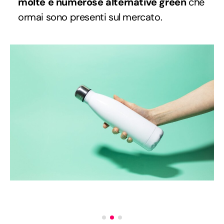
molte e numerose alternative green
che
ormai sono presenti sul mercato.