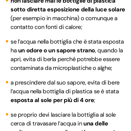
non lasciare mai le bottiglie di plastica
sotto diretta esposizione della luce solare
(per esempio in macchina) o comunque a
contatto con fonti di calore;
se l’acqua nella bottiglia che è stata esposta
ha
un odore o un sapore strano
, quando la
apri, evita di berla perché potrebbe essere
contaminata da microplastiche o alghe;
a prescindere dal suo sapore, evita di bere
l’acqua nella bottiglia di plastica se è stata
esposta al sole per più di 4 ore
;
se proprio devi lasciare la bottiglia al sole
cerca di travasare l’acqua in
una delle