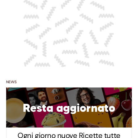
NEWS
Resta aggiornato
Ogni giorno nuove Ricette tutte