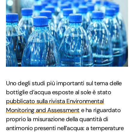
Uno degli studi più importanti sul tema delle
bottiglie d’acqua esposte al sole è stato
pubblicato sulla rivista Environmental
Monitoring and Assessment
e ha riguardato
proprio la misurazione della quantità di
antimonio presenti nell’acqua: a temperature