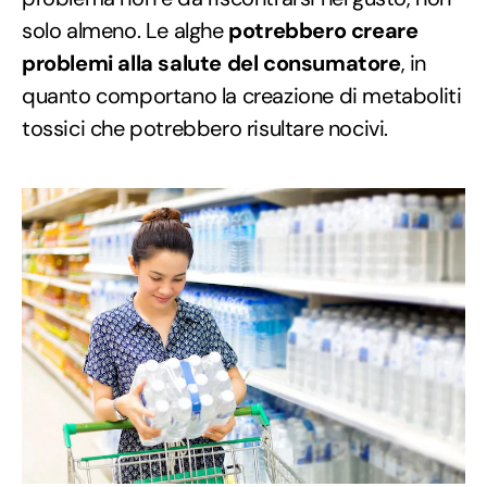
solo almeno. Le alghe
potrebbero creare
problemi alla salute del consumatore
, in
quanto comportano la creazione di metaboliti
tossici che potrebbero risultare nocivi.