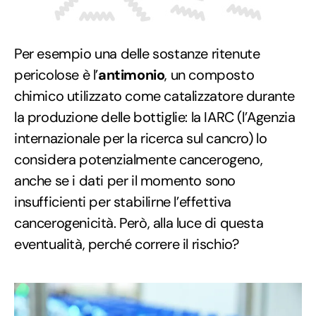
Per esempio una delle sostanze ritenute
pericolose è l’
antimonio
, un composto
chimico utilizzato come catalizzatore durante
la produzione delle bottiglie: la IARC (l’Agenzia
internazionale per la ricerca sul cancro) lo
considera potenzialmente cancerogeno,
anche se i dati per il momento sono
insufficienti per stabilirne l’effettiva
cancerogenicità. Però, alla luce di questa
eventualità, perché correre il rischio?