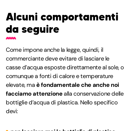
Alcuni comportamenti
da seguire
Come impone anche la legge, quindi, il
commerciante deve evitare di lasciare le
casse d’acqua esposte direttamente al sole, o
comunque a fonti di calore e temperature
elevate, ma
è fondamentale che anche noi
facciamo attenzione
alla conservazione delle
bottiglie d’acqua di plastica. Nello specifico
devi: