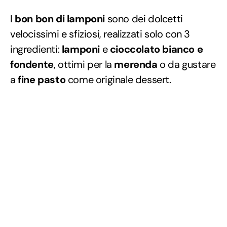
I
bon bon di lamponi
sono dei dolcetti
velocissimi e sfiziosi, realizzati solo con 3
ingredienti:
lamponi
e
cioccolato bianco e
fondente
, ottimi per la
merenda
o da gustare
a
fine pasto
come originale dessert.