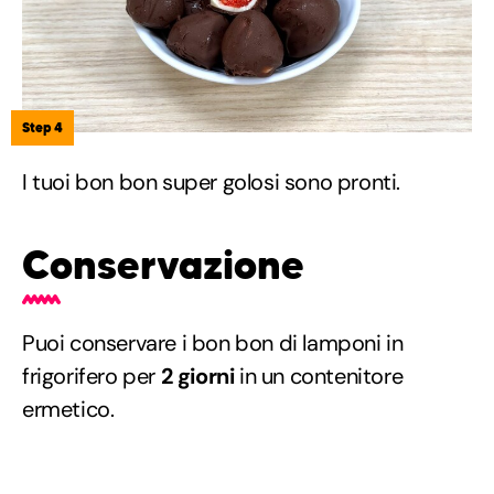
Step 4
I tuoi bon bon super golosi sono pronti.
Conservazione
Puoi conservare i bon bon di lamponi in
frigorifero per
2 giorni
in un contenitore
ermetico.