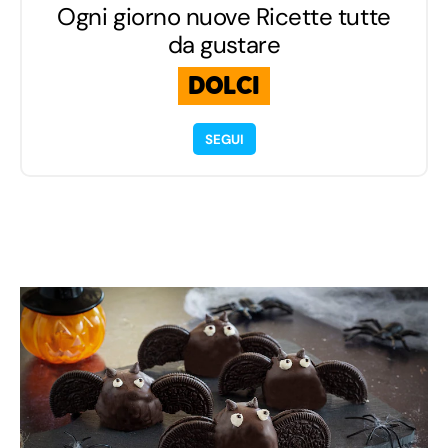
Ogni giorno nuove Ricette tutte
da gustare
DOLCI
SEGUI