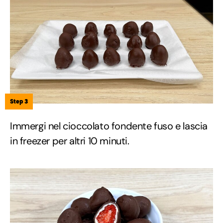
Step 3
Immergi nel cioccolato fondente fuso e lascia
in freezer per altri 10 minuti.