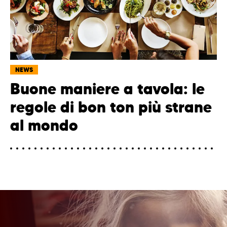
NEWS
Buone maniere a tavola: le
regole di bon ton più strane
al mondo