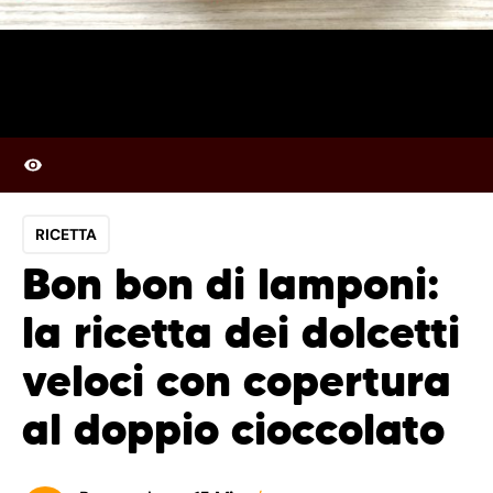
RICETTA
Bon bon di lamponi:
la ricetta dei dolcetti
veloci con copertura
al doppio cioccolato