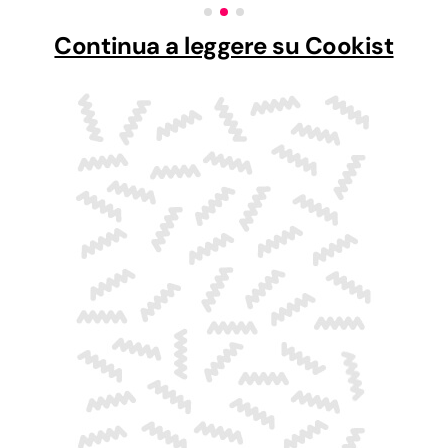
Continua a leggere su Cookist