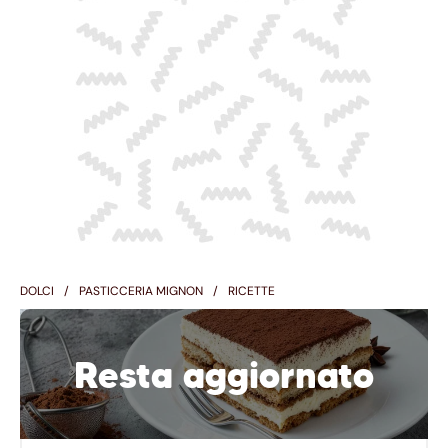
DOLCI
PASTICCERIA MIGNON
RICETTE
Resta aggiornato