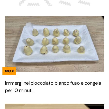
Step 2
Immergi nel cioccolato bianco fuso e congela
per 10 minuti.