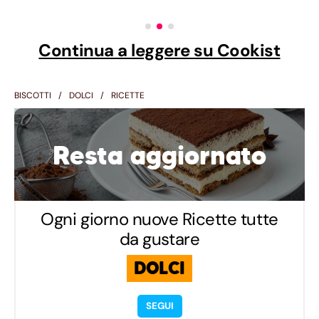
Continua a leggere su Cookist
BISCOTTI
DOLCI
RICETTE
Resta aggiornato
Ogni giorno nuove Ricette tutte
da gustare
DOLCI
SEGUI