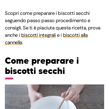
Scopri come preparare i biscotti secchi
seguendo passo passo procedimento e
consigli. Se ti è piaciuta questa ricetta, prova
anche i
biscotti integrali
e i
biscotti alla
cannella
.
Come preparare i
biscotti secchi