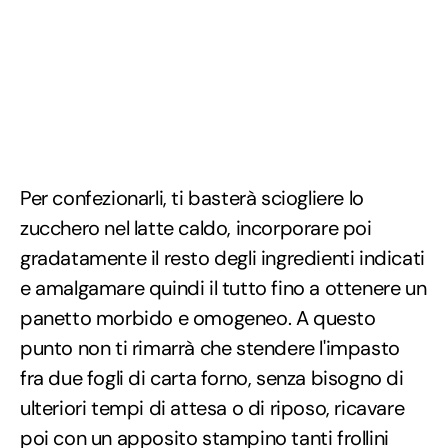
Per confezionarli, ti basterà sciogliere lo
zucchero nel latte caldo, incorporare poi
gradatamente il resto degli ingredienti indicati
e amalgamare quindi il tutto fino a ottenere un
panetto morbido e omogeneo. A questo
punto non ti rimarrà che stendere l'impasto
fra due fogli di carta forno, senza bisogno di
ulteriori tempi di attesa o di riposo, ricavare
poi con un apposito stampino tanti frollini