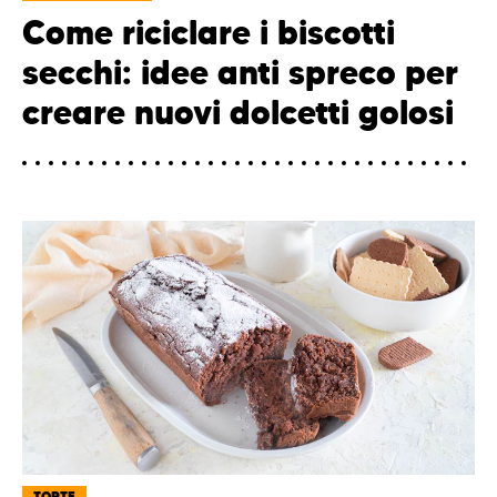
Come riciclare i biscotti
secchi: idee anti spreco per
creare nuovi dolcetti golosi
TORTE