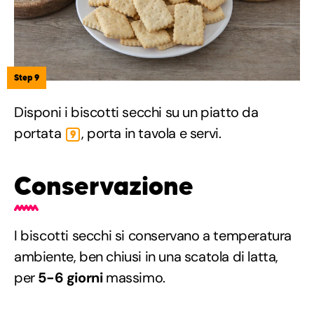
Step 9
Disponi i biscotti secchi su un piatto da
portata
, porta in tavola e servi.
9
Conservazione
I biscotti secchi si conservano a temperatura
ambiente, ben chiusi in una scatola di latta,
per
5-6 giorni
massimo.