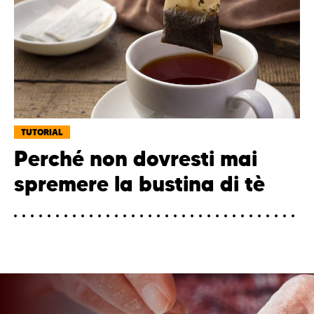
TUTORIAL
Perché non dovresti mai
spremere la bustina di tè