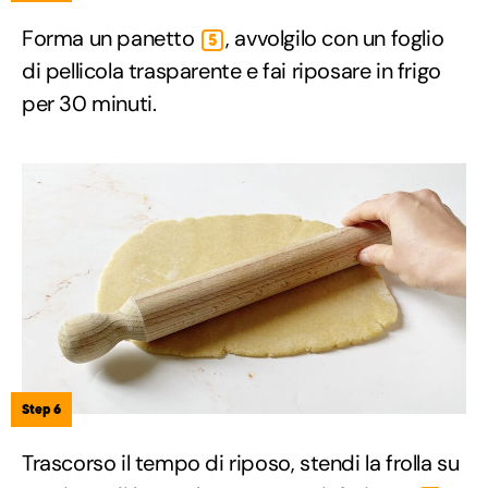
Forma un panetto
, avvolgilo con un foglio
5
di pellicola trasparente e fai riposare in frigo
per 30 minuti.
Step 6
Trascorso il tempo di riposo, stendi la frolla su