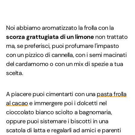
Noi abbiamo aromatizzato la frolla con la
scorza grattugiata di un limone
non trattato
ma, se preferisci, puoi profumare l'impasto
con un pizzico di cannella, con i semi macinati
del cardamomo o con un mix di spezie a tua
scelta.
A piacere puoi cimentarti con una
pasta frolla
al cacao
e immergere poi i dolcetti nel
cioccolato bianco sciolto a bagnomaria,
oppure puoi sistemare i biscotti in una
scatola di latta e regalarli ad amici e parenti