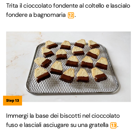
Trita il cioccolato fondente al coltello e lascialo
fondere a bagnomaria
.
12
Step 13
Immergi la base dei biscotti nel cioccolato
fuso e lasciali asciugare su una gratella
.
13