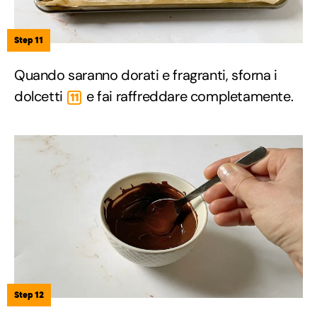
Step 11
Quando saranno dorati e fragranti, sforna i
dolcetti
e fai raffreddare completamente.
11
Step 12