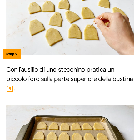
Step 9
Con l'ausilio di uno stecchino pratica un
piccolo foro sulla parte superiore della bustina
.
9