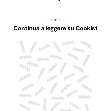
Continua a leggere su Cookist