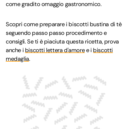
come gradito omaggio gastronomico.
Scopri come preparare i biscotti bustina di tè
seguendo passo passo procedimento e
consigli. Se ti è piaciuta questa ricetta, prova
anche i
biscotti lettera d'amore
e i
biscotti
medaglia
.