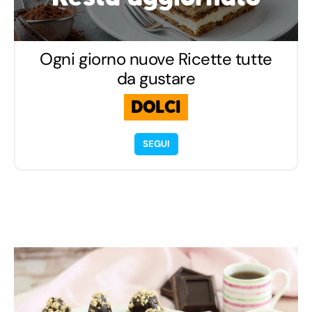
Ogni giorno nuove Ricette tutte
da gustare
DOLCI
SEGUI