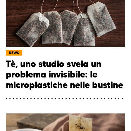
NEWS
Tè, uno studio svela un
problema invisibile: le
microplastiche nelle bustine