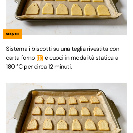
Step 10
Sistema i biscotti su una teglia rivestita con
carta forno
e cuoci in modalità statica a
10
180 °C per circa 12 minuti.