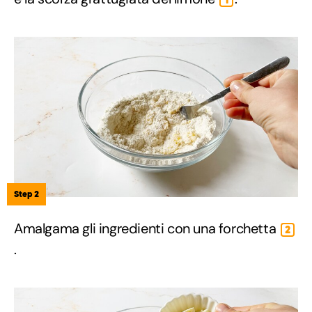
Step 2
Amalgama gli ingredienti con una forchetta
2
.