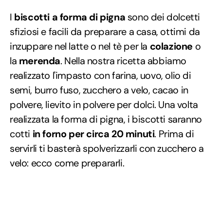
I
biscotti a forma di pigna
sono dei dolcetti
sfiziosi e facili da preparare a casa, ottimi da
inzuppare nel latte o nel tè per la
colazione
o
la
merenda
. Nella nostra ricetta abbiamo
realizzato l'impasto con farina, uovo, olio di
semi, burro fuso, zucchero a velo, cacao in
polvere, lievito in polvere per dolci. Una volta
realizzata la forma di pigna, i biscotti saranno
cotti
in forno per circa 20 minuti
. Prima di
servirli ti basterà spolverizzarli con zucchero a
velo: ecco come prepararli.