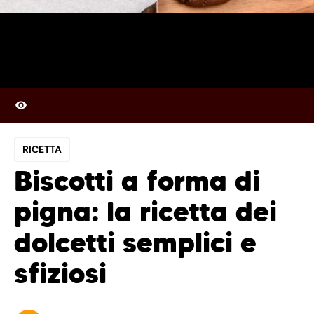
RICETTA
Biscotti a forma di
pigna: la ricetta dei
dolcetti semplici e
sfiziosi