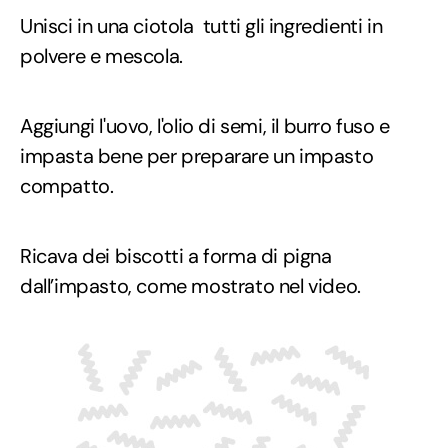
Unisci in una ciotola tutti gli ingredienti in
polvere e mescola.
Aggiungi l'uovo, l'olio di semi, il burro fuso e
impasta bene per preparare un impasto
compatto.
Ricava dei biscotti a forma di pigna
dall’impasto, come mostrato nel video.