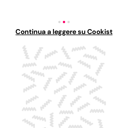
Continua a leggere su Cookist