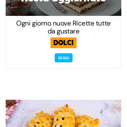
Ogni giorno nuove Ricette tutte
da gustare
DOLCI
SEGUI