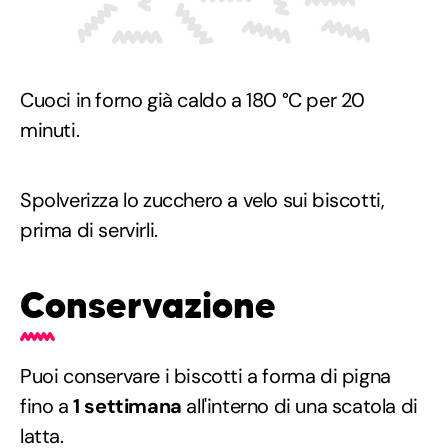
Cuoci in forno già caldo a 180 °C per 20
minuti.
Spolverizza lo zucchero a velo sui biscotti,
prima di servirli.
Conservazione
Puoi conservare i biscotti a forma di pigna
fino a
1 settimana
all'interno di una scatola di
latta.