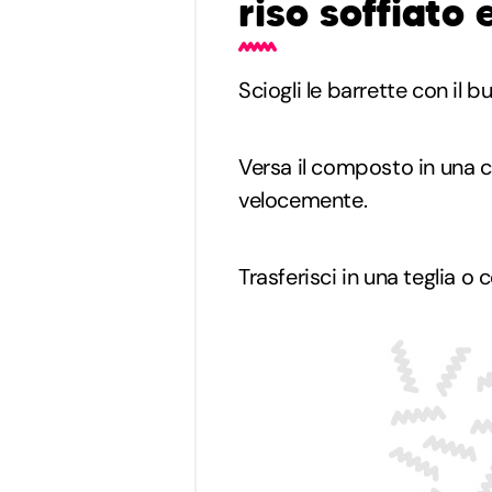
riso soffiato 
Sciogli le barrette con il 
Versa il composto in una c
velocemente.
Trasferisci in una teglia o 