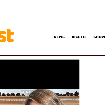
NEWS
RICETTE
SHO