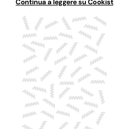
Continua a leggere su Cookist