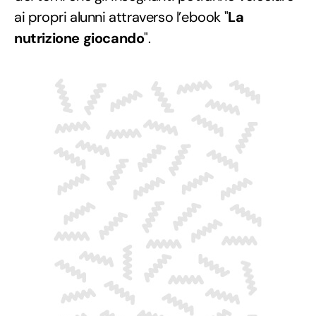
ai propri alunni attraverso l’ebook "
La
nutrizione giocando
".