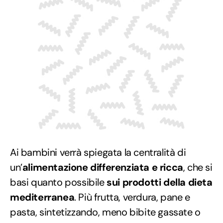
Ai bambini verrà spiegata la centralità di
un’
alimentazione differenziata e ricca
, che si
basi quanto possibile
sui prodotti della dieta
mediterranea
. Più frutta, verdura, pane e
pasta, sintetizzando, meno bibite gassate o