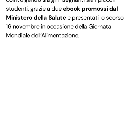
studenti, grazie a due
ebook promossi dal
Ministero della Salute
e presentati lo scorso
16 novembre in occasione della Giornata
Mondiale dell’Alimentazione.