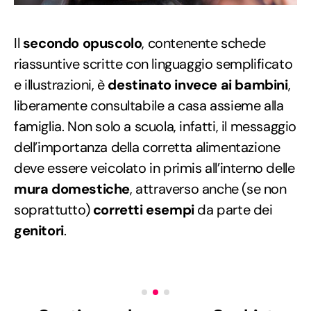
Il
secondo opuscolo
, contenente schede
riassuntive scritte con linguaggio semplificato
e illustrazioni, è
destinato invece ai bambini
,
liberamente consultabile a casa assieme alla
famiglia. Non solo a scuola, infatti, il messaggio
dell’importanza della corretta alimentazione
deve essere veicolato in primis all’interno delle
mura domestiche
, attraverso anche (se non
soprattutto)
corretti esempi
da parte dei
genitori
.