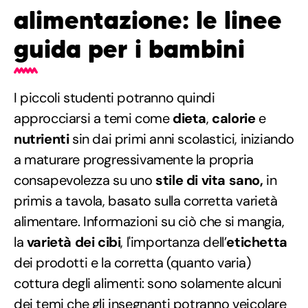
alimentazione: le linee
guida per i bambini
I piccoli studenti potranno quindi
approcciarsi a temi come
dieta
,
calorie
e
nutrienti
sin dai primi anni scolastici, iniziando
a maturare progressivamente la propria
consapevolezza su uno
stile di vita sano,
in
primis a tavola, basato sulla corretta varietà
alimentare. Informazioni su ciò che si mangia,
la
varietà dei cibi
, l'importanza dell’
etichetta
dei prodotti e la corretta (quanto varia)
cottura degli alimenti: sono solamente alcuni
dei temi che gli insegnanti potranno veicolare