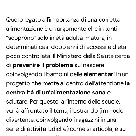
Quello legato all’importanza di una corretta
alimentazione è un argomento che in tanti
“scoprono” solo in età adulta, matura, in
determinati casi dopo anni di eccessi e dieta
poco controllata. Il Ministero della Salute cerca
di
prevenire il problema
sul nascere
coinvolgendo i bambini delle
elementari
in un
progetto che mette al centro dell’attenzione
la
centralità di un’alimentazione sana
e
salutare. Per questo, all’interno delle scuole,
verrà affrontato il tema, illustrando (in modo
divertente, coinvolgendo i ragazzini in una
serie di attività ludiche) come si articola, e su