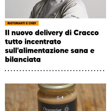
RISTORANTI E CHEF
Il nuovo delivery di Cracco
tutto incentrato
sull'alimentazione sana e
bilanciata