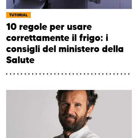
TUTORIAL
10 regole per usare
correttamente il frigo: i
consigli del ministero della
Salute