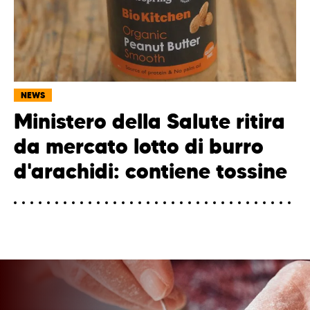
NEWS
Ministero della Salute ritira
da mercato lotto di burro
d'arachidi: contiene tossine