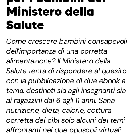
Ministero della
Salute
Come crescere bambini consapevoli
dell’importanza di una corretta
alimentazione? Il Ministero della
Salute tenta di rispondere al quesito
con la pubblicazione di due ebook a
tema, destinati sia agli insegnanti sia
ai ragazzini dai 6 agli 11 anni. Sana
nutrizione, dieta, calorie, cottura
corretta dei cibi solo alcuni dei temi
affrontanti nei due opuscoli virtuali.