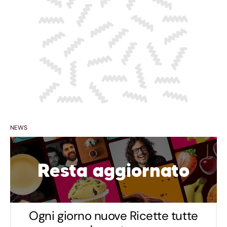
NEWS
Resta aggiornato
Ogni giorno nuove Ricette tutte