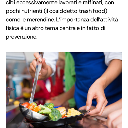
cibi eccessivamente lavorati e raffinati, con
pochi nutrienti (il cosiddetto trash food)
come le merendine. L’importanza dell’attività
fisica è un altro tema centrale in fatto di
prevenzione.