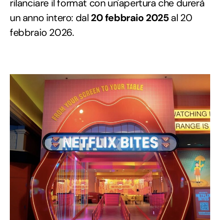
rilanciare il format con un'apertura che durerà
un anno intero: dal
20 febbraio 2025
al 20
febbraio 2026.