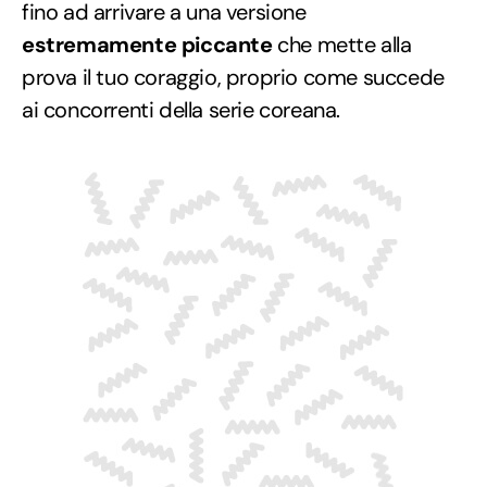
fino ad arrivare a una versione
estremamente piccante
che mette alla
prova il tuo coraggio, proprio come succede
ai concorrenti della serie coreana.