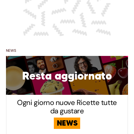
NEWS
Resta aggiornato
Ogni giorno nuove Ricette tutte
da gustare
NEWS