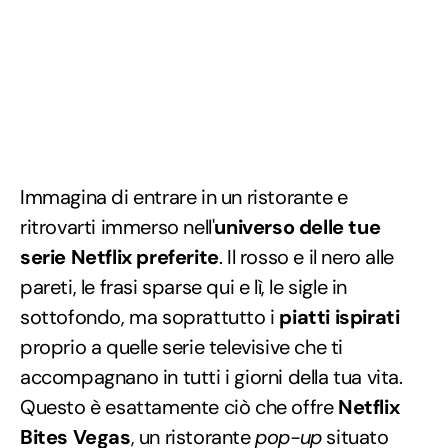
Immagina di entrare in un ristorante e
ritrovarti immerso nell'
universo delle tue
serie Netflix preferite
. Il rosso e il nero alle
pareti, le frasi sparse qui e lì, le sigle in
sottofondo, ma soprattutto i
piatti ispirati
proprio a quelle serie televisive che ti
accompagnano in tutti i giorni della tua vita.
Questo è esattamente ciò che offre
Netflix
Bites Vegas
, un ristorante
pop-up
situato