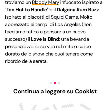
troviamo un
Bloody Mary
infuocato ispirato a
"
Too Hot to Handle
" o il
Dalgona Rum Buzz
ispirato ai
biscotti di Squid Game
. Molto
apprezzato ai tempi di Los Angeles (non
facciamo fatica a pensare a un nuovo
successo) il
Love Is Blind
: una bevanda
personalizzabile servita nel mitico calice
dorato dello show, che puoi tenere come
ricordo della serata.
Continua a leggere su Cookist