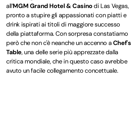
all’
MGM Grand Hotel & Casino
di Las Vegas,
pronto a stupire gli appassionati con piatti e
drink ispirati ai titoli di maggiore successo
della piattaforma. Con sorpresa constatiamo
però che non c'è neanche un accenno a
Chef's
Table
, una delle serie più apprezzate dalla
critica mondiale, che in questo caso avrebbe
avuto un facile collegamento concettuale.