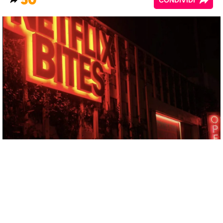
50
CONDIVIDI