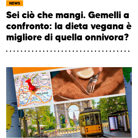
NEWS
Sei ciò che mangi. Gemelli a
confronto: la dieta vegana è
migliore di quella onnivora?