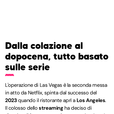
Dalla colazione al
dopocena, tutto basato
sulle serie
L'operazione di Las Vegas è la seconda messa
in atto da Netflix, spinta dal successo del
2023
quando il ristorante aprì a
Los Angeles
.
Il colosso dello
streaming
ha deciso di