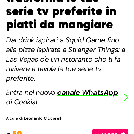
serie tv preferite in
piatti da mangiare
Dai drink ispirati a Squid Game fino
alle pizze ispirate a Stranger Things: a
Las Vegas c'è un ristorante che ti fa
rivivere a tavola le tue serie tv
preferite.
Entra nel nuovo
canale WhatsApp
di Cookist
A cura di
Leonardo Ciccarelli