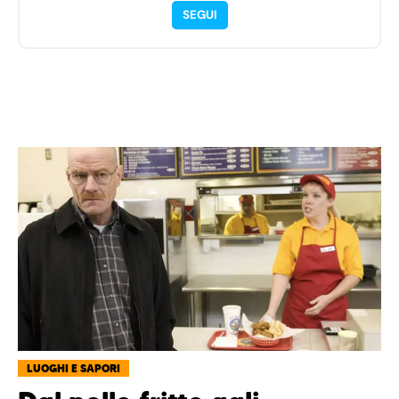
SEGUI
LUOGHI E SAPORI