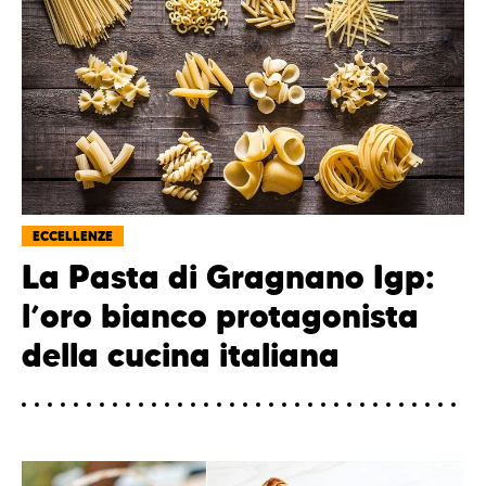
ECCELLENZE
La Pasta di Gragnano Igp:
l’oro bianco protagonista
della cucina italiana