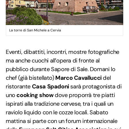
La torre di San Michele a Cervia
Eventi, dibattiti, incontri, mostre fotografiche
ma anche cuochi all’opera di fronte al
pubblico durante Sapore di Sale. Domani lo
chef (già bistellato)
Marco Cavallucci
del
ristorante
Casa Spadoni
sarà protagonista di
uno
cooking show
dove proporrà tre piatti
ispirati alla tradizione cervese, tra i quali un
raviolo liquido con le cozze locali. Sabato
mattina si parte con un forum internazionale