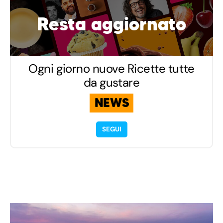
Resta aggiornato
Ogni giorno nuove Ricette tutte
da gustare
NEWS
SEGUI