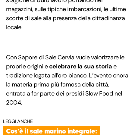
magazzini, sulle tipiche imbarcazioni, le ultime
scorte di sale alla presenza della cittadinanza
locale.
Con Sapore di Sale Cervia vuole valorizzare le
proprie origini e
celebrare la sua storia
e
tradizione legata all’oro bianco. L’evento onora
la materia prima più famosa della città,
entrata a far parte dei presidi Slow Food nel
2004.
LEGGI ANCHE
Cos’è il sale marino integrale: