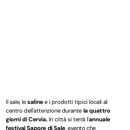
Il sale, le
saline
e i prodotti tipici locali al
centro dell'attenzione durante
la quattro
giorni di Cervia.
In città si terrà l’
annuale
festival Sapore di Sale
, evento che