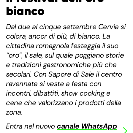
bianco
Dal due al cinque settembre Cervia si
colora, ancor di più, di bianco. La
cittadina romagnola festeggia il suo
“oro”, il sale, sul quale poggiano storie
e tradizioni gastronomiche più che
secolari. Con Sapore di Sale il centro
ravennate si veste a festa con
incontri, dibattiti, show cooking e
cene che valorizzano i prodotti della
zona.
Entra nel nuovo
canale WhatsApp