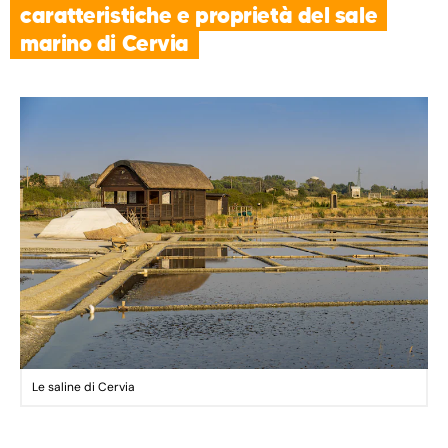
caratteristiche e proprietà del sale
marino di Cervia
Le saline di Cervia