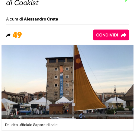
di Cookist
A cura di
Alessandro Creta
49
CONDIVIDI
Dal sito ufficiale Sapore di sale