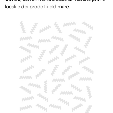
locali e dei prodotti del mare.