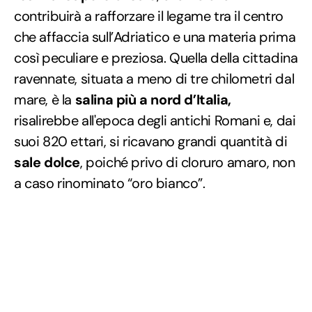
contribuirà a rafforzare il legame tra il centro
che affaccia sull’Adriatico e una materia prima
così peculiare e preziosa. Quella della cittadina
ravennate, situata a meno di tre chilometri dal
mare, è la
salina più a nord d’Italia,
risalirebbe all'epoca degli antichi Romani e, dai
suoi 820 ettari, si ricavano grandi quantità di
sale dolce
, poiché privo di cloruro amaro, non
a caso rinominato “oro bianco”.