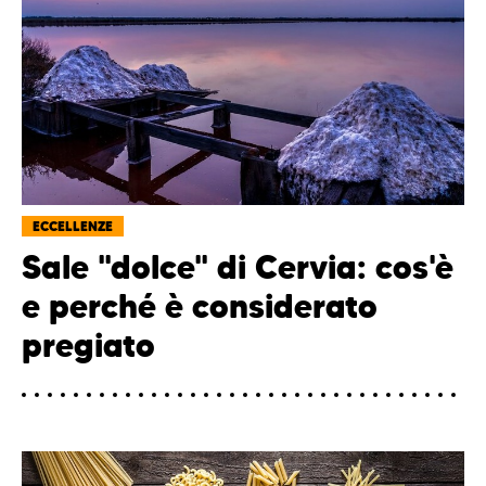
ECCELLENZE
Sale "dolce" di Cervia: cos'è
e perché è considerato
pregiato