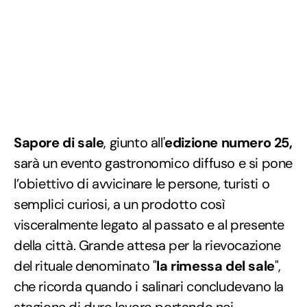
Sapore di sale
, giunto all'
edizione numero 25,
sarà un evento gastronomico diffuso e si pone
l’obiettivo di avvicinare le persone, turisti o
semplici curiosi, a un prodotto così
visceralmente legato al passato e al presente
della città. Grande attesa per la rievocazione
del rituale denominato "
la rimessa del sale
",
che ricorda quando i salinari concludevano la
stagione di duro lavoro portando nei