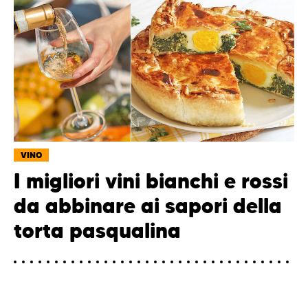
VINO
I migliori vini bianchi e rossi
da abbinare ai sapori della
torta pasqualina