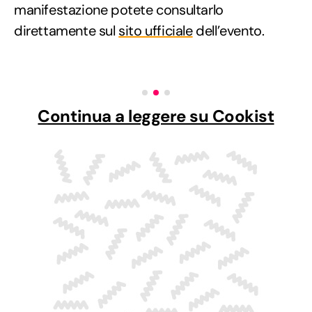
manifestazione potete consultarlo
direttamente sul
sito ufficiale
dell’evento.
Continua a leggere su Cookist