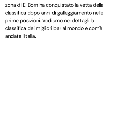
zona di El Born ha conquistato la vetta della
classifica dopo anni di galleggiamento nelle
prime posizioni. Vediamo nei dettagli la
classifica dei migliori bar al mondo e com'è
andata l'Italia.