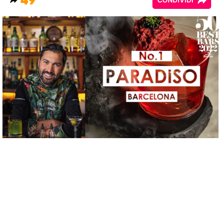
49
CONDIVIDI