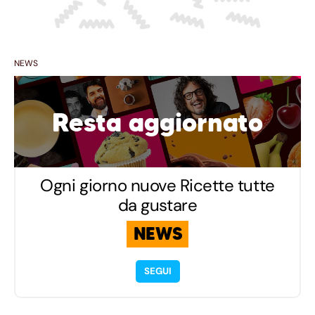
NEWS
Resta aggiornato
Ogni giorno nuove Ricette tutte
da gustare
NEWS
SEGUI