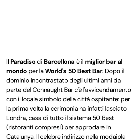
Il
Paradiso
di
Barcellona
è il
miglior bar al
mondo
per la
World's 50 Best Bar
. Dopo il
dominio incontrastato degli ultimi anni da
parte del Connaught Bar c'è l'avvicendamento
con il locale simbolo della città ospitante: per
la prima volta la cerimonia ha infatti lasciato
Londra, casa di tutto il sistema 50 Best
(
ristoranti compresi)
per approdare in
Catalunya. Il celebre indirizzo nella modaiola