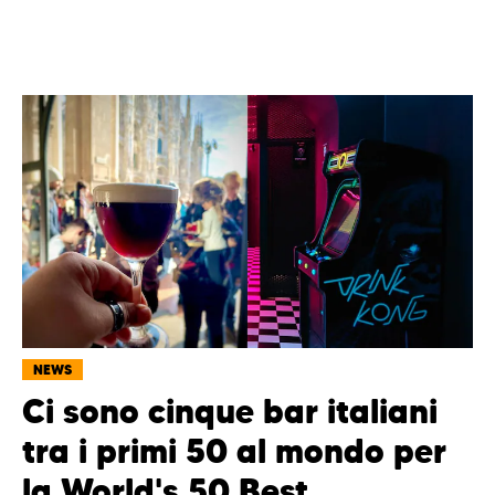
NEWS
Ci sono cinque bar italiani
tra i primi 50 al mondo per
la World's 50 Best