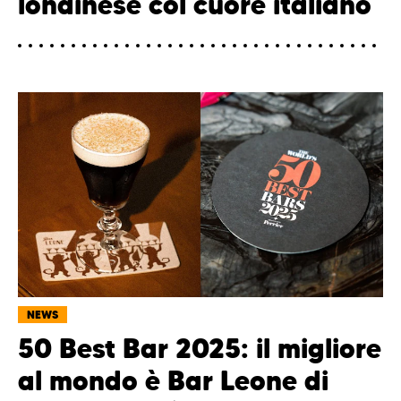
londinese col cuore italiano
NEWS
50 Best Bar 2025: il migliore
al mondo è Bar Leone di