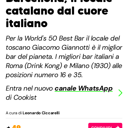
catalano dal cuore
italiano
Per la World's 50 Best Bar il locale del
toscano Giacomo Giannotti è il miglior
bar del pianeta. I migliori bar italiani a
Roma (Drink Kong) e Milano (1930) alle
posizioni numero 16 e 35.
Entra nel nuovo
canale WhatsApp
di Cookist
A cura di
Leonardo Ciccarelli