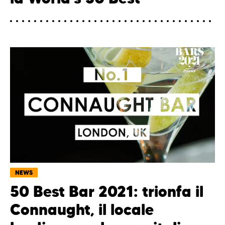
NEWS
50 Best Bar 2021: trionfa il
Connaught, il locale