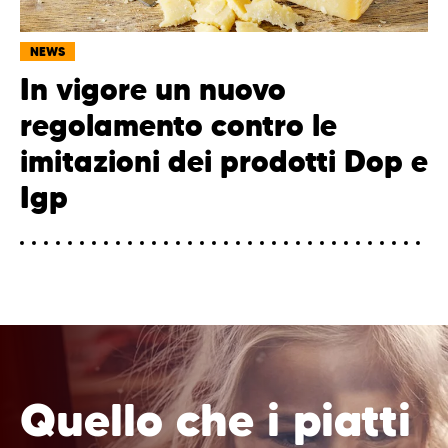
NEWS
In vigore un nuovo
regolamento contro le
imitazioni dei prodotti Dop e
Igp
Quello che i piatti