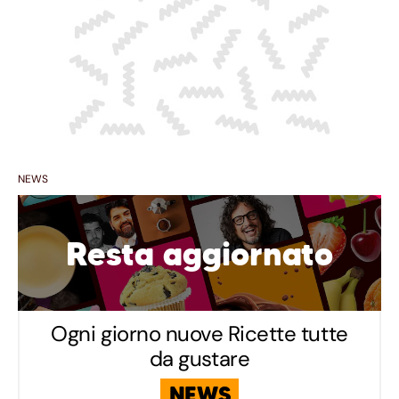
NEWS
Resta aggiornato
Ogni giorno nuove Ricette tutte
da gustare
NEWS