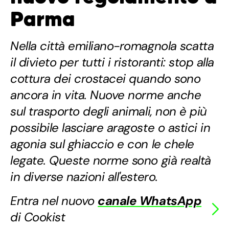
Parma
Nella città emiliano-romagnola scatta
il divieto per tutti i ristoranti: stop alla
cottura dei crostacei quando sono
ancora in vita. Nuove norme anche
sul trasporto degli animali, non è più
possibile lasciare aragoste o astici in
agonia sul ghiaccio e con le chele
legate. Queste norme sono già realtà
in diverse nazioni all'estero.
Entra nel nuovo
canale WhatsApp
di Cookist