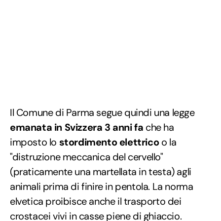
Il Comune di Parma segue quindi una legge
emanata in Svizzera 3 anni fa
che ha
imposto lo
stordimento elettrico
o la
"distruzione meccanica del cervello"
(praticamente una martellata in testa) agli
animali prima di finire in pentola. La norma
elvetica proibisce anche il trasporto dei
crostacei vivi in casse piene di ghiaccio.