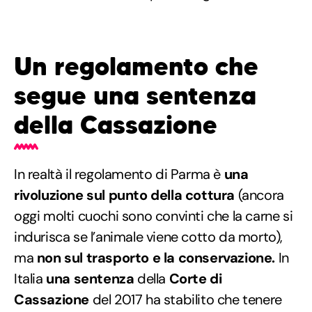
Un regolamento che
segue una sentenza
della Cassazione
In realtà il regolamento di Parma è
una
rivoluzione sul punto della cottura
(ancora
oggi molti cuochi sono convinti che la carne si
indurisca se l’animale viene cotto da morto),
ma
non sul trasporto e la conservazione.
In
Italia
una sentenza
della
Corte di
Cassazione
del 2017 ha stabilito che tenere