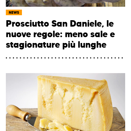
NEWS
Prosciutto San Daniele, le
nuove regole: meno sale e
stagionature più lunghe