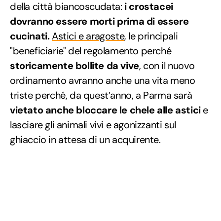
della città biancoscudata:
i crostacei
dovranno essere morti prima di essere
cucinati.
Astici e aragoste
, le principali
"beneficiarie" del regolamento perché
storicamente bollite da vive
, con il nuovo
ordinamento avranno anche una vita meno
triste perché, da quest’anno, a Parma sarà
vietato anche bloccare le chele alle astici
e
lasciare gli animali vivi e agonizzanti sul
ghiaccio in attesa di un acquirente.