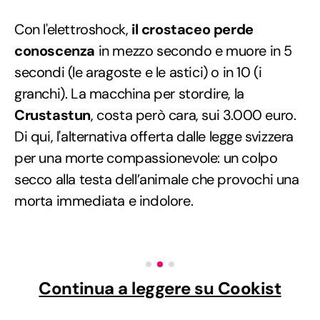
Con l'elettroshock,
il crostaceo perde
conoscenza
in mezzo secondo e muore in 5
secondi (le aragoste e le astici) o in 10 (i
granchi). La macchina per stordire, la
Crustastun
, costa però cara, sui 3.000 euro.
Di qui, l'alternativa offerta dalle legge svizzera
per una morte compassionevole: un colpo
secco alla testa dell’animale che provochi una
morta immediata e indolore.
Continua a leggere su Cookist