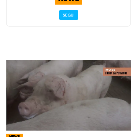
SEGUI
NEWS