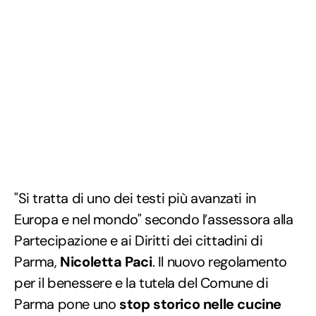
"Si tratta di uno dei testi più avanzati in
Europa e nel mondo" secondo l’assessora alla
Partecipazione e ai Diritti dei cittadini di
Parma,
Nicoletta Paci
. Il nuovo regolamento
per il benessere e la tutela del Comune di
Parma pone uno
stop storico nelle cucine