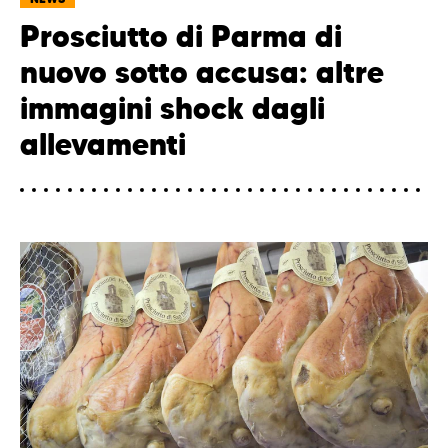
Prosciutto di Parma di
nuovo sotto accusa: altre
immagini shock dagli
allevamenti