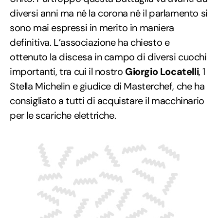
diversi anni ma né la corona né il parlamento si
sono mai espressi in merito in maniera
definitiva. L’associazione ha chiesto e
ottenuto la discesa in campo di diversi cuochi
importanti, tra cui il nostro
Giorgio Locatelli
, 1
Stella Michelin e giudice di Masterchef, che ha
consigliato a tutti di acquistare il macchinario
per le scariche elettriche.