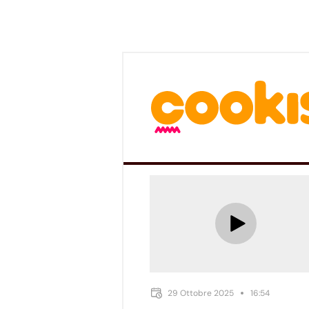
29 Ottobre 2025
16:54