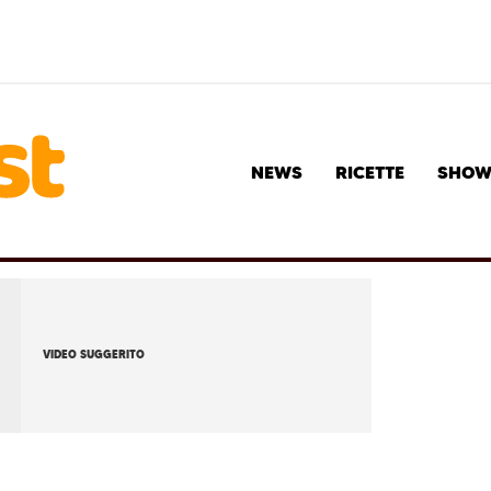
NEWS
RICETTE
SHO
VIDEO SUGGERITO